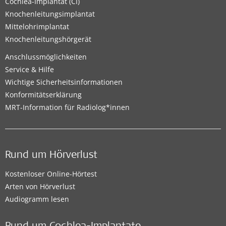
Cochlea-Implantat (CI)
Knochenleitungsimplantat
Mittelohrimplantat
Knochenleitungshörgerät
Anschlussmöglichkeiten
Service & Hilfe
Wichtige Sicherheitsinformationen
Konformitätserklärung
MRT-Information für Radiolog*innen
Rund um Hörverlust
Kostenloser Online-Hörtest
Arten von Hörverlust
Audiogramm lesen