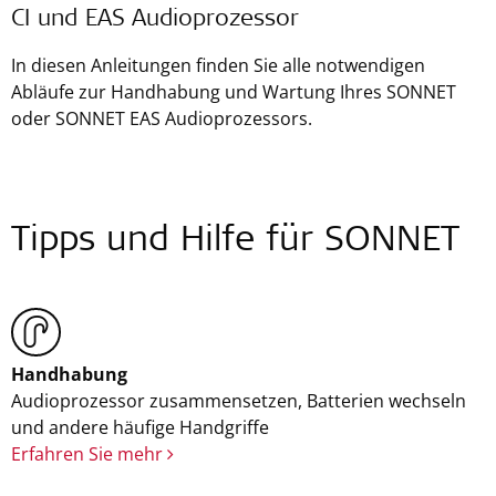
CI und EAS Audioprozessor
In diesen Anleitungen finden Sie alle notwendigen
Abläufe zur Handhabung und Wartung Ihres SONNET
oder SONNET EAS Audioprozessors.
Tipps und Hilfe für SONNET
Handhabung
Audioprozessor zusammensetzen, Batterien wechseln
und andere häufige Handgriffe
Erfahren Sie mehr