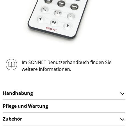
Im SONNET Benutzerhandbuch finden Sie
weitere Informationen.
Handhabung
Pflege und Wartung
Zubehör