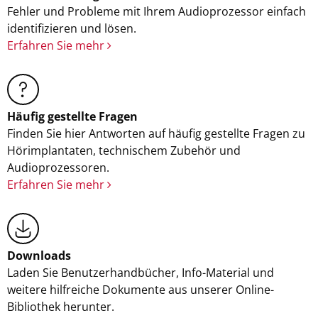
Fehler und Probleme mit Ihrem Audioprozessor einfach
identifizieren und lösen.
Erfahren Sie mehr
Häufig gestellte Fragen
Finden Sie hier Antworten auf häufig gestellte Fragen zu
Hörimplantaten, technischem Zubehör und
Audioprozessoren.
Erfahren Sie mehr
Downloads
Laden Sie Benutzerhandbücher, Info-Material und
weitere hilfreiche Dokumente aus unserer Online-
Bibliothek herunter.