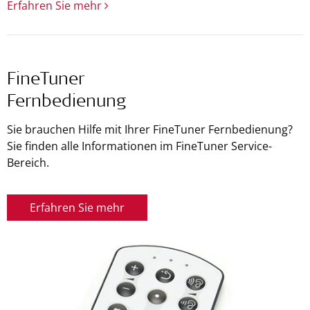
Erfahren Sie mehr
FineTuner
Fernbedienung
Sie brauchen Hilfe mit Ihrer FineTuner Fernbedienung?
Sie finden alle Informationen im FineTuner Service-
Bereich.
Erfahren Sie mehr