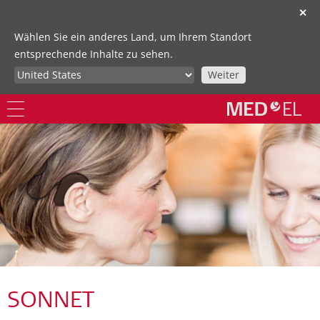
✕
Wählen Sie ein anderes Land, um Ihrem Standort
entsprechende Inhalte zu sehen.
Weiter
SONNET