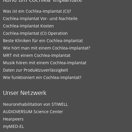
Rund um Cochlea-Implantate
Was ist ein Cochlea-Implantat (CI)?
Cochlea-Implantat Vor- und Nachteile
Cochlea-Implantat Kosten
Cochlea-Implantat (CI) Operation
Beste Kliniken für ein Cochlea-Implantat
Wie hört man mit einem Cochlea-Implantat?
MRT mit einem Cochlea-Implantat
Musik hören mit einem Cochlea-Implantat
Daten zur Produktzuverlässigkeit
Wie funktioniert ein Cochlea-Implantat?
Unser Netzwerk
Neurorehabilitation von STIWELL
AUDIOVERSUM Science Center
Hearpeers
myMED‑EL