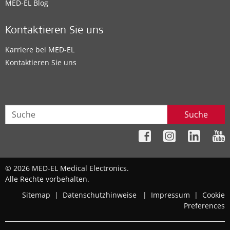
MED-EL Blog
Kontaktieren Sie uns
Karriere bei MED-EL
Kontaktieren Sie uns
Suche
© 2026 MED-EL Medical Electronics.
Alle Rechte vorbehalten.
Sitemap
|
Datenschutzhinweise
|
Impressum
|
Cookie
Preferences