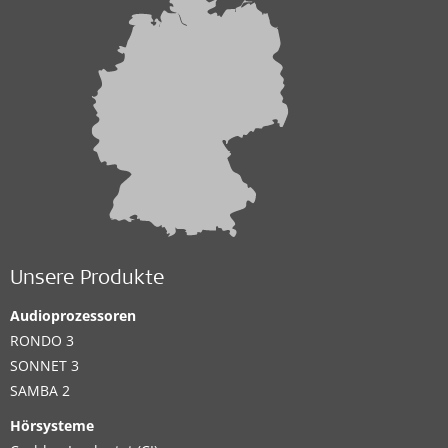
Unsere Produkte
Audioprozessoren
RONDO 3
SONNET 3
SAMBA 2
Hörsysteme