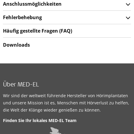
Anschlussmöglichkeiten
Fehlerbehebung
Häufig gestellte Fragen (FAQ)
Downloads
Über MED-EL
Wir sind der weltweit führende Hersteller von Hörimplantaten
und unsere Mission ist es, Menschen mit Hörverlust zu helfen,
die Welt der Klänge wieder genießen zu können.
Finden Sie Ihr lokales MED-EL Team