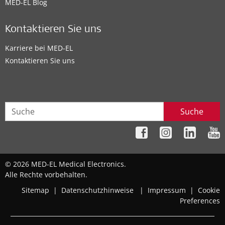
MED-EL Blog
Kontaktieren Sie uns
Karriere bei MED-EL
Kontaktieren Sie uns
Suche
© 2026 MED-EL Medical Electronics.
Alle Rechte vorbehalten.
Sitemap
|
Datenschutzhinweise
|
Impressum
|
Cookie
Preferences