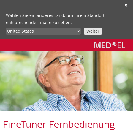
✕
Wählen Sie ein anderes Land, um Ihrem Standort
entsprechende Inhalte zu sehen.
Weiter
FineTuner Fernbedienung