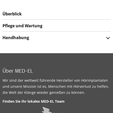
Überblick
Pflege und Wartung
Handhabung
Über MED-EL
Wir sind der weltweit führende Hersteller von Hörimplantaten
und unsere Mission ist es, Menschen mit Hörverlust zu helfen,
die Welt der Klänge wieder genießen zu können.
Finden Sie Ihr lokales MED-EL Team