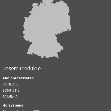
Unsere Produkte
Audioprozessoren
RONDO 3
SONNET 3
SAMBA 2
Hörsysteme