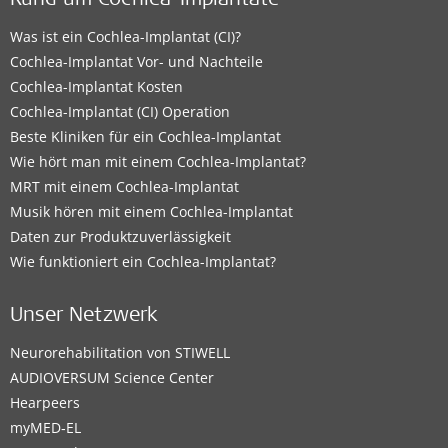
Rund um Cochlea-Implantate
Was ist ein Cochlea-Implantat (CI)?
Cochlea-Implantat Vor- und Nachteile
Cochlea-Implantat Kosten
Cochlea-Implantat (CI) Operation
Beste Kliniken für ein Cochlea-Implantat
Wie hört man mit einem Cochlea-Implantat?
MRT mit einem Cochlea-Implantat
Musik hören mit einem Cochlea-Implantat
Daten zur Produktzuverlässigkeit
Wie funktioniert ein Cochlea-Implantat?
Unser Netzwerk
Neurorehabilitation von STIWELL
AUDIOVERSUM Science Center
Hearpeers
myMED‑EL