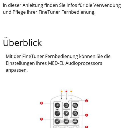
In dieser Anleitung finden Sie Infos für die Verwendung
und Pflege Ihrer FineTuner Fernbedienung.
Überblick
Mit der FineTuner Fernbedienung können Sie die
Einstellungen Ihres MED-EL Audioprozessors
anpassen.