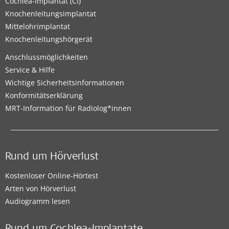
Cochlea-Implantat (CI)
Knochenleitungsimplantat
Mittelohrimplantat
Knochenleitungshörgerät
Anschlussmöglichkeiten
Service & Hilfe
Wichtige Sicherheitsinformationen
Konformitätserklärung
MRT-Information für Radiolog*innen
Rund um Hörverlust
Kostenloser Online-Hörtest
Arten von Hörverlust
Audiogramm lesen