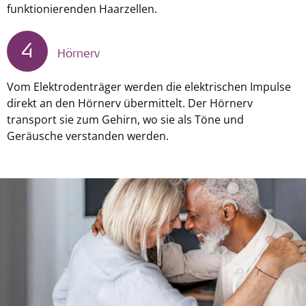
funktionierenden Haarzellen.
4
Hörnerv
Vom Elektrodenträger werden die elektrischen Impulse
direkt an den Hörnerv übermittelt. Der Hörnerv
transport sie zum Gehirn, wo sie als Töne und
Geräusche verstanden werden.