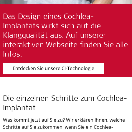
Das Design eines Cochlea-
Implantats wirkt sich auf die
Klangqualität aus. Auf unserer
interaktiven Webseite finden Sie alle
Infos.
Entdecken Sie unsere CI-Technologie
Die einzelnen Schritte zum Cochlea-
Implantat
Was kommt jetzt auf Sie zu? Wir erklären Ihnen, welche
Schritte auf Sie zukommen, wenn Sie ein Cochlea-