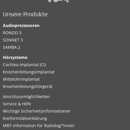
Unsere Produkte
Audioprozessoren
RONDO 3
SONNET 3
SAMBA 2
Hörsysteme
Cochlea-Implantat (CI)
Knochenleitungsimplantat
Mittelohrimplantat
Knochenleitungshörgerät
Anschlussmöglichkeiten
Service & Hilfe
Wichtige Sicherheitsinformationen
Konformitätserklärung
MRT-Information für Radiolog*innen