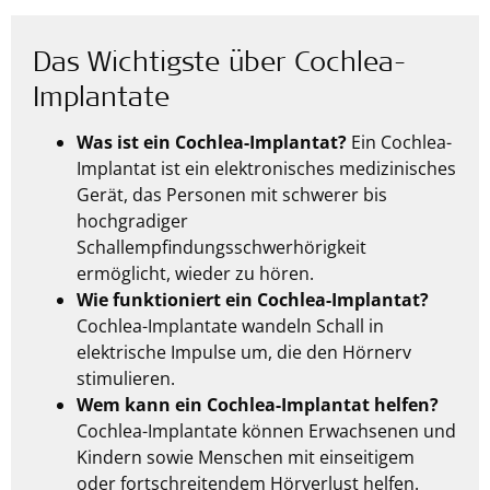
Das Wichtigste über Cochlea-
Implantate
Was ist ein Cochlea-Implantat?
Ein Cochlea-
Implantat ist ein elektronisches medizinisches
Gerät, das Personen mit schwerer bis
hochgradiger
Schallempfindungsschwerhörigkeit
ermöglicht, wieder zu hören.
Wie funktioniert ein Cochlea-Implantat?
Cochlea-Implantate wandeln Schall in
elektrische Impulse um, die den Hörnerv
stimulieren.
Wem kann ein Cochlea-Implantat helfen?
Cochlea-Implantate können Erwachsenen und
Kindern sowie Menschen mit einseitigem
oder fortschreitendem Hörverlust helfen.