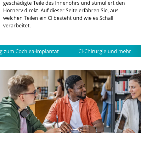
geschädigte Teile des Innenohrs und stimuliert den
Hörnerv direkt. Auf dieser Seite erfahren Sie, aus
welchen Teilen ein CI besteht und wie es Schall
verarbeitet.
g zum Cochlea-Implantat
CI-Chirurgie und mehr