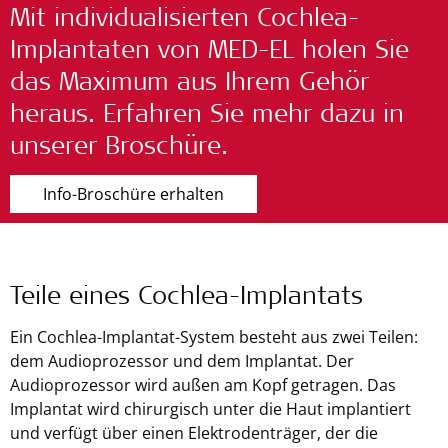
Mit individualisierten Cochlea-
Implantaten von MED-EL holen Sie
das Maximum aus Ihrem Gehör
heraus. Erfahren Sie mehr dazu in
unserer Broschüre.
Info-Broschüre erhalten
Teile eines Cochlea-Implantats
Ein Cochlea-Implantat-System besteht aus zwei Teilen:
dem Audioprozessor und dem Implantat. Der
Audioprozessor wird außen am Kopf getragen. Das
Implantat wird chirurgisch unter die Haut implantiert
und verfügt über einen Elektrodenträger, der die