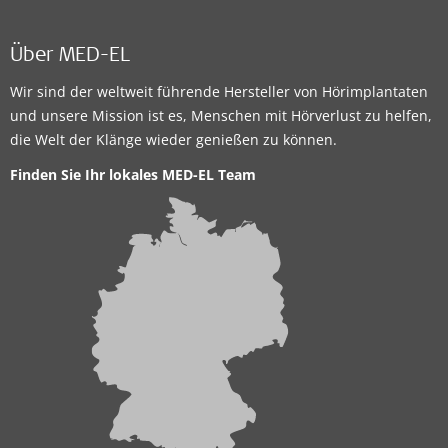
Über MED-EL
Wir sind der weltweit führende Hersteller von Hörimplantaten
und unsere Mission ist es, Menschen mit Hörverlust zu helfen,
die Welt der Klänge wieder genießen zu können.
Finden Sie Ihr lokales MED-EL Team