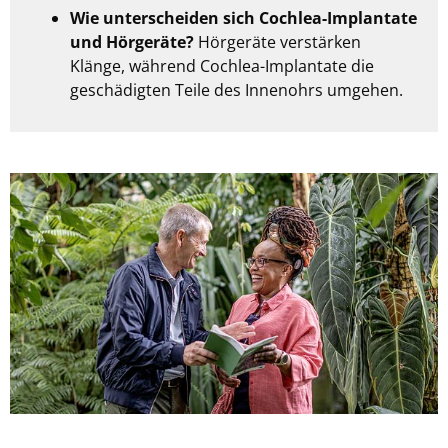
Wie unterscheiden sich Cochlea-Implantate
und Hörgeräte?
Hörgeräte verstärken
Klänge, während Cochlea-Implantate die
geschädigten Teile des Innenohrs umgehen.