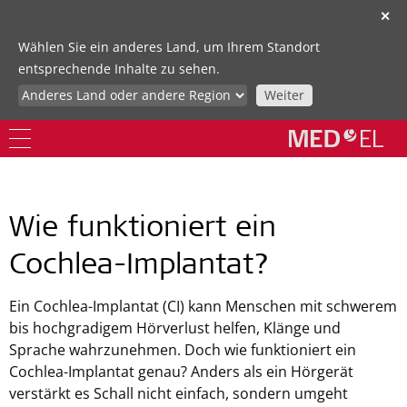
✕
Wählen Sie ein anderes Land, um Ihrem Standort
entsprechende Inhalte zu sehen.
Weiter
Wie funktioniert ein
Cochlea-Implantat?
Ein Cochlea-Implantat (CI) kann Menschen mit schwerem
bis hochgradigem Hörverlust helfen, Klänge und
Sprache wahrzunehmen. Doch wie funktioniert ein
Cochlea-Implantat genau? Anders als ein Hörgerät
verstärkt es Schall nicht einfach, sondern umgeht