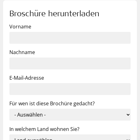
Broschüre herunterladen
Vorname
Nachname
E-Mail-Adresse
Für wen ist diese Brochüre gedacht?
In welchem Land wohnen Sie?