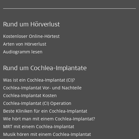
Rund um Hörverlust
Kostenloser Online-Hörtest
Arten von Hörverlust
Audiogramm lesen
Rund um Cochlea-Implantate
Was ist ein Cochlea-Implantat (CI)?
Cochlea-Implantat Vor- und Nachteile
Cochlea-Implantat Kosten
Cochlea-Implantat (CI) Operation
Beste Kliniken für ein Cochlea-Implantat
Wie hört man mit einem Cochlea-Implantat?
MRT mit einem Cochlea-Implantat
Musik hören mit einem Cochlea-Implantat