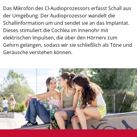
Das Mikrofon des CI-Audioprozessors erfasst Schall aus
der Umgebung. Der Audioprozessor wandelt die
Schallinformation um und sendet sie an das Implantat.
Dieses stimuliert die Cochlea im Innenohr mit
elektrischen Impulsen, die über den Hörnerv zum
Gehirn gelangen, sodass wir sie schließlich als Töne und
Geräusche verstehen können.