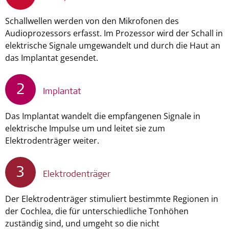
Schallwellen werden von den Mikrofonen des
Audioprozessors erfasst. Im Prozessor wird der Schall in
elektrische Signale umgewandelt und durch die Haut an
das Implantat gesendet.
2
Implantat
Das Implantat wandelt die empfangenen Signale in
elektrische Impulse um und leitet sie zum
Elektrodenträger weiter.
3
Elektrodenträger
Der Elektrodenträger stimuliert bestimmte Regionen in
der Cochlea, die für unterschiedliche Tonhöhen
zuständig sind, und umgeht so die nicht