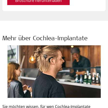
Broschüre herunterladen
Mehr über Cochlea-Implantate
Sie möchten wissen, für wen Cochlea-Implantate