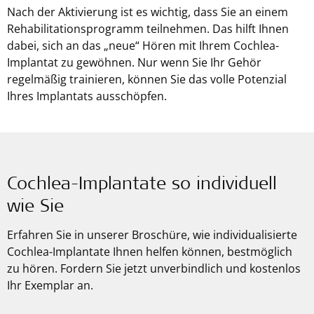
Nach der Aktivierung ist es wichtig, dass Sie an einem
Rehabilitationsprogramm teilnehmen. Das hilft Ihnen
dabei, sich an das „neue“ Hören mit Ihrem Cochlea-
Implantat zu gewöhnen. Nur wenn Sie Ihr Gehör
regelmäßig trainieren, können Sie das volle Potenzial
Ihres Implantats ausschöpfen.
Cochlea-Implantate so individuell
wie Sie
Erfahren Sie in unserer Broschüre, wie individualisierte
Cochlea-Implantate Ihnen helfen können, bestmöglich
zu hören. Fordern Sie jetzt unverbindlich und kostenlos
Ihr Exemplar an.