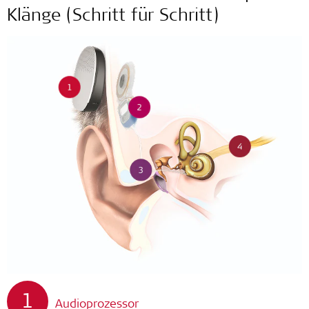
Klänge (Schritt für Schritt)
1
Audioprozessor