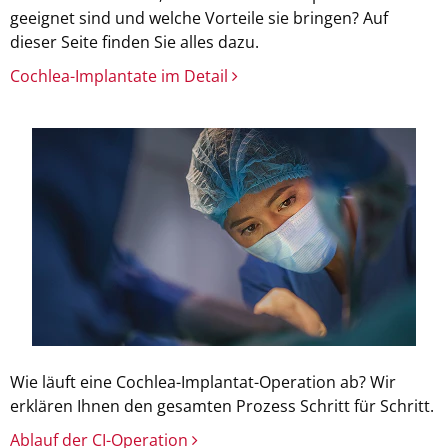
geeignet sind und welche Vorteile sie bringen? Auf
dieser Seite finden Sie alles dazu.
Cochlea-Implantate im Detail
Wie läuft eine Cochlea-Implantat-Operation ab? Wir
erklären Ihnen den gesamten Prozess Schritt für Schritt.
Ablauf der CI-Operation