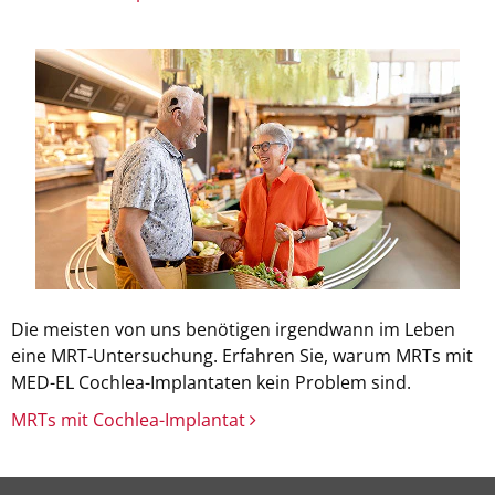
Die meisten von uns benötigen irgendwann im Leben
eine MRT-Untersuchung. Erfahren Sie, warum MRTs mit
MED-EL Cochlea-Implantaten kein Problem sind.
MRTs mit Cochlea-Implantat