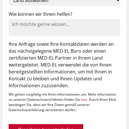
Wie können wir Ihnen helfen?
Ihre Anfrage sowie Ihre Kontaktdaten werden an
das nächstgelegene MED-EL Büro oder einen
zertifizierten MED-EL Partner in Ihrem Land
weitergeleitet. MED-EL verwendet die von Ihnen
bereitgestellten Informationen, um mit Ihnen in
Kontakt zu bleiben und Ihnen Updates und
Informationen zuzusenden.
Wir gehen sorgfältig mit Ihren Informationen um. Mehr Information
zu unseren Datenschutzrichtlinien finden Sie
hier
. Durch Ihren Klick
bestätigen Sie, dass wir Ihre Daten gemäß unserer
Datenschutzerklärung verarbeiten dürfen.