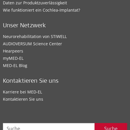
Daten zur Produktzuverlässigkeit
Wie funktioniert ein Cochlea-Implantat?
Unser Netzwerk
Neurorehabilitation von STIWELL
AUDIOVERSUM Science Center
Hearpeers
myMED‑EL
MED-EL Blog
Kontaktieren Sie uns
Karriere bei MED-EL
Kontaktieren Sie uns
Suche