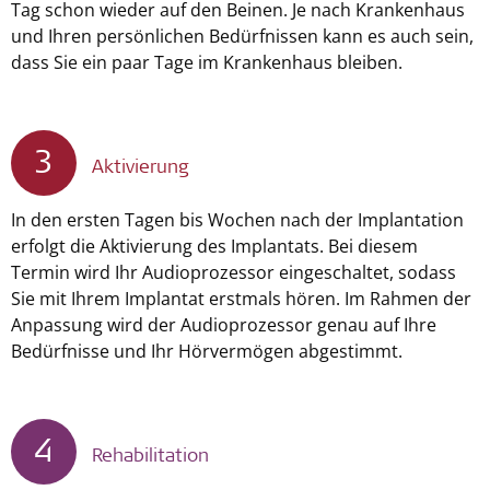
Tag schon wieder auf den Beinen. Je nach Krankenhaus
und Ihren persönlichen Bedürfnissen kann es auch sein,
dass Sie ein paar Tage im Krankenhaus bleiben.
3
Aktivierung
In den ersten Tagen bis Wochen nach der Implantation
erfolgt die Aktivierung des Implantats. Bei diesem
Termin wird Ihr Audioprozessor eingeschaltet, sodass
Sie mit Ihrem Implantat erstmals hören. Im Rahmen der
Anpassung wird der Audioprozessor genau auf Ihre
Bedürfnisse und Ihr Hörvermögen abgestimmt.
4
Rehabilitation