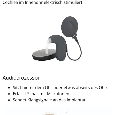
Cochlea im Innenohr elektrisch stimuliert.
Audioprozessor
Sitzt hinter dem Ohr oder etwas abseits des Ohrs
Erfasst Schall mit Mikrofonen
Sendet Klangsignale an das Implantat