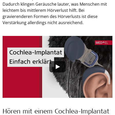
Dadurch klingen Geräusche lauter, was Menschen mit
leichtem bis mittlerem Hörverlust hilft. Bei
gravierenderen Formen des Hörverlusts ist diese
Verstärkung allerdings nicht ausreichend.
Hören mit einem Cochlea-Implantat