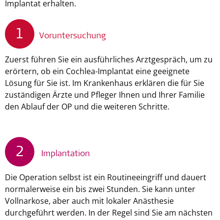
Implantat erhalten.
1
Voruntersuchung
Zuerst führen Sie ein ausführliches Arztgespräch, um zu
erörtern, ob ein Cochlea-Implantat eine geeignete
Lösung für Sie ist. Im Krankenhaus erklären die für Sie
zuständigen Ärzte und Pfleger Ihnen und Ihrer Familie
den Ablauf der OP und die weiteren Schritte.
2
Implantation
Die Operation selbst ist ein Routineeingriff und dauert
normalerweise ein bis zwei Stunden. Sie kann unter
Vollnarkose, aber auch mit lokaler Anästhesie
durchgeführt werden. In der Regel sind Sie am nächsten