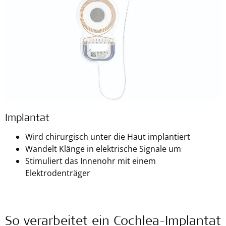
Implantat
Wird chirurgisch unter die Haut implantiert
Wandelt Klänge in elektrische Signale um
Stimuliert das Innenohr mit einem
Elektrodenträger
So verarbeitet ein Cochlea-Implantat