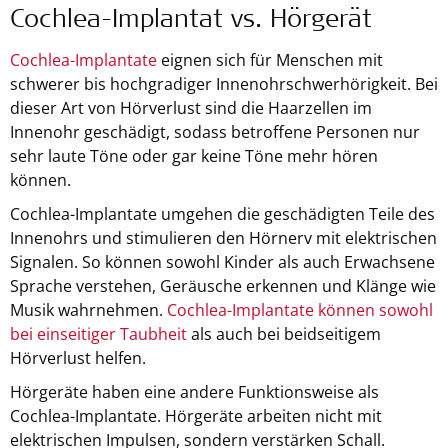
Cochlea-Implantat vs. Hörgerät
Cochlea-Implantate
eignen sich für Menschen mit
schwerer bis hochgradiger Innenohrschwerhörigkeit. Bei
dieser Art von Hörverlust sind die Haarzellen im
Innenohr geschädigt, sodass betroffene Personen nur
sehr laute Töne oder gar keine Töne mehr hören
können.
Cochlea-Implantate umgehen die geschädigten Teile des
Innenohrs und stimulieren den Hörnerv mit elektrischen
Signalen. So können sowohl Kinder als auch Erwachsene
Sprache verstehen, Geräusche erkennen und Klänge wie
Musik wahrnehmen.
Cochlea-Implantate können sowohl
bei einseitiger Taubheit
als auch bei beidseitigem
Hörverlust helfen.
Hörgeräte haben eine andere Funktionsweise als
Cochlea-Implantate. Hörgeräte arbeiten nicht mit
elektrischen Impulsen, sondern verstärken Schall.