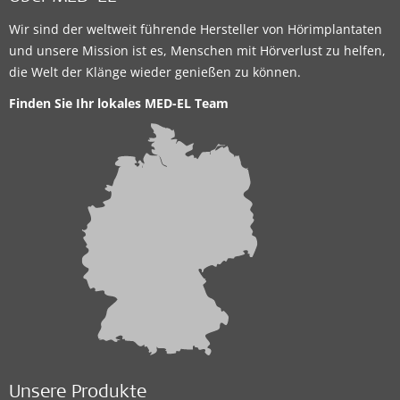
Wir sind der weltweit führende Hersteller von Hörimplantaten
und unsere Mission ist es, Menschen mit Hörverlust zu helfen,
die Welt der Klänge wieder genießen zu können.
Finden Sie Ihr lokales MED-EL Team
Unsere Produkte