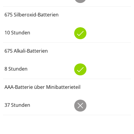
675 Silberoxid-Batterien
10 Stunden
675 Alkali-Batterien
8 Stunden
AAA-Batterie über Minibatterieteil
37 Stunden