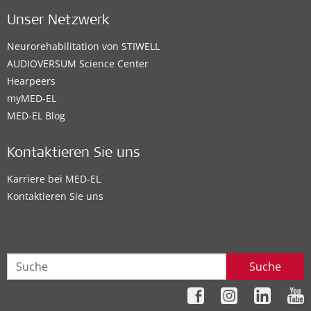
Unser Netzwerk
Neurorehabilitation von STIWELL
AUDIOVERSUM Science Center
Hearpeers
myMED‑EL
MED-EL Blog
Kontaktieren Sie uns
Karriere bei MED-EL
Kontaktieren Sie uns
Suche