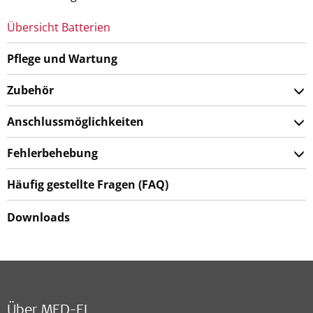
Übersicht Batterien
Pflege und Wartung
Zubehör
Anschlussmöglichkeiten
Fehlerbehebung
Häufig gestellte Fragen (FAQ)
Downloads
Über MED-EL