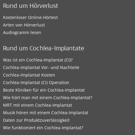
Rund um Hörverlust
Kostenloser Online-Hörtest
Arten von Hörverlust
Audiogramm lesen
Rund um Cochlea-Implantate
Was ist ein Cochlea-Implantat (CI)?
Cochlea-Implantat Vor- und Nachteile
Cochlea-Implantat Kosten
Cochlea-Implantat (CI) Operation
Beste Kliniken für ein Cochlea-Implantat
Wie hört man mit einem Cochlea-Implantat?
MRT mit einem Cochlea-Implantat
Musik hören mit einem Cochlea-Implantat
Daten zur Produktzuverlässigkeit
Wie funktioniert ein Cochlea-Implantat?