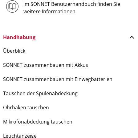
Im SONNET Benutzerhandbuch finden Sie
weitere Informationen.
Handhabung
Überblick
SONNET zusammenbauen mit Akkus
SONNET zusammenbauen mit Einwegbatterien
Tauschen der Spulenabdeckung
Ohrhaken tauschen
Mikrofonabdeckung tauschen
Leuchtanzeige