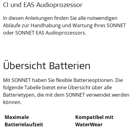
CI und EAS Audioprozessor
In diesen Anleitungen finden Sie alle notwendigen
Abläufe zur Handhabung und Wartung Ihres SONNET
oder SONNET EAS Audioprozessors.
Übersicht Batterien
Mit SONNET haben Sie flexible Batterieoptionen. Die
folgende Tabelle bietet eine Übersicht über alle
Batterietypen, die mit dem SONNET verwendet werden
können.
Maximale
Kompatibel mit
Batterielaufzeit
WaterWear