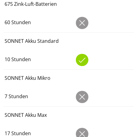
675 Zink-Luft-Batterien
60 Stunden
SONNET Akku Standard
10 Stunden
SONNET Akku Mikro
7 Stunden
SONNET Akku Max
17 Stunden