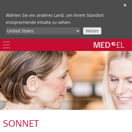
✕
Wählen Sie ein anderes Land, um Ihrem Standort
entsprechende Inhalte zu sehen.
Weiter
SONNET