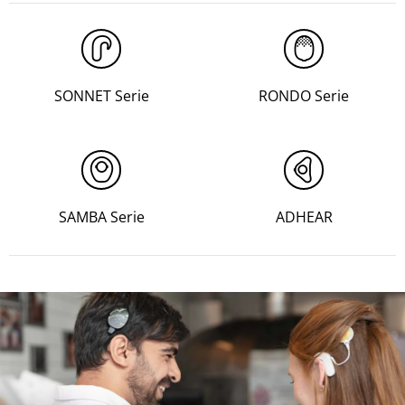
SONNET Serie
RONDO Serie
SAMBA Serie
ADHEAR