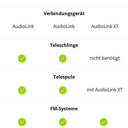
Verbindungsgerät
AudioLink
AudioLink
AudioLink XT
Teleschlinge
nicht benötigt
Telespule
mit AudioLink XT
FM-Systeme