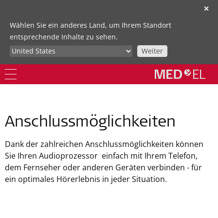
✕
Wählen Sie ein anderes Land, um Ihrem Standort
entsprechende Inhalte zu sehen.
Weiter
Anschlussmöglichkeiten
Dank der zahlreichen Anschlussmöglichkeiten können
Sie Ihren Audioprozessor einfach mit Ihrem Telefon,
dem Fernseher oder anderen Geräten verbinden - für
ein optimales Hörerlebnis in jeder Situation.