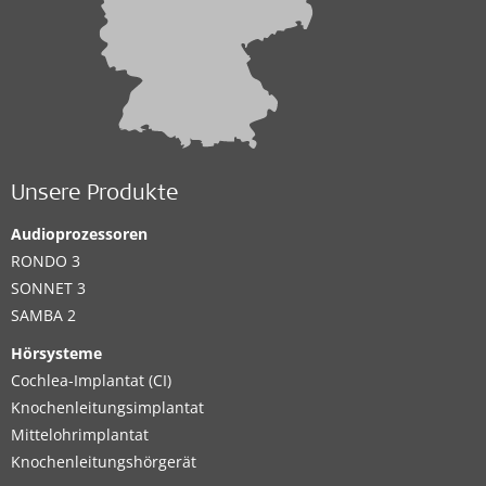
Unsere Produkte
Audioprozessoren
RONDO 3
SONNET 3
SAMBA 2
Hörsysteme
Cochlea-Implantat (CI)
Knochenleitungsimplantat
Mittelohrimplantat
Knochenleitungshörgerät