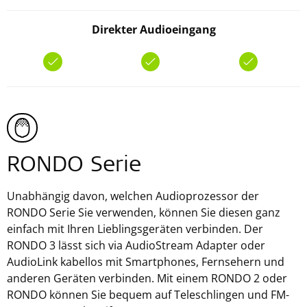
Direkter Audioeingang
RONDO Serie
Unabhängig davon, welchen Audioprozessor der
RONDO Serie Sie verwenden, können Sie diesen ganz
einfach mit Ihren Lieblingsgeräten verbinden. Der
RONDO 3 lässt sich via AudioStream Adapter oder
AudioLink kabellos mit Smartphones, Fernsehern und
anderen Geräten verbinden. Mit einem RONDO 2 oder
RONDO können Sie bequem auf Teleschlingen und FM-