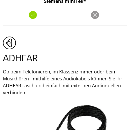
Siemens miniTek*
ADHEAR
Ob beim Telefonieren, im Klassenzimmer oder beim
Musikhören - mithilfe eines Audiokabels können Sie Ihr
ADHEAR rasch und einfach mit externen Audioquellen
verbinden.