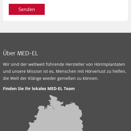
Senden
Über MED-EL
Wir sind der weltweit führende Hersteller von Hörimplantaten
und unsere Mission ist es, Menschen mit Hörverlust zu helfen,
die Welt der Klänge wieder genießen zu können.
Finden Sie Ihr lokales MED-EL Team