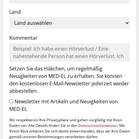
Land
Kommentar
Setzen Sie das Häkchen, um regelmäßig
Neuigkeiten von MED-EL zu erhalten. Sie können
den kostenlosen E-Mail-Newsletter jederzeit wieder
abbestellen.
Newsletter mit Artikeln und Neuigkeiten von
MED-EL
Wir respektieren Ihre Privatsphäre und gehen sorgfältig mit Ihren
Daten um. Alle Details finden Sie in den
Datenschutzhinweisen
. Mit
Ihrem Klick erklären Sie sich damit einverstanden, dass wir Ihre Daten
gemäß unseren Bestimmungen verarbeiten dürfen.