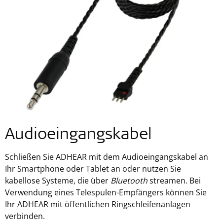
Audioeingangskabel
Schließen Sie ADHEAR mit dem Audioeingangskabel an
Ihr Smartphone oder Tablet an oder nutzen Sie
kabellose Systeme, die über
Bluetooth
streamen. Bei
Verwendung eines Telespulen-Empfängers können Sie
Ihr ADHEAR mit öffentlichen Ringschleifenanlagen
verbinden.