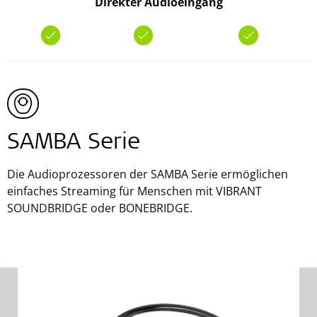
Direkter Audioeingang
SAMBA Serie
Die Audioprozessoren der SAMBA Serie ermöglichen
einfaches Streaming für Menschen mit VIBRANT
SOUNDBRIDGE oder BONEBRIDGE.