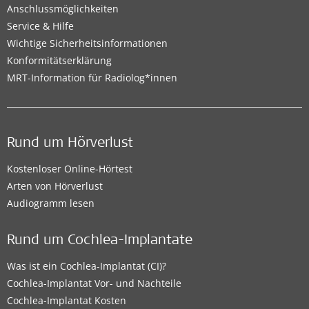
Anschlussmöglichkeiten
Service & Hilfe
Wichtige Sicherheitsinformationen
Konformitätserklärung
MRT-Information für Radiolog*innen
Rund um Hörverlust
Kostenloser Online-Hörtest
Arten von Hörverlust
Audiogramm lesen
Rund um Cochlea-Implantate
Was ist ein Cochlea-Implantat (CI)?
Cochlea-Implantat Vor- und Nachteile
Cochlea-Implantat Kosten