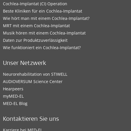
Cochlea-Implantat (CI) Operation
Beste Kliniken für ein Cochlea-Implantat
Wie hört man mit einem Cochlea-Implantat?
MRT mit einem Cochlea-Implantat
Musik hören mit einem Cochlea-Implantat
Daten zur Produktzuverlässigkeit
Wie funktioniert ein Cochlea-Implantat?
Unser Netzwerk
Neurorehabilitation von STIWELL
AUDIOVERSUM Science Center
Hearpeers
myMED‑EL
MED-EL Blog
Kontaktieren Sie uns
Karriere bei MED-EL