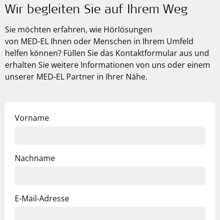
Wir begleiten Sie auf Ihrem Weg
Sie möchten erfahren, wie Hörlösungen
von
MED-EL
Ihnen oder Menschen in Ihrem Umfeld
helfen können? Füllen Sie das Kontaktformular aus und
erhalten Sie weitere Informationen von uns oder einem
unserer MED-EL Partner in Ihrer Nähe.
Vorname
Nachname
E-Mail-Adresse