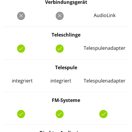
Verbindungsgerät
AudioLink
Teleschlinge
Telespulenadapter
Telespule
integriert
integriert
Telespulenadapter
FM-Systeme