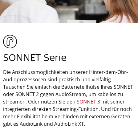
SONNET Serie
Die Anschlussmöglichkeiten unserer Hinter-dem-Ohr-
Audioprozessoren sind praktisch und vielfältig.
Tauschen Sie einfach die Batterieteilhülse Ihres SONNET
oder SONNET 2 gegen AudioStream, um kabellos zu
streamen. Oder nutzen Sie den
SONNET 3
mit seiner
integrierten direkten Streaming-Funktion. Und für noch
mehr Flexibilität beim Verbinden mit externen Geräten
gibt es AudioLink und AudioLink XT.