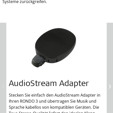
Systeme zurückgreifen.
AudioStream Adapter
Stecken Sie einfach den AudioStream Adapter in
Ihren RONDO 3 und übertragen Sie Musik und
Sprache kabellos von kompatiblen Geräten. Die