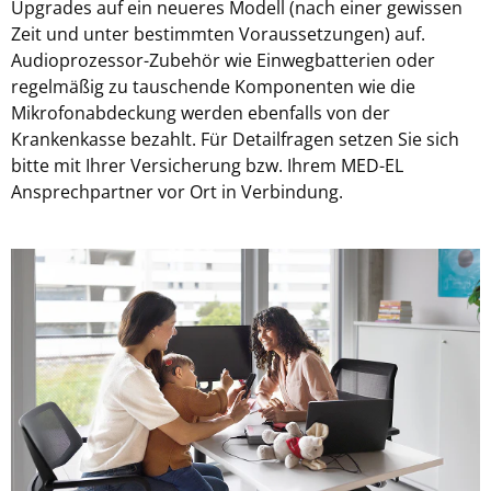
Upgrades auf ein neueres Modell (nach einer gewissen
Zeit und unter bestimmten Voraussetzungen) auf.
Audioprozessor-Zubehör wie Einwegbatterien oder
regelmäßig zu tauschende Komponenten wie die
Mikrofonabdeckung werden ebenfalls von der
Krankenkasse bezahlt. Für Detailfragen setzen Sie sich
bitte mit Ihrer Versicherung bzw. Ihrem MED-EL
Ansprechpartner vor Ort in Verbindung.