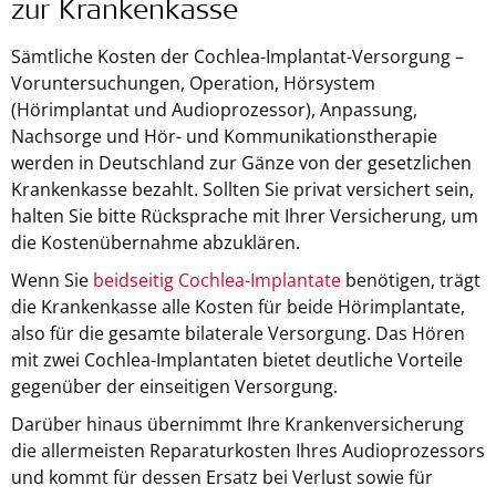
zur Krankenkasse
Sämtliche Kosten der Cochlea-Implantat-Versorgung –
Voruntersuchungen, Operation, Hörsystem
(Hörimplantat und Audioprozessor), Anpassung,
Nachsorge und Hör- und Kommunikationstherapie
werden in Deutschland zur Gänze von der gesetzlichen
Krankenkasse bezahlt. Sollten Sie privat versichert sein,
halten Sie bitte Rücksprache mit Ihrer Versicherung, um
die Kostenübernahme abzuklären.
Wenn Sie
beidseitig Cochlea-Implantate
benötigen, trägt
die Krankenkasse alle Kosten für beide Hörimplantate,
also für die gesamte bilaterale Versorgung. Das Hören
mit zwei Cochlea-Implantaten bietet deutliche Vorteile
gegenüber der einseitigen Versorgung.
Darüber hinaus übernimmt Ihre Krankenversicherung
die allermeisten Reparaturkosten Ihres Audioprozessors
und kommt für dessen Ersatz bei Verlust sowie für