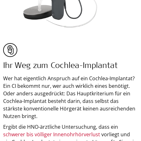
Ihr Weg zum Cochlea-Implantat
Wer hat eigentlich Anspruch auf ein Cochlea-Implantat?
Ein CI bekommt nur, wer auch wirklich eines benötigt.
Oder anders ausgedrückt: Das Hauptkriterium für ein
Cochlea-Implantat besteht darin, dass selbst das
stärkste konventionelle Hörgerät keinen ausreichenden
Nutzen bringt.
Ergibt die HNO-ärztliche Untersuchung, dass ein
schwerer bis völliger Innenohrhörverlust
vorliegt und