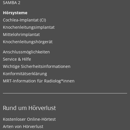
SAMBA 2
Hörsysteme
Cochlea-Implantat (CI)
Knochenleitungsimplantat
Mittelohrimplantat
Knochenleitungshörgerät
Anschlussmöglichkeiten
Service & Hilfe
Wichtige Sicherheitsinformationen
Konformitätserklärung
MRT-Information für Radiolog*innen
Rund um Hörverlust
Kostenloser Online-Hörtest
Arten von Hörverlust