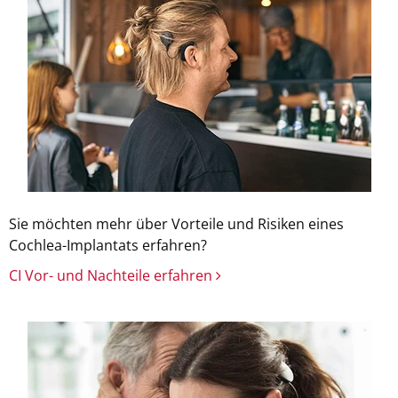
Sie möchten mehr über Vorteile und Risiken eines
Cochlea-Implantats erfahren?
CI Vor- und Nachteile erfahren