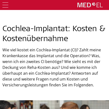
Cochlea-Implantat: Kosten &
Kostenübernahme
Wie viel kostet ein Cochlea-Implantat (CI)? Zahlt meine
Krankenkasse das Implantat und die Operation? Was,
wenn ich ein zweites CI benötige? Wie sieht es mit der
Deckung von Reha-Kosten aus? Und wie komme ich
überhaupt an ein Cochlea-Implantat? Antworten auf
diese und weitere Fragen rund um Kosten und
Versicherungsleistungen finden Sie im Folgenden.