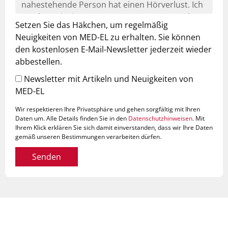
Setzen Sie das Häkchen, um regelmäßig
Neuigkeiten von MED-EL zu erhalten. Sie können
den kostenlosen E-Mail-Newsletter jederzeit wieder
abbestellen.
Newsletter mit Artikeln und Neuigkeiten von
MED-EL
Wir respektieren Ihre Privatsphäre und gehen sorgfältig mit Ihren
Daten um. Alle Details finden Sie in den
Datenschutzhinweisen
. Mit
Ihrem Klick erklären Sie sich damit einverstanden, dass wir Ihre Daten
gemäß unseren Bestimmungen verarbeiten dürfen.
Senden