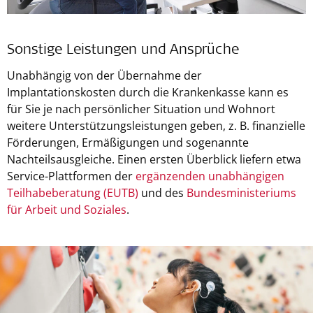
Sonstige Leistungen und Ansprüche
Unabhängig von der Übernahme der
Implantationskosten durch die Krankenkasse kann es
für Sie je nach persönlicher Situation und Wohnort
weitere Unterstützungsleistungen geben, z. B. finanzielle
Förderungen, Ermäßigungen und sogenannte
Nachteilsausgleiche. Einen ersten Überblick liefern etwa
Service-Plattformen der
ergänzenden unabhängigen
Teilhabeberatung (EUTB)
und des
Bundesministeriums
für Arbeit und Soziales
.