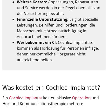
Weitere Kosten:
Anpassungen, Reparaturen
und Service werden in der Regel ebenfalls von
der Versicherung bezahlt.
Finanzielle Unterstützung:
Es gibt spezielle
Leistungen, Beihilfen und Förderungen, die
Menschen mit Hörbeeinträchtigung in
Anspruch nehmen können.
Wer bekommt ein CI:
Cochlea-Implantate
kommen als Hörlösung für Personen infrage,
denen herkömmliche Hörgeräte nicht
ausreichend helfen.
Was kostet ein Cochlea-Implantat?
Ein
Cochlea-Implantat
kostet inklusive
Operation
und
Hör- und Kommunikationstherapie mehrere