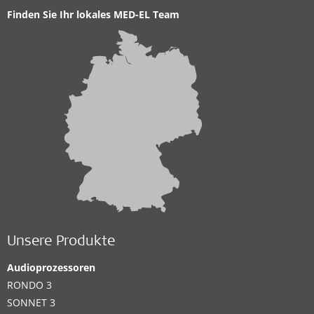
Finden Sie Ihr lokales MED-EL Team
Unsere Produkte
Audioprozessoren
RONDO 3
SONNET 3