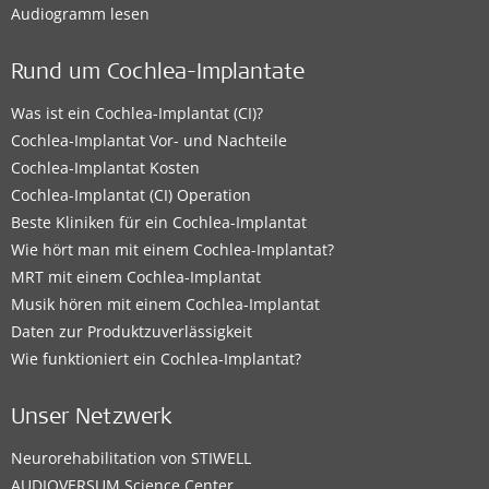
Audiogramm lesen
Rund um Cochlea-Implantate
Was ist ein Cochlea-Implantat (CI)?
Cochlea-Implantat Vor- und Nachteile
Cochlea-Implantat Kosten
Cochlea-Implantat (CI) Operation
Beste Kliniken für ein Cochlea-Implantat
Wie hört man mit einem Cochlea-Implantat?
MRT mit einem Cochlea-Implantat
Musik hören mit einem Cochlea-Implantat
Daten zur Produktzuverlässigkeit
Wie funktioniert ein Cochlea-Implantat?
Unser Netzwerk
Neurorehabilitation von STIWELL
AUDIOVERSUM Science Center