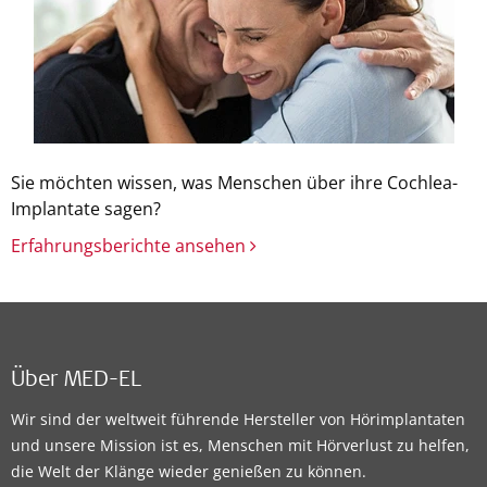
Sie möchten wissen, was Menschen über ihre Cochlea-
Implantate sagen?
Erfahrungsberichte ansehen
Über MED-EL
Wir sind der weltweit führende Hersteller von Hörimplantaten
und unsere Mission ist es, Menschen mit Hörverlust zu helfen,
die Welt der Klänge wieder genießen zu können.