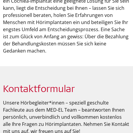
ein Cochlea-Implantat eine geeignete Lösung für Sie sein
kann, liegt die Entscheidung bei Ihnen – lassen Sie sich
professionell beraten, holen Sie Erfahrungen von
Menschen mit Hörimplantaten ein und beteiligen Sie Ihr
engstes Umfeld am Entscheidungsprozess. Eine Sache
ist zum Glück von Anfang an gewiss: Über die Bezahlung
der Behandlungskosten müssen Sie sich keine
Gedanken machen.
Kontaktformular
Unsere Hörbegleiter*innen – speziell geschulte
Fachleute aus dem MED-EL Team – beantworten Ihnen
persönlich, unverbindlich und vollkommen kostenlos
alle Ihre Fragen zu Hörimplantaten. Nehmen Sie Kontakt
mit uns auf, wir freuen uns auf Sie!