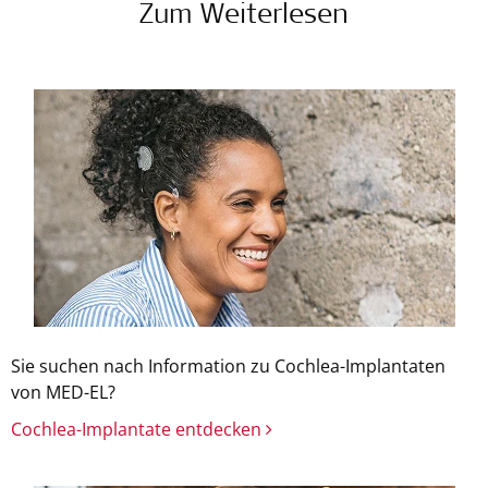
Zum Weiterlesen
Sie suchen nach Information zu Cochlea-Implantaten
von MED-EL?
Cochlea-Implantate entdecken