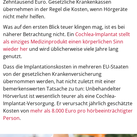
Zehntausend Euro. Gesetzliche Krankenkassen
übernehmen in der Regel die Kosten, wenn Hörgeräte
nicht mehr helfen.
Was auf den ersten Blick teuer klingen mag, ist es bei
näherer Betrachtung nicht. Ein
Cochlea-Implantat stellt
als einziges Medizinprodukt einen körperlichen Sinn
wieder her
und wird üblicherweise viele Jahre lang
genutzt.
Dass die Implantationskosten in mehreren EU-Staaten
von der gesetzlichen Krankenversicherung
übernommen werden, hat nicht zuletzt mit einer
bemerkenswerten Tatsache zu tun: Unbehandelter
Hörverlust ist wesentlich teurer als eine Cochlea-
Implantat-Versorgung. Er verursacht jährlich geschätzte
Kosten von
mehr als 8.000 Euro pro hörbeeinträchtigter
Person
.