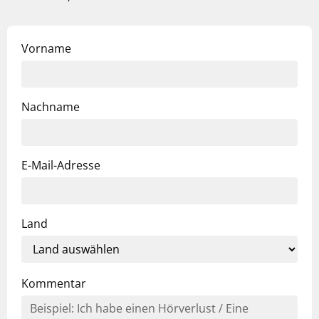
Vorname
Nachname
E-Mail-Adresse
Land
Kommentar