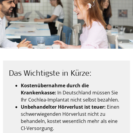
Das Wichtigste in Kürze:
Kostenübernahme durch die
Krankenkasse:
In Deutschland müssen Sie
Ihr Cochlea-Implantat nicht selbst bezahlen.
Unbehandelter Hörverlust ist teuer:
Einen
schwerwiegenden Hörverlust nicht zu
behandeln, kostet wesentlich mehr als eine
CI-Versorgung.