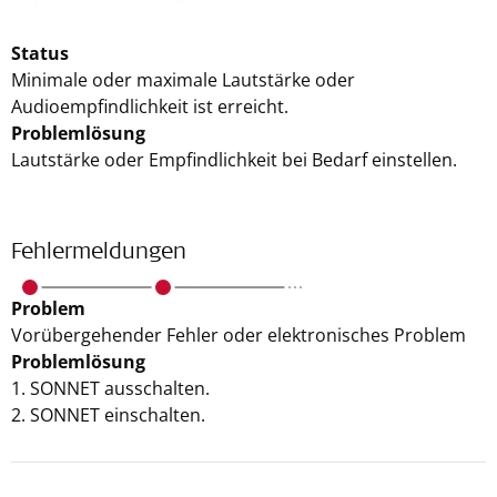
Status
Minimale oder maximale Lautstärke oder
Audioempfindlichkeit ist erreicht.
Problemlösung
Lautstärke oder Empfindlichkeit bei Bedarf einstellen.
Fehlermeldungen
Problem
Vorübergehender Fehler oder elektronisches Problem
Problemlösung
1. SONNET ausschalten.
2. SONNET einschalten.