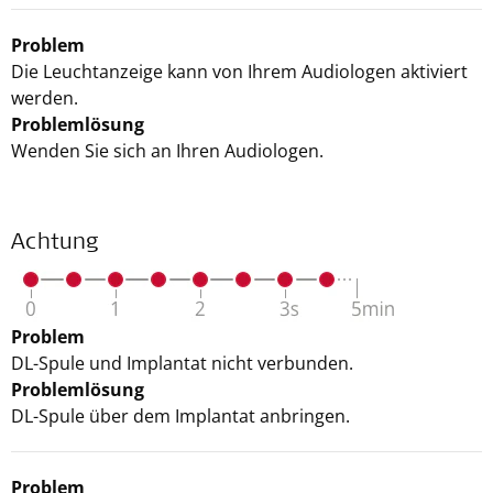
Problem
Die Leuchtanzeige kann von Ihrem Audiologen aktiviert
werden.
Problemlösung
Wenden Sie sich an Ihren Audiologen.
Achtung
Problem
DL-Spule und Implantat nicht verbunden.
Problemlösung
DL-Spule über dem Implantat anbringen.
Problem