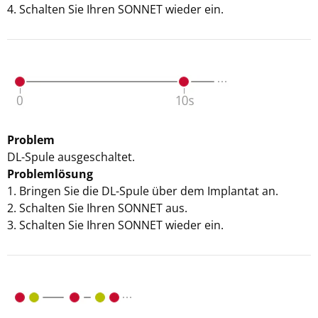
4. Schalten Sie Ihren SONNET wieder ein.
Problem
DL-Spule ausgeschaltet.
Problemlösung
1. Bringen Sie die DL-Spule über dem Implantat an.
2. Schalten Sie Ihren SONNET aus.
3. Schalten Sie Ihren SONNET wieder ein.