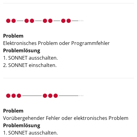
Problem
Elektronisches Problem oder Programmfehler
Problemlösung
1. SONNET ausschalten.
2. SONNET einschalten.
Problem
Vorübergehender Fehler oder elektronisches Problem
Problemlösung
1. SONNET ausschalten.