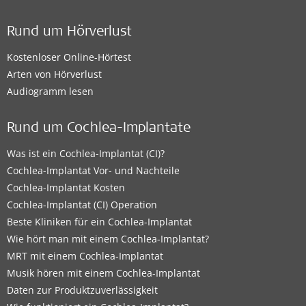
Rund um Hörverlust
Kostenloser Online-Hörtest
Arten von Hörverlust
Audiogramm lesen
Rund um Cochlea-Implantate
Was ist ein Cochlea-Implantat (CI)?
Cochlea-Implantat Vor- und Nachteile
Cochlea-Implantat Kosten
Cochlea-Implantat (CI) Operation
Beste Kliniken für ein Cochlea-Implantat
Wie hört man mit einem Cochlea-Implantat?
MRT mit einem Cochlea-Implantat
Musik hören mit einem Cochlea-Implantat
Daten zur Produktzuverlässigkeit