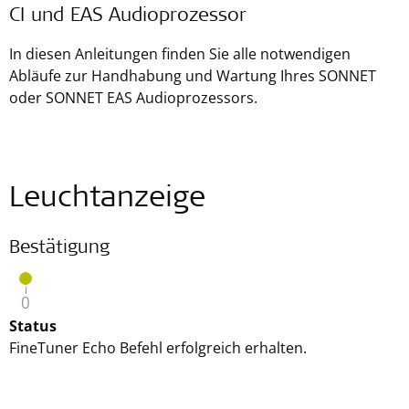
CI und EAS Audioprozessor
In diesen Anleitungen finden Sie alle notwendigen
Abläufe zur Handhabung und Wartung Ihres SONNET
oder SONNET EAS Audioprozessors.
Leuchtanzeige
Bestätigung
Status
FineTuner Echo Befehl erfolgreich erhalten.