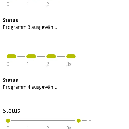
Status
Programm 3 ausgewählt.
Status
Programm 4 ausgewählt.
Status