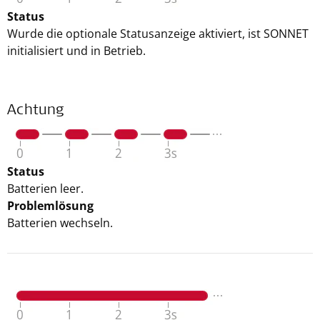
Status
Wurde die optionale Statusanzeige aktiviert, ist SONNET
initialisiert und in Betrieb.
Achtung
Status
Batterien leer.
Problemlösung
Batterien wechseln.