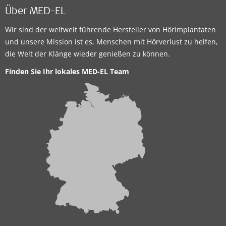
Über MED-EL
Wir sind der weltweit führende Hersteller von Hörimplantaten
und unsere Mission ist es, Menschen mit Hörverlust zu helfen,
die Welt der Klänge wieder genießen zu können.
Finden Sie Ihr lokales MED-EL Team