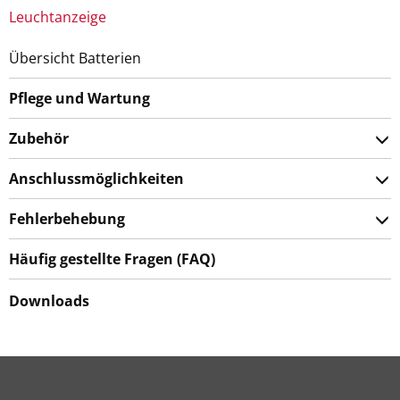
Leuchtanzeige
Übersicht Batterien
Pflege und Wartung
Zubehör
Anschlussmöglichkeiten
Fehlerbehebung
Häufig gestellte Fragen (FAQ)
Downloads