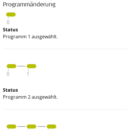
Programmänderung
Status
Programm 1 ausgewählt.
Status
Programm 2 ausgewählt.