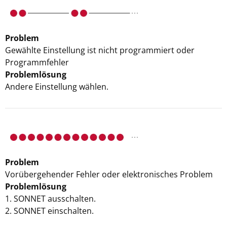
Problem
Gewählte Einstellung ist nicht programmiert oder
Programmfehler
Problemlösung
Andere Einstellung wählen.
Problem
Vorübergehender Fehler oder elektronisches Problem
Problemlösung
1. SONNET ausschalten.
2. SONNET einschalten.