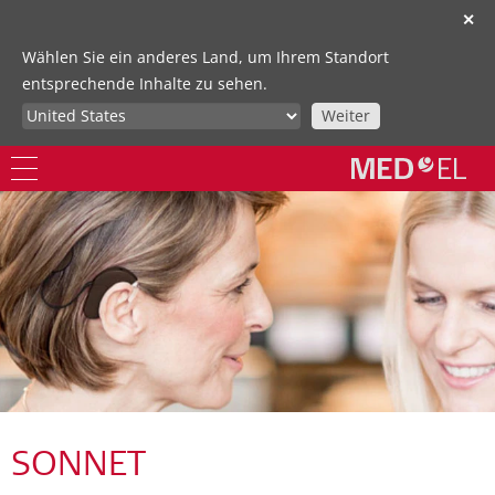
✕
Wählen Sie ein anderes Land, um Ihrem Standort
entsprechende Inhalte zu sehen.
Weiter
SONNET