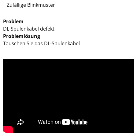
Zufällige Blinkmuster
Problem
DL-Spulenkabel defekt.
Problemlösung
Tauschen Sie das DL-Spulenkabel.