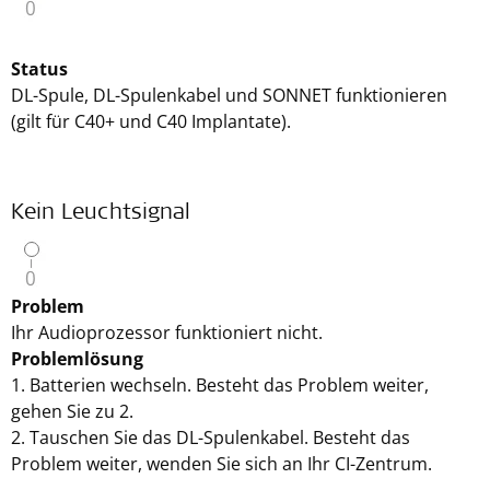
Status
DL-Spule, DL-Spulenkabel und SONNET funktionieren
(gilt für C40+ und C40 Implantate).
Kein Leuchtsignal
Problem
Ihr Audioprozessor funktioniert nicht.
Problemlösung
1. Batterien wechseln. Besteht das Problem weiter,
gehen Sie zu 2.
2. Tauschen Sie das DL-Spulenkabel. Besteht das
Problem weiter, wenden Sie sich an Ihr CI-Zentrum.