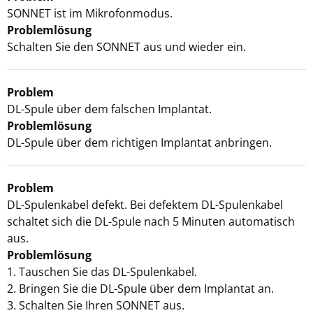
SONNET ist im Mikrofonmodus.
Problemlösung
Schalten Sie den SONNET aus und wieder ein.
Problem
DL-Spule über dem falschen Implantat.
Problemlösung
DL-Spule über dem richtigen Implantat anbringen.
Problem
DL-Spulenkabel defekt. Bei defektem DL-Spulenkabel
schaltet sich die DL-Spule nach 5 Minuten automatisch
aus.
Problemlösung
1. Tauschen Sie das DL-Spulenkabel.
2. Bringen Sie die DL-Spule über dem Implantat an.
3. Schalten Sie Ihren SONNET aus.