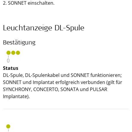
2. SONNET einschalten.
Leuchtanzeige DL-Spule
Bestätigung
Status
DL-Spule, DL-Spulenkabel und SONNET funktionieren;
SONNET und Implantat erfolgreich verbunden (gilt für
SYNCHRONY, CONCERTO, SONATA und PULSAR
Implantate).