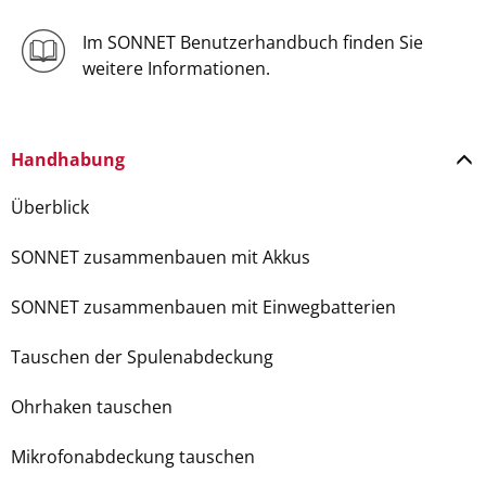
Im SONNET Benutzerhandbuch finden Sie
weitere Informationen.
Handhabung
Überblick
SONNET zusammenbauen mit Akkus
SONNET zusammenbauen mit Einwegbatterien
Tauschen der Spulenabdeckung
Ohrhaken tauschen
Mikrofonabdeckung tauschen