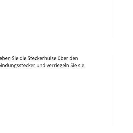
eben Sie die Steckerhülse über den
indungsstecker und verriegeln Sie sie.