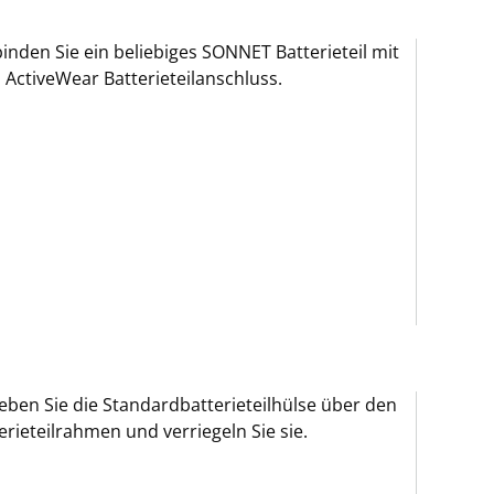
inden Sie ein beliebiges SONNET Batterieteil mit
ActiveWear Batterieteilanschluss.
eben Sie die Standardbatterieteilhülse über den
erieteilrahmen und verriegeln Sie sie.