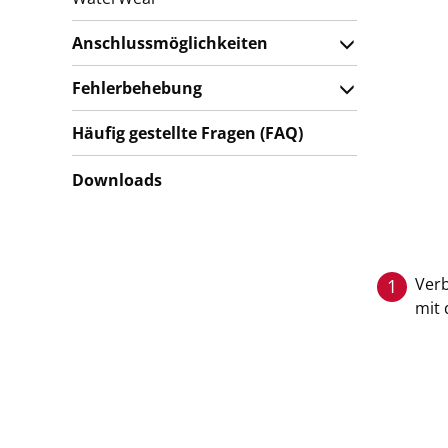
Anschlussmöglichkeiten
Fehlerbehebung
Häufig gestellte Fragen (FAQ)
Downloads
Verb
1
mit 