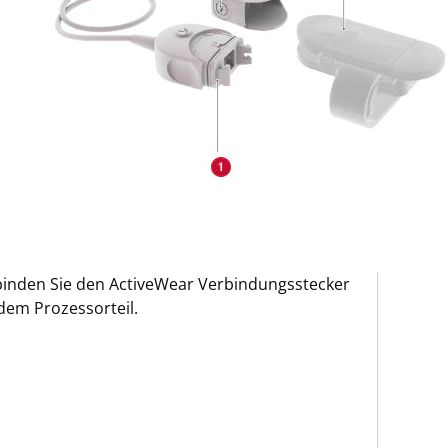
inden Sie den ActiveWear Verbindungsstecker
dem Prozessorteil.