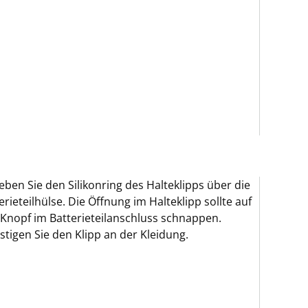
eben Sie den Silikonring des Halteklipps über die
erieteilhülse. Die Öffnung im Halteklipp sollte auf
Knopf im Batterieteilanschluss schnappen.
stigen Sie den Klipp an der Kleidung.