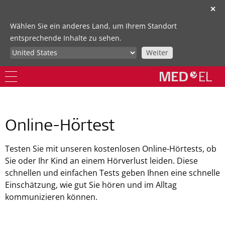
✕
Wählen Sie ein anderes Land, um Ihrem Standort
entsprechende Inhalte zu sehen.
Weiter
Online-Hörtest
Testen Sie mit unseren kostenlosen Online-Hörtests, ob
Sie oder Ihr Kind an einem Hörverlust leiden. Diese
schnellen und einfachen Tests geben Ihnen eine schnelle
Einschätzung, wie gut Sie hören und im Alltag
kommunizieren können.