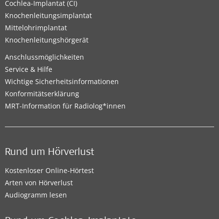
Cochlea-Implantat (CI)
Knochenleitungsimplantat
Mittelohrimplantat
Knochenleitungshörgerät
Anschlussmöglichkeiten
Service & Hilfe
Wichtige Sicherheitsinformationen
Konformitätserklärung
MRT-Information für Radiolog*innen
Rund um Hörverlust
Kostenloser Online-Hörtest
Arten von Hörverlust
Audiogramm lesen