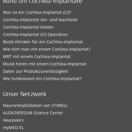
Rund um Cochlea-Implantate
Was ist ein Cochlea-Implantat (CI)?
Cochlea-Implantat Vor- und Nachteile
Cochlea-Implantat Kosten
Cochlea-Implantat (CI) Operation
Beste Kliniken für ein Cochlea-Implantat
Wie hört man mit einem Cochlea-Implantat?
MRT mit einem Cochlea-Implantat
Musik hören mit einem Cochlea-Implantat
Daten zur Produktzuverlässigkeit
Wie funktioniert ein Cochlea-Implantat?
Unser Netzwerk
Neurorehabilitation von STIWELL
AUDIOVERSUM Science Center
Hearpeers
myMED‑EL