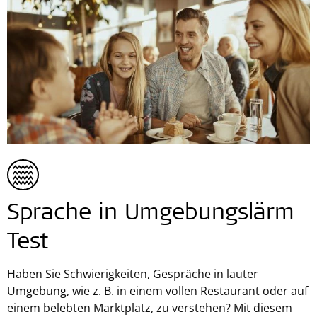
Sprache in Umgebungslärm
Test
Haben Sie Schwierigkeiten, Gespräche in lauter
Umgebung, wie z. B. in einem vollen Restaurant oder auf
einem belebten Marktplatz, zu verstehen? Mit diesem