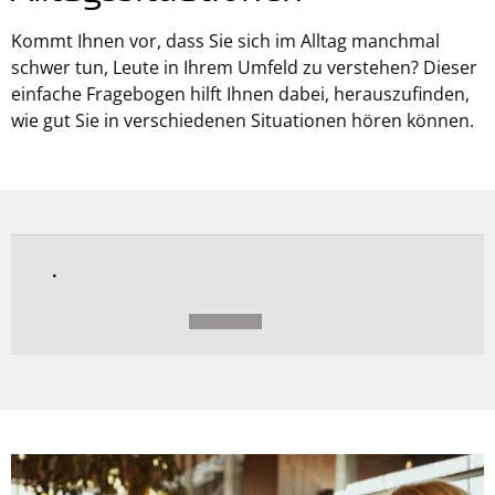
Kommt Ihnen vor, dass Sie sich im Alltag manchmal
schwer tun, Leute in Ihrem Umfeld zu verstehen? Dieser
einfache Fragebogen hilft Ihnen dabei, herauszufinden,
wie gut Sie in verschiedenen Situationen hören können.
0%