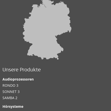
Unsere Produkte
Audioprozessoren
RONDO 3
SONNET 3
SAMBA 2
Hörsysteme