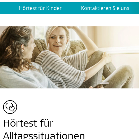
Hörtest für Kinder
Kontaktieren Sie uns
Hörtest für
Alltagssituationen