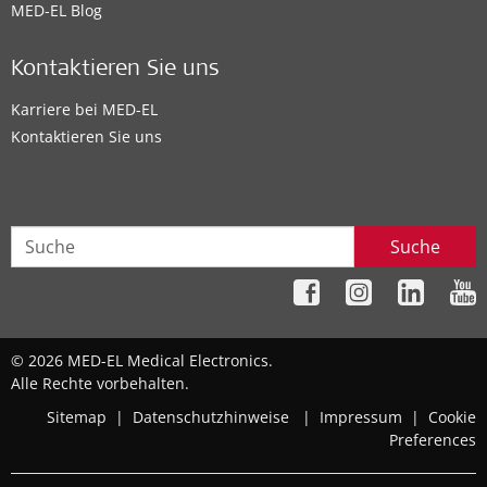
MED-EL Blog
Kontaktieren Sie uns
Karriere bei MED-EL
Kontaktieren Sie uns
Suche
© 2026 MED-EL Medical Electronics.
Alle Rechte vorbehalten.
Sitemap
|
Datenschutzhinweise
|
Impressum
|
Cookie
Preferences