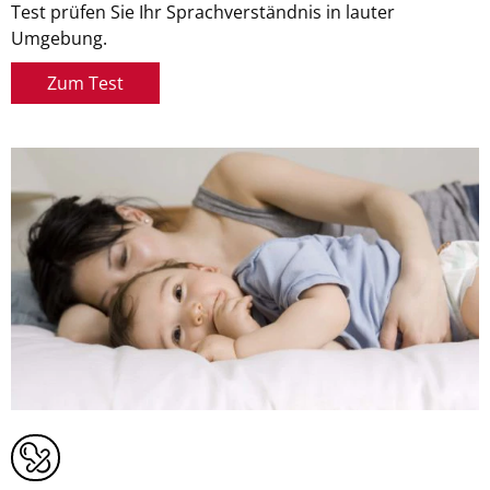
Test prüfen Sie Ihr Sprachverständnis in lauter
Umgebung.
Zum Test