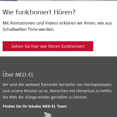
Wie funktioniert Hören?
Mit Animationen und Videos erklären wir Ihnen, wie aus
Schallwellen Töne werden.
Sehen Sie hier wie Hören funktioniert
Über MED-EL
Wir sind der weltweit führende Hersteller von Hörimplantaten
und unsere Mission ist es, Menschen mit Hörverlust zu helfen,
die Welt der Klänge wieder genießen zu können.
Finden Sie Ihr lokales MED-EL Team