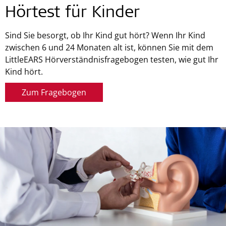
Hörtest für Kinder
Sind Sie besorgt, ob Ihr Kind gut hört? Wenn Ihr Kind
zwischen 6 und 24 Monaten alt ist, können Sie mit dem
LittleEARS Hörverständnisfragebogen testen, wie gut Ihr
Kind hört.
Zum Fragebogen