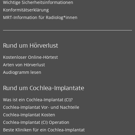
Wichtige Sicherheitsinformationen
Konformitätserklärung
MRT-Information für Radiolog*innen
Rund um Hörverlust
Kostenloser Online-Hörtest
Arten von Hörverlust
Audiogramm lesen
Rund um Cochlea-Implantate
Was ist ein Cochlea-Implantat (CI)?
Cochlea-Implantat Vor- und Nachteile
Cochlea-Implantat Kosten
Cochlea-Implantat (CI) Operation
Beste Kliniken für ein Cochlea-Implantat