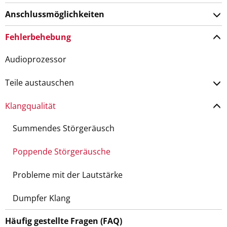
Anschlussmöglichkeiten
Fehlerbehebung
Audioprozessor
Teile austauschen
Klangqualität
Summendes Störgeräusch
Poppende Störgeräusche
Probleme mit der Lautstärke
Dumpfer Klang
Häufig gestellte Fragen (FAQ)