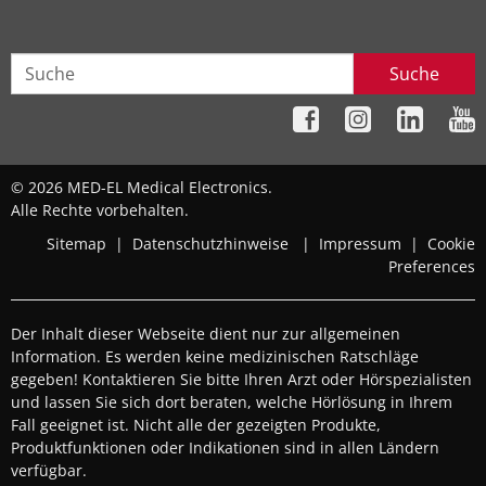
Suche
© 2026 MED-EL Medical Electronics.
Alle Rechte vorbehalten.
Sitemap
|
Datenschutzhinweise
|
Impressum
|
Cookie
Preferences
Der Inhalt dieser Webseite dient nur zur allgemeinen
Information. Es werden keine medizinischen Ratschläge
gegeben! Kontaktieren Sie bitte Ihren Arzt oder Hörspezialisten
und lassen Sie sich dort beraten, welche Hörlösung in Ihrem
Fall geeignet ist. Nicht alle der gezeigten Produkte,
Produktfunktionen oder Indikationen sind in allen Ländern
verfügbar.