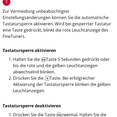
1
Zur Vermeidung unbeabsichtigter
Einstellungsänderungen können Sie die automatische
Tastatursperre aktivieren. Wird bei gesperrter Tastatur
eine Taste gedrückt, blinkt die rote Leuchtanzeige des
FineTuners.
Tastatursperre aktivieren
Halten Sie die
Taste 5 Sekunden gedrückt oder
bis die rote und die gelben Leuchtanzeigen
abwechselnd blinken.
Drücken Sie die
Taste. Bei erfolgreicher
Aktivierung der Tastatursperre blinken die gelben
Leuchtanzeigen.
Tastatursperre deaktivieren
Drücken Sie die Taste
zweimal. Halten Sie die