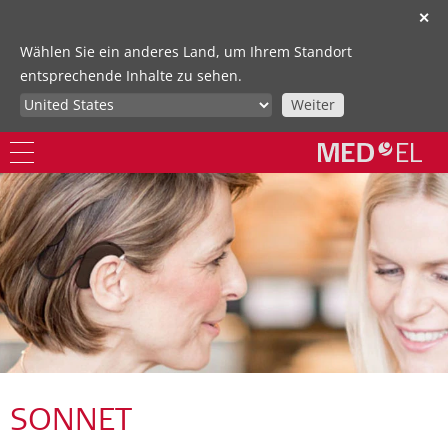
✕
Wählen Sie ein anderes Land, um Ihrem Standort
entsprechende Inhalte zu sehen.
Weiter
SONNET