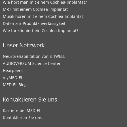
Wie hört man mit einem Cochlea-Implantat?
MRT mit einem Cochlea-Implantat
Musik hören mit einem Cochlea-Implantat
Daten zur Produktzuverlässigkeit
Wie funktioniert ein Cochlea-Implantat?
Unser Netzwerk
Neurorehabilitation von STIWELL
AUDIOVERSUM Science Center
Hearpeers
myMED‑EL
MED-EL Blog
Kontaktieren Sie uns
Karriere bei MED-EL
Kontaktieren Sie uns