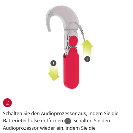
2
Schalten Sie den Audioprozessor aus, indem Sie die
Batterieteilhülse entfernen
. Schalten Sie den
1
Audioprozessor wieder ein, indem Sie die