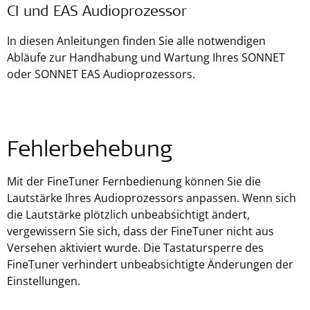
CI und EAS Audioprozessor
In diesen Anleitungen finden Sie alle notwendigen
Abläufe zur Handhabung und Wartung Ihres SONNET
oder SONNET EAS Audioprozessors.
Fehlerbehebung
Mit der FineTuner Fernbedienung können Sie die
Lautstärke Ihres Audioprozessors anpassen. Wenn sich
die Lautstärke plötzlich unbeabsichtigt ändert,
vergewissern Sie sich, dass der FineTuner nicht aus
Versehen aktiviert wurde. Die Tastatursperre des
FineTuner verhindert unbeabsichtigte Änderungen der
Einstellungen.