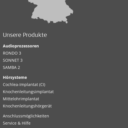
Unsere Produkte
Audioprozessoren
RONDO 3
SONNET 3
SAMBA 2
Hörsysteme
Cochlea-Implantat (CI)
Knochenleitungsimplantat
Mittelohrimplantat
Knochenleitungshörgerät
Anschlussmöglichkeiten
Service & Hilfe