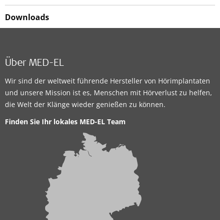
Downloads
Über MED-EL
Wir sind der weltweit führende Hersteller von Hörimplantaten
und unsere Mission ist es, Menschen mit Hörverlust zu helfen,
die Welt der Klänge wieder genießen zu können.
Finden Sie Ihr lokales MED-EL Team