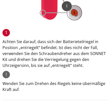
1
Achten Sie darauf, dass sich der Batterieteilriegel in
Position „entriegelt“ befindet.
Ist dies nicht der Fall,
verwenden Sie den Schraubendreher aus dem SONNET
Kit und drehen Sie die Verriegelung gegen den
Uhrzeigersinn, bis sie auf „entriegelt“ steht.
!
Wenden Sie zum Drehen des Riegels keine übermäßige
Kraft auf.