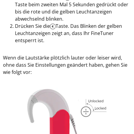
Taste beim zweiten Mal 5 Sekunden gedrückt oder
bis die rote und die gelben Leuchtanzeigen
abwechselnd blinken.
Drücken Sie die
Taste. Das Blinken der gelben
Leuchtanzeigen zeigt an, dass Ihr FineTuner
entsperrt ist.
Wenn die Lautstärke plötzlich lauter oder leiser wird,
ohne dass Sie Einstellungen geändert haben, gehen Sie
wie folgt vor: