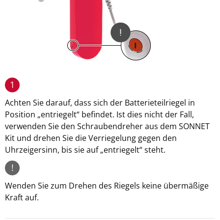
1
Achten Sie darauf, dass sich der Batterieteilriegel in
Position „entriegelt“ befindet. Ist dies nicht der Fall,
verwenden Sie den Schraubendreher aus dem SONNET
Kit und drehen Sie die Verriegelung gegen den
Uhrzeigersinn, bis sie auf „entriegelt“ steht.
!
Wenden Sie zum Drehen des Riegels keine übermäßige
Kraft auf.