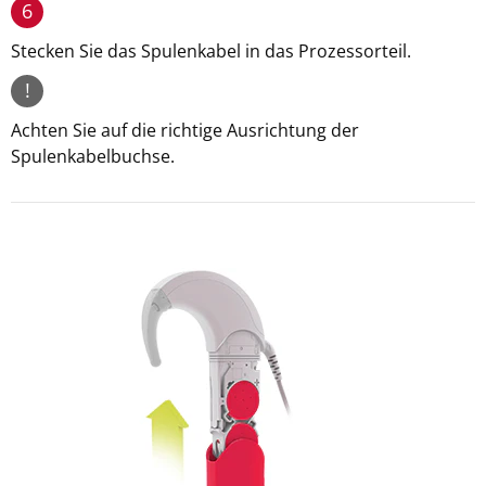
6
Stecken Sie das Spulenkabel in das Prozessorteil.
!
Achten Sie auf die richtige Ausrichtung der
Spulenkabelbuchse.