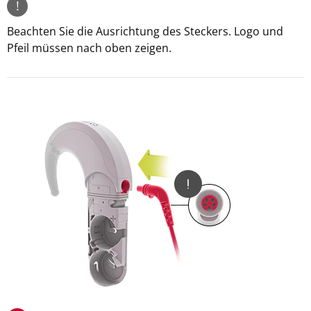
!
Beachten Sie die Ausrichtung des Steckers. Logo und
Pfeil müssen nach oben zeigen.