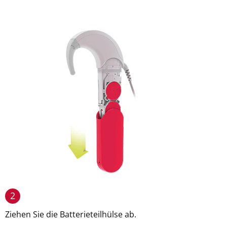
2
Ziehen Sie die Batterieteilhülse ab.