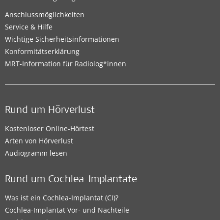
Anschlussmöglichkeiten
Service & Hilfe
Wichtige Sicherheitsinformationen
Konformitätserklärung
MRT-Information für Radiolog*innen
Rund um Hörverlust
Kostenloser Online-Hörtest
Arten von Hörverlust
Audiogramm lesen
Rund um Cochlea-Implantate
Was ist ein Cochlea-Implantat (CI)?
Cochlea-Implantat Vor- und Nachteile