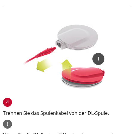
4
Trennen Sie das Spulenkabel von der DL-Spule.
!