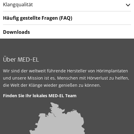
Klangqualität
Häufig gestellte Fragen (FAQ)
Downloads
Über MED-EL
Wir sind der weltweit führende Hersteller von Hörimplantaten
und unsere Mission ist es, Menschen mit Hörverlust zu helfen,
die Welt der Klänge wieder genießen zu können.
Finden Sie Ihr lokales MED-EL Team