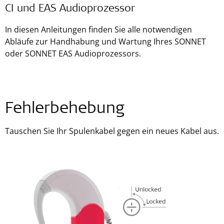
CI und EAS Audioprozessor
In diesen Anleitungen finden Sie alle notwendigen
Abläufe zur Handhabung und Wartung Ihres SONNET
oder SONNET EAS Audioprozessors.
Fehlerbehebung
Tauschen Sie Ihr Spulenkabel gegen ein neues Kabel aus.