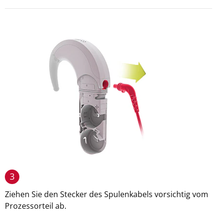
3
Ziehen Sie den Stecker des Spulenkabels vorsichtig vom
Prozessorteil ab.