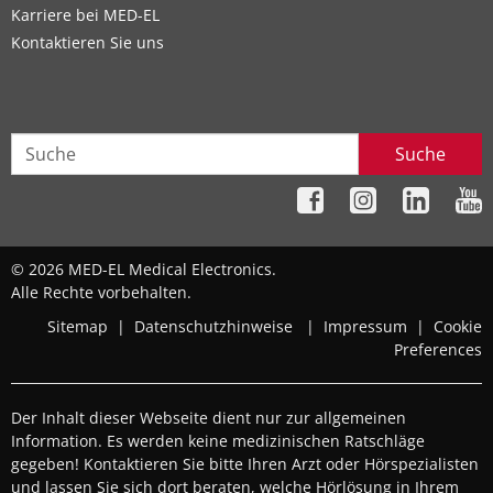
Karriere bei MED-EL
Kontaktieren Sie uns
Suche
© 2026 MED-EL Medical Electronics.
Alle Rechte vorbehalten.
Sitemap
|
Datenschutzhinweise
|
Impressum
|
Cookie
Preferences
Der Inhalt dieser Webseite dient nur zur allgemeinen
Information. Es werden keine medizinischen Ratschläge
gegeben! Kontaktieren Sie bitte Ihren Arzt oder Hörspezialisten
und lassen Sie sich dort beraten, welche Hörlösung in Ihrem