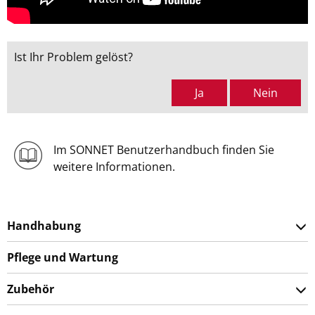
Ist Ihr Problem gelöst?
Ja
Nein
Im SONNET Benutzerhandbuch finden Sie
weitere Informationen.
Handhabung
Pflege und Wartung
Zubehör