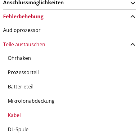
Anschlussmöglichkeiten
Fehlerbehebung
Audioprozessor
Teile austauschen
Ohrhaken
Prozessorteil
Batterieteil
Mikrofonabdeckung
Kabel
DL-Spule