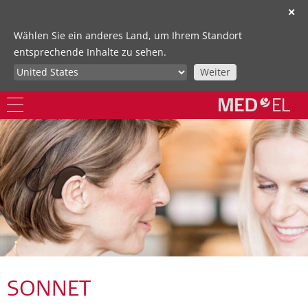
✕
Wählen Sie ein anderes Land, um Ihrem Standort
entsprechende Inhalte zu sehen.
Weiter
SONNET