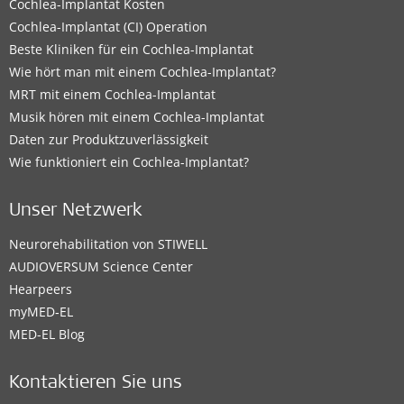
Cochlea-Implantat Kosten
Cochlea-Implantat (CI) Operation
Beste Kliniken für ein Cochlea-Implantat
Wie hört man mit einem Cochlea-Implantat?
MRT mit einem Cochlea-Implantat
Musik hören mit einem Cochlea-Implantat
Daten zur Produktzuverlässigkeit
Wie funktioniert ein Cochlea-Implantat?
Unser Netzwerk
Neurorehabilitation von STIWELL
AUDIOVERSUM Science Center
Hearpeers
myMED‑EL
MED-EL Blog
Kontaktieren Sie uns