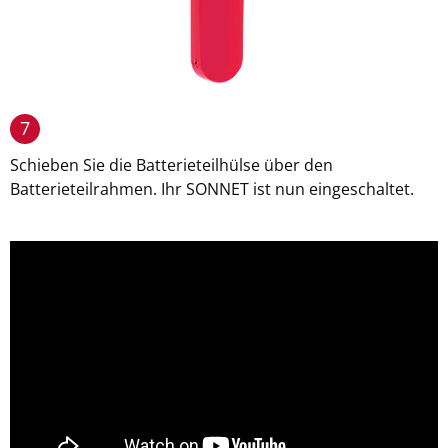
7
Schieben Sie die Batterieteilhülse über den
Batterieteilrahmen. Ihr SONNET ist nun eingeschaltet.