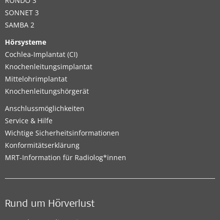
RONDO 3
SONNET 3
SAMBA 2
Hörsysteme
Cochlea-Implantat (CI)
Knochenleitungsimplantat
Mittelohrimplantat
Knochenleitungshörgerät
Anschlussmöglichkeiten
Service & Hilfe
Wichtige Sicherheitsinformationen
Konformitätserklärung
MRT-Information für Radiolog*innen
Rund um Hörverlust