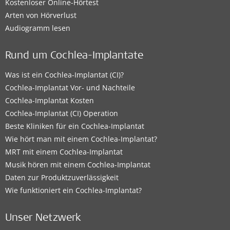
Kostenloser Online-Hörtest
Arten von Hörverlust
Audiogramm lesen
Rund um Cochlea-Implantate
Was ist ein Cochlea-Implantat (CI)?
Cochlea-Implantat Vor- und Nachteile
Cochlea-Implantat Kosten
Cochlea-Implantat (CI) Operation
Beste Kliniken für ein Cochlea-Implantat
Wie hört man mit einem Cochlea-Implantat?
MRT mit einem Cochlea-Implantat
Musik hören mit einem Cochlea-Implantat
Daten zur Produktzuverlässigkeit
Wie funktioniert ein Cochlea-Implantat?
Unser Netzwerk