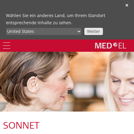
✕
Wählen Sie ein anderes Land, um Ihrem Standort
entsprechende Inhalte zu sehen.
Weiter
SONNET