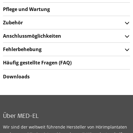
Pflege und Wartung
Zubehör
Anschlussmöglichkeiten
Fehlerbehebung
Häufig gestellte Fragen (FAQ)
Downloads
Über MED-EL
Wir sind der weltweit führende Hersteller von Hörimplantaten