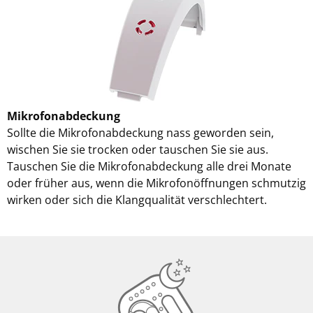
Mikrofonabdeckung
Sollte die Mikrofonabdeckung nass geworden sein,
wischen Sie sie trocken oder tauschen Sie sie aus.
Tauschen Sie die Mikrofonabdeckung alle drei Monate
oder früher aus, wenn die Mikrofonöffnungen schmutzig
wirken oder sich die Klangqualität verschlechtert.