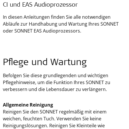
CI und EAS Audioprozessor
In diesen Anleitungen finden Sie alle notwendigen
Abläufe zur Handhabung und Wartung Ihres SONNET
oder SONNET EAS Audioprozessors.
Pflege und Wartung
Befolgen Sie diese grundlegenden und wichtigen
Pflegehinweise, um die Funktion Ihres SONNET zu
verbessern und die Lebensdauer zu verlängern.
Allgemeine Reinigung
Reinigen Sie den SONNET regelmäßig mit einem
weichen, feuchten Tuch. Verwenden Sie keine
Reinigungslösungen. Reinigen Sie Kleinteile wie