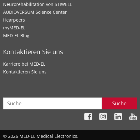
Neurorehabilitation von STIWELL
AUDIOVERSUM Science Center
Hearpeers
myMED‑EL
MED-EL Blog
Kontaktieren Sie uns
Karriere bei MED-EL
Kontaktieren Sie uns
Suche
© 2026 MED-EL Medical Electronics.