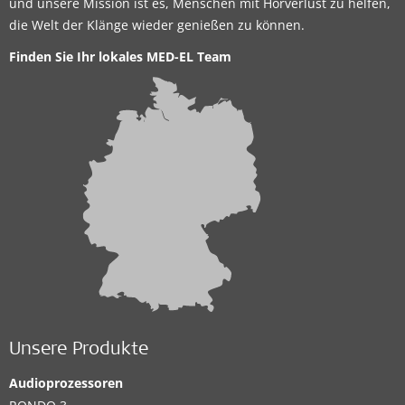
und unsere Mission ist es, Menschen mit Hörverlust zu helfen,
die Welt der Klänge wieder genießen zu können.
Finden Sie Ihr lokales MED-EL Team
Unsere Produkte
Audioprozessoren