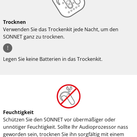
Trocknen
Verwenden Sie das Trockenkit jede Nacht, um den
SONNET ganz zu trocknen.
!
Legen Sie keine Batterien in das Trockenkit.
Feuchtigkeit
Schützen Sie den SONNET vor übermäßiger oder
unnötiger Feuchtigkeit. Sollte Ihr Audioprozessor nass
geworden sein, trocknen Sie ihn sorgfältig mit einem