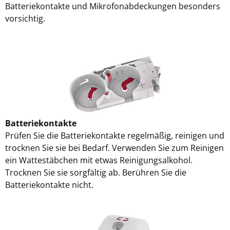
Batteriekontakte und Mikrofonabdeckungen besonders
vorsichtig.
Batteriekontakte
Prüfen Sie die Batteriekontakte regelmäßig, reinigen und
trocknen Sie sie bei Bedarf. Verwenden Sie zum Reinigen
ein Wattestäbchen mit etwas Reinigungsalkohol.
Trocknen Sie sie sorgfältig ab. Berühren Sie die
Batteriekontakte nicht.