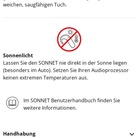
weichen, saugfähigen Tuch.
Sonnenlicht
Lassen Sie den SONNET nie direkt in der Sonne liegen
(besonders im Auto). Setzen Sie Ihren Audioprozessor
keinen extremen Temperaturen aus.
Im SONNET Benutzerhandbuch finden Sie
weitere Informationen.
Handhabung