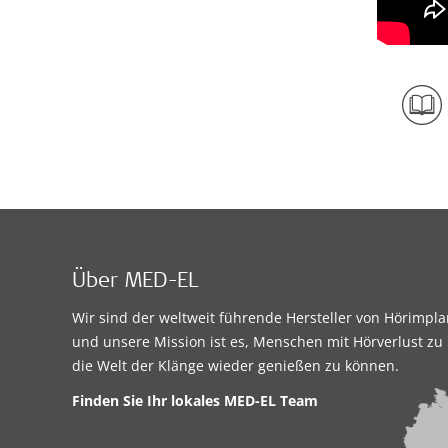
Über MED-EL
Wir sind der weltweit führende Hersteller von Hörimpl
und unsere Mission ist es, Menschen mit Hörverlust zu 
die Welt der Klänge wieder genießen zu können.
Finden Sie Ihr lokales MED-EL Team