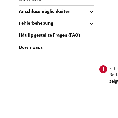
Anschlussmöglichkeiten
Fehlerbehebung
Häufig gestellte Fragen (FAQ)
Downloads
Schi
1
Batt
zeig