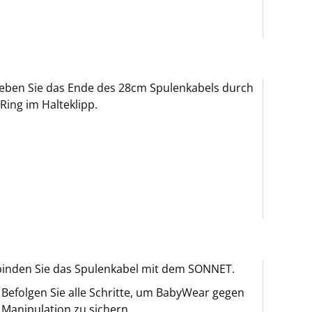
eben Sie das Ende des 28cm Spulenkabels durch
Ring im Halteklipp.
inden Sie das Spulenkabel mit dem SONNET.
Befolgen Sie alle Schritte, um BabyWear gegen
Manipulation zu sichern.