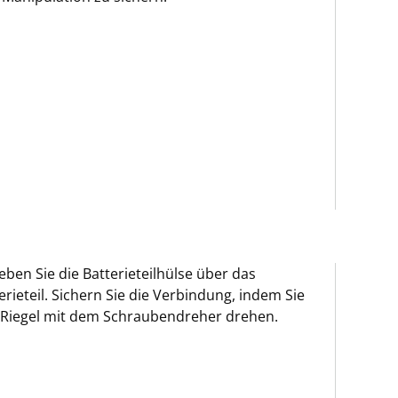
eben Sie die Batterieteilhülse über das
erieteil. Sichern Sie die Verbindung, indem Sie
 Riegel mit dem Schraubendreher drehen.