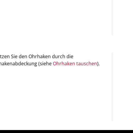
tzen Sie den Ohrhaken durch die
hakenabdeckung (siehe
Ohrhaken tauschen
).