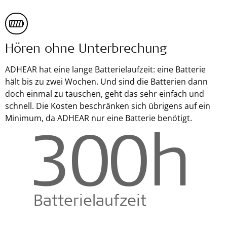
Hören ohne Unterbrechung
ADHEAR hat eine lange Batterielaufzeit: eine Batterie
hält bis zu zwei Wochen. Und sind die Batterien dann
doch einmal zu tauschen, geht das sehr einfach und
schnell. Die Kosten beschränken sich übrigens auf ein
Minimum, da ADHEAR nur eine Batterie benötigt.
300
h
Batterielaufzeit