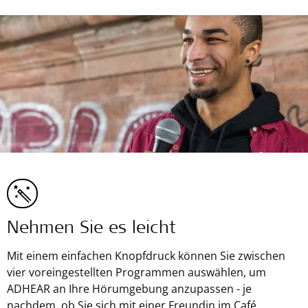
Nehmen Sie es leicht
Mit einem einfachen Knopfdruck können Sie zwischen
vier voreingestellten Programmen auswählen, um
ADHEAR an Ihre Hörumgebung anzupassen - je
nachdem, ob Sie sich mit einer Freundin im Café