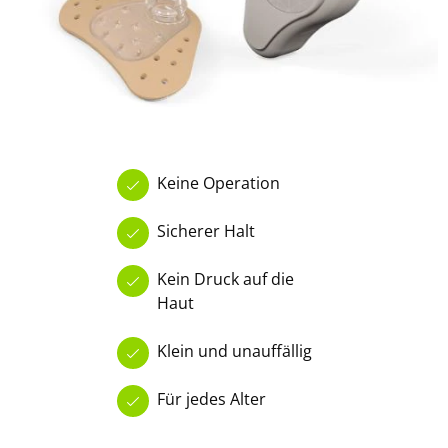
Keine Operation
Sicherer Halt
Kein Druck auf die
Haut
Klein und unauffällig
Für jedes Alter