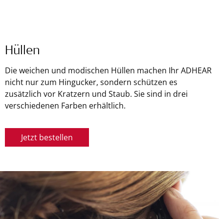
Hüllen
Die weichen und modischen Hüllen machen Ihr ADHEAR
nicht nur zum Hingucker, sondern schützen es
zusätzlich vor Kratzern und Staub. Sie sind in drei
verschiedenen Farben erhältlich.
Jetzt bestellen