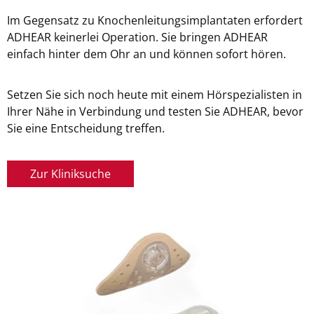
Im Gegensatz zu Knochenleitungsimplantaten erfordert
ADHEAR keinerlei Operation. Sie bringen ADHEAR
einfach hinter dem Ohr an und können sofort hören.
Setzen Sie sich noch heute mit einem Hörspezialisten in
Ihrer Nähe in Verbindung und testen Sie ADHEAR, bevor
Sie eine Entscheidung treffen.
Zur Kliniksuche