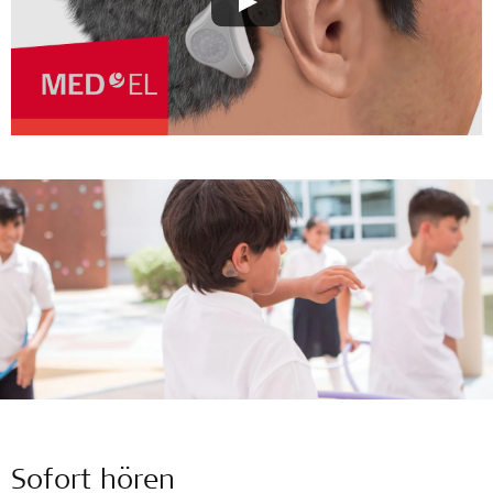
Sofort hören