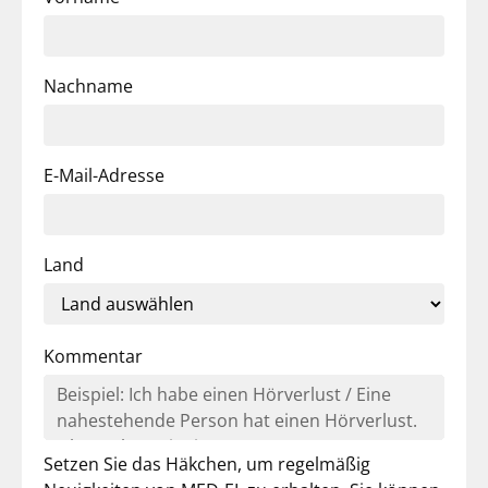
Nachname
E-Mail-Adresse
Land
Kommentar
Setzen Sie das Häkchen, um regelmäßig