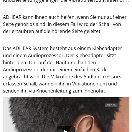
ADHEAR kann Ihnen auch helfen, wenn Sie nur auf einer
Seite gehörlos sind. In diesem Fall wird der Schall von
der ertaubten auf die hörende Seite geleitet.
Das ADHEAR System besteht aus einem Klebeadapter
und einem Audioprozessor. Der Klebeadapter sitzt
hinter dem Ohr auf der Haut und hält den
Audioprozessor, der mit einem einfachen Klick
angebracht wird. Die Mikrofone des Audioprozessors
erfassen Schall, wandeln ihn in Vibrationen um und
senden ihn via Knochenleitung zum Innenohr.