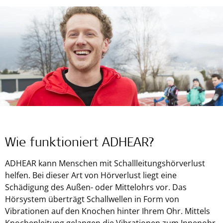
Wie funktioniert ADHEAR?
ADHEAR kann Menschen mit Schallleitungshörverlust
helfen. Bei dieser Art von Hörverlust liegt eine
Schädigung des Außen- oder Mittelohrs vor. Das
Hörsystem überträgt Schallwellen in Form von
Vibrationen auf den Knochen hinter Ihrem Ohr. Mittels
Knochenleitung gelangen die Vibrationen zum Innenohr.