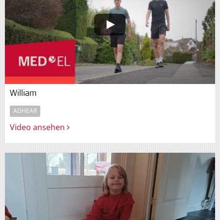
William
ADHEAR
Video ansehen