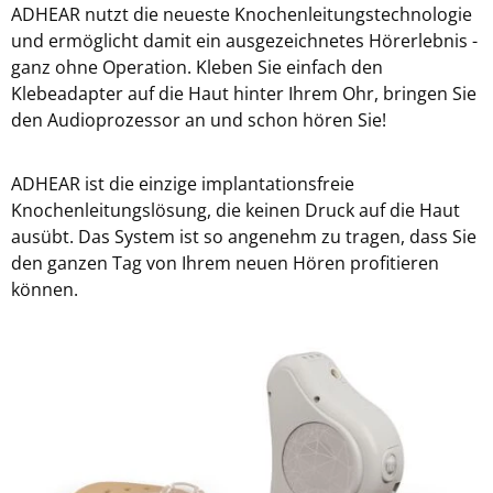
ADHEAR nutzt die neueste Knochenleitungstechnologie
und ermöglicht damit ein ausgezeichnetes Hörerlebnis -
ganz ohne Operation. Kleben Sie einfach den
Klebeadapter auf die Haut hinter Ihrem Ohr, bringen Sie
den Audioprozessor an und schon hören Sie!
ADHEAR ist die einzige implantationsfreie
Knochenleitungslösung, die keinen Druck auf die Haut
ausübt. Das System ist so angenehm zu tragen, dass Sie
den ganzen Tag von Ihrem neuen Hören profitieren
können.