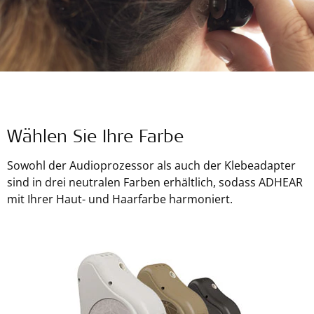
Wählen Sie Ihre Farbe
Sowohl der Audioprozessor als auch der Klebeadapter
sind in drei neutralen Farben erhältlich, sodass ADHEAR
mit Ihrer Haut- und Haarfarbe harmoniert.