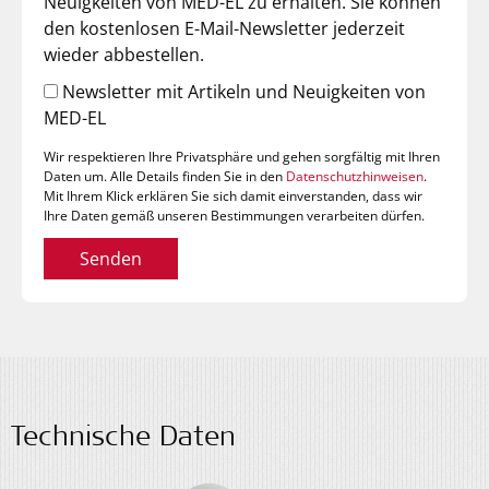
Neuigkeiten von MED-EL zu erhalten. Sie können
den kostenlosen E-Mail-Newsletter jederzeit
wieder abbestellen.
Newsletter mit Artikeln und Neuigkeiten von
MED-EL
Wir respektieren Ihre Privatsphäre und gehen sorgfältig mit Ihren
Daten um. Alle Details finden Sie in den
Datenschutzhinweisen
.
Mit Ihrem Klick erklären Sie sich damit einverstanden, dass wir
Ihre Daten gemäß unseren Bestimmungen verarbeiten dürfen.
Senden
Technische Daten