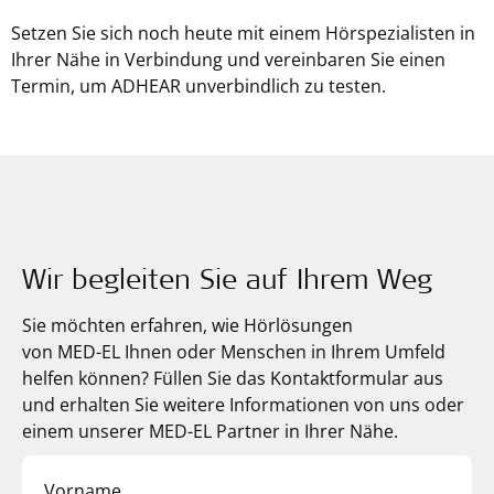
Setzen Sie sich noch heute mit einem Hörspezialisten in
Ihrer Nähe in Verbindung und vereinbaren Sie einen
Termin, um ADHEAR unverbindlich zu testen.
Wir begleiten Sie auf Ihrem Weg
Sie möchten erfahren, wie Hörlösungen
von
MED-EL
Ihnen oder Menschen in Ihrem Umfeld
helfen können? Füllen Sie das Kontaktformular aus
und erhalten Sie weitere Informationen von uns oder
einem unserer MED-EL Partner in Ihrer Nähe.
Vorname