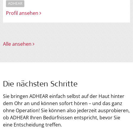
ADHEAR
Profil ansehen
Alle ansehen
Die nächsten Schritte
Sie bringen ADHEAR einfach selbst auf der Haut hinter
dem Ohr an und können sofort hören – und das ganz
ohne Operation! Sie können also jederzeit ausprobieren,
ob ADHEAR Ihren Bedürfnissen entspricht, bevor Sie
eine Entscheidung treffen.