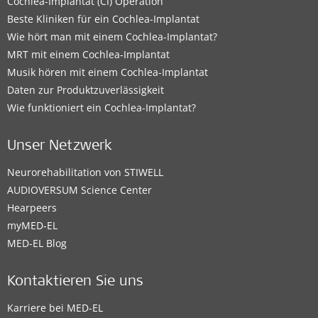
Cochlea-Implantat (CI) Operation
Beste Kliniken für ein Cochlea-Implantat
Wie hört man mit einem Cochlea-Implantat?
MRT mit einem Cochlea-Implantat
Musik hören mit einem Cochlea-Implantat
Daten zur Produktzuverlässigkeit
Wie funktioniert ein Cochlea-Implantat?
Unser Netzwerk
Neurorehabilitation von STIWELL
AUDIOVERSUM Science Center
Hearpeers
myMED‑EL
MED-EL Blog
Kontaktieren Sie uns
Karriere bei MED-EL