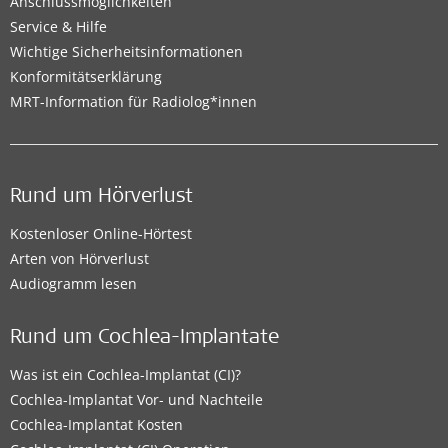
Anschlussmöglichkeiten
Service & Hilfe
Wichtige Sicherheitsinformationen
Konformitätserklärung
MRT-Information für Radiolog*innen
Rund um Hörverlust
Kostenloser Online-Hörtest
Arten von Hörverlust
Audiogramm lesen
Rund um Cochlea-Implantate
Was ist ein Cochlea-Implantat (CI)?
Cochlea-Implantat Vor- und Nachteile
Cochlea-Implantat Kosten