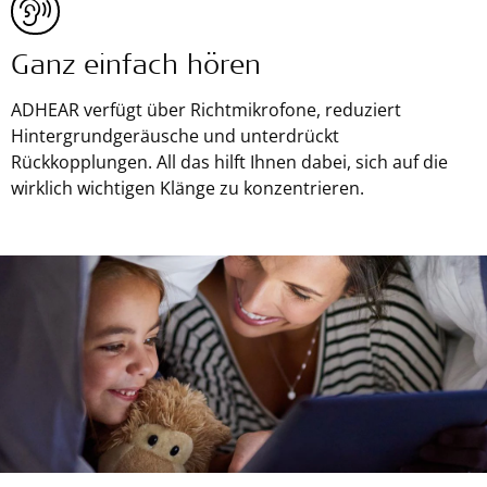
Ganz einfach hören
ADHEAR verfügt über Richtmikrofone, reduziert
Hintergrundgeräusche und unterdrückt
Rückkopplungen. All das hilft Ihnen dabei, sich auf die
wirklich wichtigen Klänge zu konzentrieren.