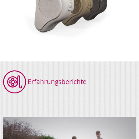
Erfahrungsberichte