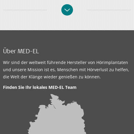
Über MED-EL
Wir sind der weltweit führende Hersteller von Hörimplantaten
und unsere Mission ist es, Menschen mit Hörverlust zu helfen,
die Welt der Klänge wieder genießen zu können.
Finden Sie Ihr lokales MED-EL Team