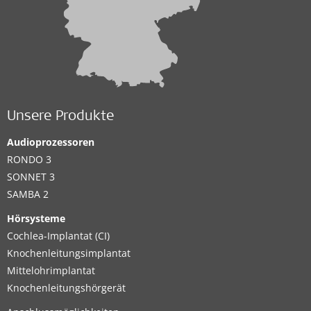
Unsere Produkte
Audioprozessoren
RONDO 3
SONNET 3
SAMBA 2
Hörsysteme
Cochlea-Implantat (CI)
Knochenleitungsimplantat
Mittelohrimplantat
Knochenleitungshörgerät