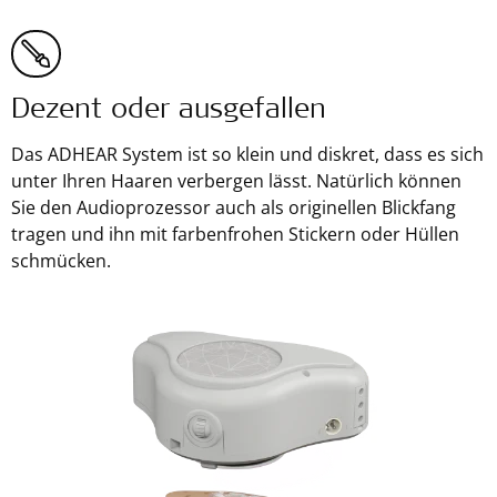
Dezent oder ausgefallen
Das ADHEAR System ist so klein und diskret, dass es sich
unter Ihren Haaren verbergen lässt. Natürlich können
Sie den Audioprozessor auch als originellen Blickfang
tragen und ihn mit farbenfrohen Stickern oder Hüllen
schmücken.