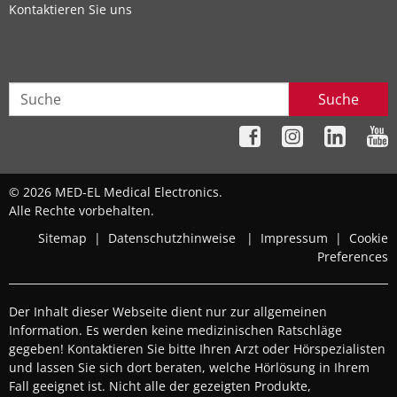
Kontaktieren Sie uns
Suche
© 2026 MED-EL Medical Electronics.
Alle Rechte vorbehalten.
Sitemap
|
Datenschutzhinweise
|
Impressum
|
Cookie
Preferences
Der Inhalt dieser Webseite dient nur zur allgemeinen
Information. Es werden keine medizinischen Ratschläge
gegeben! Kontaktieren Sie bitte Ihren Arzt oder Hörspezialisten
und lassen Sie sich dort beraten, welche Hörlösung in Ihrem
Fall geeignet ist. Nicht alle der gezeigten Produkte,