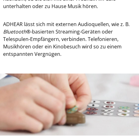
unterhalten oder zu Hause Musik hören.
ADHEAR lässt sich mit externen Audioquellen, wie z. B.
Bluetooth
®-basierten Streaming-Geräten oder
Telespulen-Empfängern, verbinden. Telefonieren,
Musikhören oder ein Kinobesuch wird so zu einem
entspannten Vergnügen.