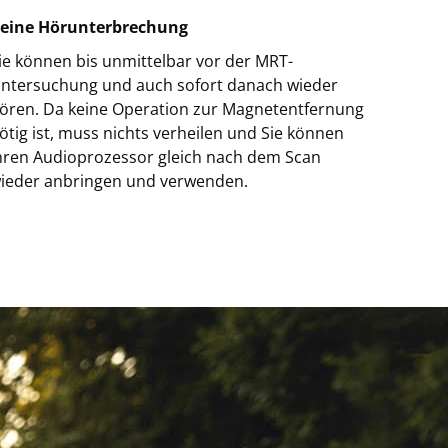
eine Hörunterbrechung
ie können bis unmittelbar vor der MRT-
ntersuchung und auch sofort danach wieder
ören. Da keine Operation zur Magnetentfernung
ötig ist, muss nichts verheilen und Sie können
hren Audioprozessor gleich nach dem Scan
ieder anbringen und verwenden.