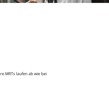
hre MRTs laufen ab wie bei