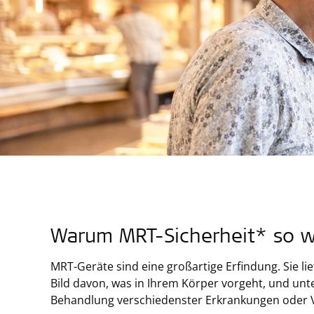
Warum MRT-Sicherheit* so wi
MRT-Geräte sind eine großartige Erfindung. Sie lief
Bild davon, was in Ihrem Körper vorgeht, und un
Behandlung verschiedenster Erkrankungen oder 