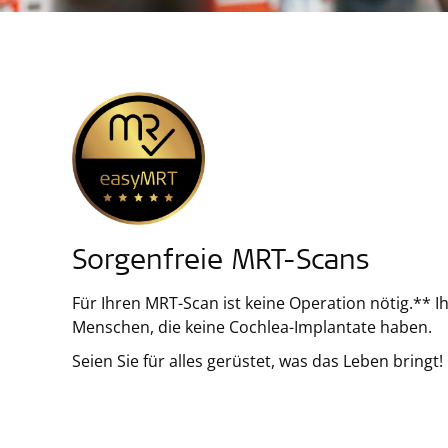
Sorgenfreie MRT-Scans
Für Ihren MRT-Scan ist keine Operation nötig.** I
Menschen, die keine Cochlea-Implantate haben.
Seien Sie für alles gerüstet, was das Leben bringt!