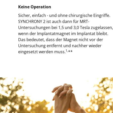
Keine Operation
Sicher, einfach - und ohne chirurgische Eingriffe.
SYNCHRONY 2 ist auch dann für MRT-
Untersuchungen bei 1,5 und 3,0 Tesla zugelassen,
wenn der Implantatmagnet im Implantat bleibt.
Das bedeutet, dass der Magnet nicht vor der
Untersuchung entfernt und nachher wieder
1,
eingesetzt werden muss.
**