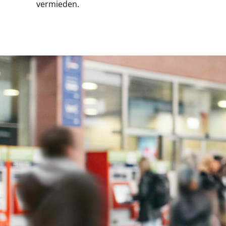
vermieden.