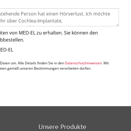
iten von MED-EL zu erhalten. Sie können den
bbestellen.
MED-EL
 Daten um. Alle Details finden Sie in den
Datenschutzhinweisen
. Mit
e Daten gemäß unseren Bestimmungen verarbeiten dürfen.
Unsere Produkte