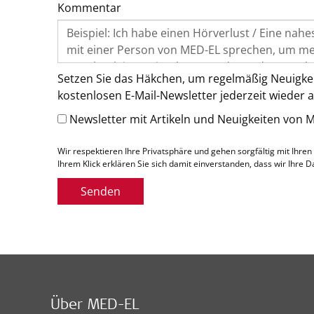
Kommentar
Setzen Sie das Häkchen, um regelmäßig Neuigke
kostenlosen E-Mail-Newsletter jederzeit wieder a
Newsletter mit Artikeln und Neuigkeiten von 
Wir respektieren Ihre Privatsphäre und gehen sorgfältig mit Ihren
Ihrem Klick erklären Sie sich damit einverstanden, dass wir Ihr
Senden
Über MED-EL