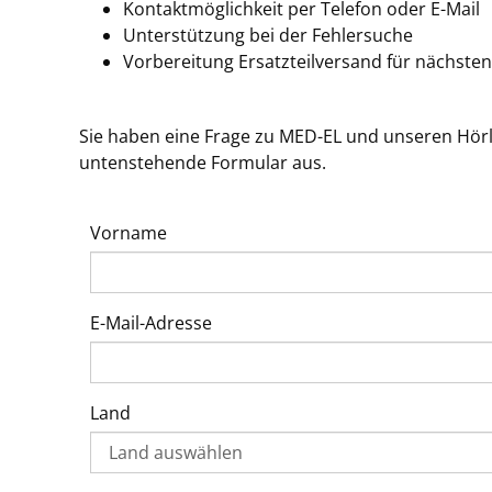
Kontaktmöglichkeit per Telefon oder E-Mail
Unterstützung bei der Fehlersuche
Vorbereitung Ersatzteilversand für nächste
Sie haben eine Frage zu MED-EL und unseren Hörl
untenstehende Formular aus.
Vorname
E-Mail-Adresse
Land