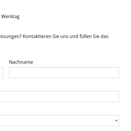
n Werktag
ösungen? Kontaktieren Sie uns und füllen Sie das
Nachname