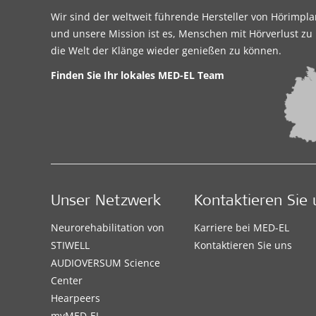
Wir sind der weltweit führende Hersteller von Hörimpl
und unsere Mission ist es, Menschen mit Hörverlust zu 
die Welt der Klänge wieder genießen zu können.
Finden Sie Ihr lokales MED-EL Team
Unser Netzwerk
Kontaktieren Sie 
Neurorehabilitation von
Karriere bei MED-EL
STIWELL
Kontaktieren Sie uns
AUDIOVERSUM Science
Center
Hearpeers
myMED‑EL