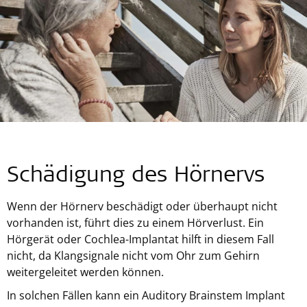
Schädigung des Hörnervs
Wenn der Hörnerv beschädigt oder überhaupt nicht
vorhanden ist, führt dies zu einem Hörverlust. Ein
Hörgerät oder Cochlea-Implantat hilft in diesem Fall
nicht, da Klangsignale nicht vom Ohr zum Gehirn
weitergeleitet werden können.
In solchen Fällen kann ein Auditory Brainstem Implant