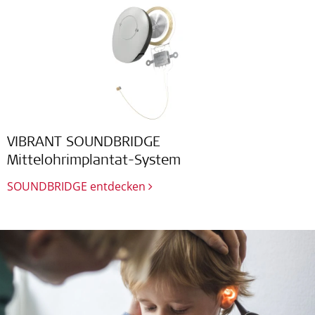
VIBRANT SOUNDBRIDGE
Mittelohrimplantat-System
SOUNDBRIDGE entdecken