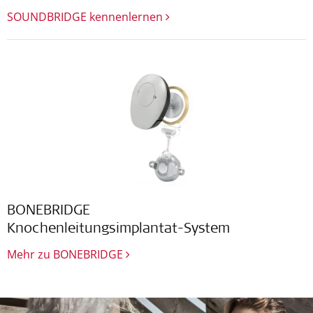
SOUNDBRIDGE kennenlernen
BONEBRIDGE
Knochenleitungsimplantat-System
Mehr zu BONEBRIDGE