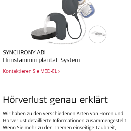
SYNCHRONY ABI
Hirnstammimplantat-System
Kontaktieren Sie MED-EL
Hörverlust genau erklärt
Wir haben zu den verschiedenen Arten von Hören und
Hörverlust detaillierte Informationen zusammengestellt.
Wenn Sie mehr zu den Themen einseitige Taubheit,