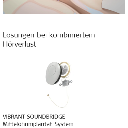
Lösungen bei kombiniertem
Hörverlust
VIBRANT SOUNDBRIDGE
Mittelohrimplantat-System