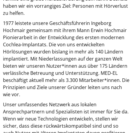
haben wir ein vorrangiges Ziel: Personen mit Hörverlust
zu helfen.
1977 leistete unsere Geschäftsführerin Ingeborg
Hochmair gemeinsam mit ihrem Mann Erwin Hochmair
Pionierarbeit in der Entwicklung des ersten modernen
Cochlea-Implantats. Die von uns entwickelten
Hörlösungen wurden bislang in mehr als 140 Ländern
implantiert. Mit Niederlassungen auf der ganzen Welt
bieten wir unseren Nutzer*innen aus über 175 Ländern
verlässliche Betreuung und Unterstützung. MED-EL
beschäftigt aktuell mehr als 3.300 Mitarbeiter*innen. Die
Prinzipien und Ziele unserer Gründer leiten uns nach
wie vor.
Unser umfassendes Netzwerk aus lokalen
Ansprechpartnern und Spezialisten ist immer für Sie da.
Wenn wir neue Technologien entwickeln, stellen wir
sicher, dass diese rückwärtskompatibel sind und so