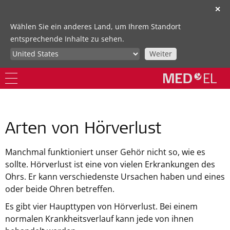
✕
Wählen Sie ein anderes Land, um Ihrem Standort
entsprechende Inhalte zu sehen.
Weiter
Arten von Hörverlust
Manchmal funktioniert unser Gehör nicht so, wie es
sollte. Hörverlust ist eine von vielen Erkrankungen des
Ohrs. Er kann verschiedenste Ursachen haben und eines
oder beide Ohren betreffen.
Es gibt vier Haupttypen von Hörverlust. Bei einem
normalen Krankheitsverlauf kann jede von ihnen