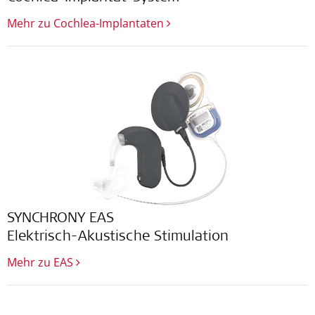
Mehr zu Cochlea-Implantaten
SYNCHRONY EAS
Elektrisch-Akustische Stimulation
Mehr zu EAS