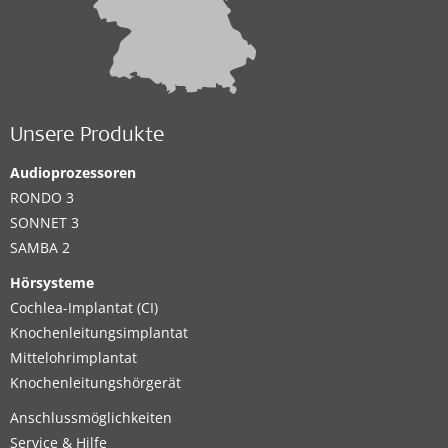
Unsere Produkte
Audioprozessoren
RONDO 3
SONNET 3
SAMBA 2
Hörsysteme
Cochlea-Implantat (CI)
Knochenleitungsimplantat
Mittelohrimplantat
Knochenleitungshörgerät
Anschlussmöglichkeiten
Service & Hilfe