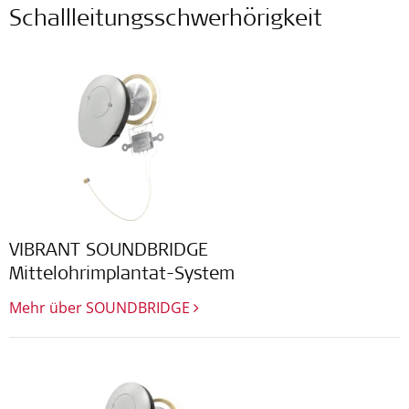
Schallleitungsschwerhörigkeit
VIBRANT SOUNDBRIDGE
Mittelohrimplantat-System
Mehr über SOUNDBRIDGE