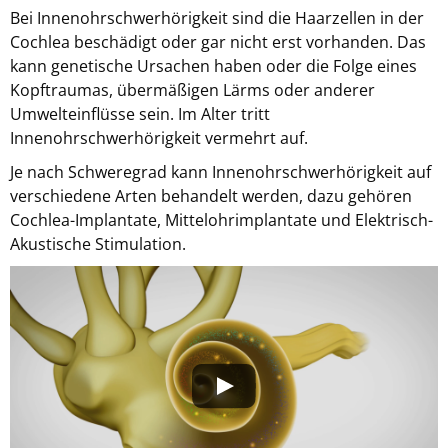
Bei Innenohrschwerhörigkeit sind die Haarzellen in der
Cochlea beschädigt oder gar nicht erst vorhanden. Das
kann genetische Ursachen haben oder die Folge eines
Kopftraumas, übermäßigen Lärms oder anderer
Umwelteinflüsse sein. Im Alter tritt
Innenohrschwerhörigkeit vermehrt auf.
Je nach Schweregrad kann Innenohrschwerhörigkeit auf
verschiedene Arten behandelt werden, dazu gehören
Cochlea-Implantate, Mittelohrimplantate und Elektrisch-
Akustische Stimulation.