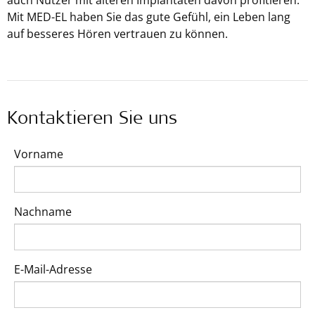
auch Nutzer mit älteren Implantaten davon profitieren.
Mit
MED-EL
haben Sie das gute Gefühl, ein Leben lang
auf besseres Hören vertrauen zu können.
Kontaktieren Sie uns
Vorname
Nachname
E-Mail-Adresse