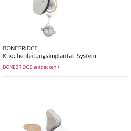
BONEBRIDGE
Knochenleitungsimplantat-System
BONEBRIDGE entdecken