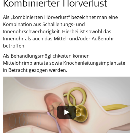
Kombinierter Hörverlust
Als „kombinierten Hörverlust“ bezeichnet man eine
Kombination aus Schallleitungs- und
Innenohrschwerhörigkeit. Hierbei ist sowohl das
Innenohr als auch das Mittel- und/oder Außenohr
betroffen.
Als Behandlungsmöglichkeiten können
Mittelohrimplantate sowie Knochenleitungsimplantate
in Betracht gezogen werden.