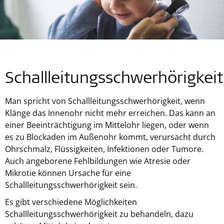
Schallleitungsschwerhörigkei
Man spricht von Schallleitungsschwerhörigkeit, wenn
Klänge das Innenohr nicht mehr erreichen. Das kann an
einer Beeinträchtigung im Mittelohr liegen, oder wenn
es zu Blockaden im Außenohr kommt, verursacht durch
Ohrschmalz, Flüssigkeiten, Infektionen oder Tumore.
Auch angeborene Fehlbildungen wie Atresie oder
Mikrotie können Ursache für eine
Schallleitungsschwerhörigkeit sein.
Es gibt verschiedene Möglichkeiten
Schallleitungsschwerhörigkeit zu behandeln, dazu