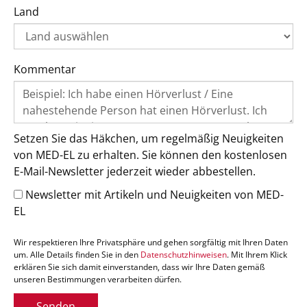
Land
Kommentar
Setzen Sie das Häkchen, um regelmäßig Neuigkeiten
von MED-EL zu erhalten. Sie können den kostenlosen
E-Mail-Newsletter jederzeit wieder abbestellen.
Newsletter mit Artikeln und Neuigkeiten von MED-
EL
Wir respektieren Ihre Privatsphäre und gehen sorgfältig mit Ihren Daten
um. Alle Details finden Sie in den
Datenschutzhinweisen
. Mit Ihrem Klick
erklären Sie sich damit einverstanden, dass wir Ihre Daten gemäß
unseren Bestimmungen verarbeiten dürfen.
Senden