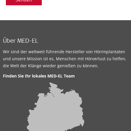
Über MED-EL
Wir sind der weltweit führende Hersteller von Hörimplantaten
und unsere Mission ist es, Menschen mit Hörverlust zu helfen,
die Welt der Klänge wieder genießen zu können.
Finden Sie Ihr lokales MED-EL Team