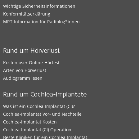
Wichtige Sicherheitsinformationen
Konformitätserklärung
MRT-Information für Radiolog*innen
Rund um Hörverlust
Kostenloser Online-Hörtest
Arten von Hörverlust
Audiogramm lesen
Rund um Cochlea-Implantate
Was ist ein Cochlea-Implantat (CI)?
Cochlea-Implantat Vor- und Nachteile
Cochlea-Implantat Kosten
Cochlea-Implantat (CI) Operation
Beste Kliniken für ein Cochlea-Implantat