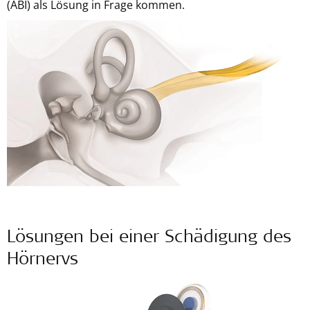
(ABI) als Lösung in Frage kommen.
Lösungen bei einer Schädigung des
Hörnervs