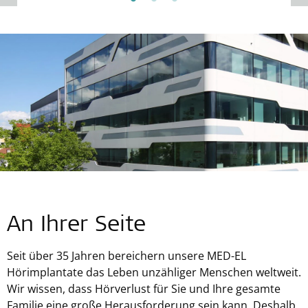
An Ihrer Seite
Seit über 35 Jahren bereichern unsere
MED-EL
Hörimplantate das Leben unzähliger Menschen weltweit.
Wir wissen, dass Hörverlust für Sie und Ihre gesamte
Familie eine große Herausforderung sein kann. Deshalb