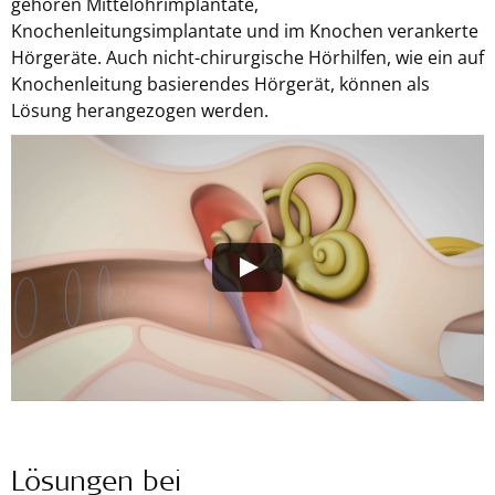
gehören Mittelohrimplantate,
Knochenleitungsimplantate und im Knochen verankerte
Hörgeräte. Auch nicht-chirurgische Hörhilfen, wie ein auf
Knochenleitung basierendes Hörgerät, können als
Lösung herangezogen werden.
Lösungen bei