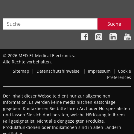
Suche
© 2026 MED-EL Medical Electronics.
Alle Rechte vorbehalten.
Sitemap
|
Datenschutzhinweise
|
Impressum
|
Cookie
Preferences
Der Inhalt dieser Webseite dient nur zur allgemeinen
Information. Es werden keine medizinischen Ratschläge
gegeben! Kontaktieren Sie bitte Ihren Arzt oder Hörspezialisten
und lassen Sie sich dort beraten, welche Hörlösung in Ihrem
Fall geeignet ist. Nicht alle der gezeigten Produkte,
Produktfunktionen oder Indikationen sind in allen Ländern
verfügbar.