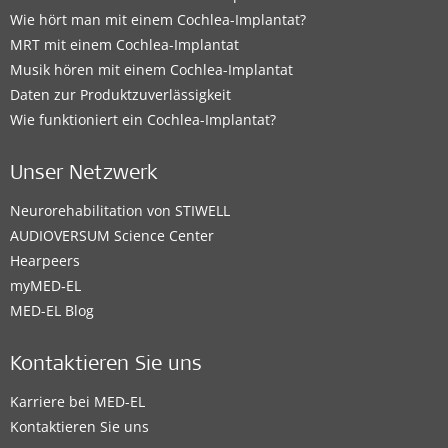
Wie hört man mit einem Cochlea-Implantat?
MRT mit einem Cochlea-Implantat
Musik hören mit einem Cochlea-Implantat
Daten zur Produktzuverlässigkeit
Wie funktioniert ein Cochlea-Implantat?
Unser Netzwerk
Neurorehabilitation von STIWELL
AUDIOVERSUM Science Center
Hearpeers
myMED‑EL
MED-EL Blog
Kontaktieren Sie uns
Karriere bei MED-EL
Kontaktieren Sie uns