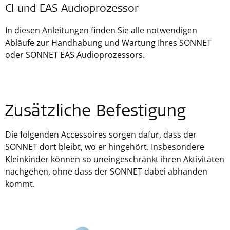
CI und EAS Audioprozessor
In diesen Anleitungen finden Sie alle notwendigen
Abläufe zur Handhabung und Wartung Ihres SONNET
oder SONNET EAS Audioprozessors.
Zusätzliche Befestigung
Die folgenden Accessoires sorgen dafür, dass der
SONNET dort bleibt, wo er hingehört. Insbesondere
Kleinkinder können so uneingeschränkt ihren Aktivitäten
nachgehen, ohne dass der SONNET dabei abhanden
kommt.