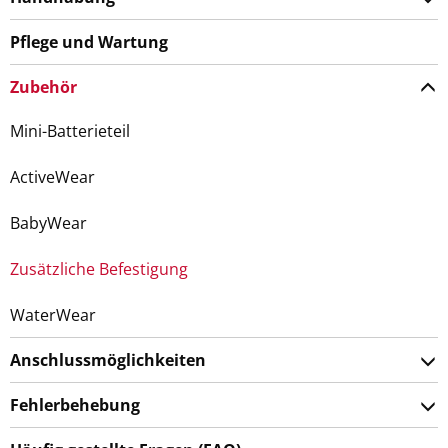
Pflege und Wartung
Zubehör
Mini-Batterieteil
ActiveWear
BabyWear
Zusätzliche Befestigung
WaterWear
Anschlussmöglichkeiten
Fehlerbehebung