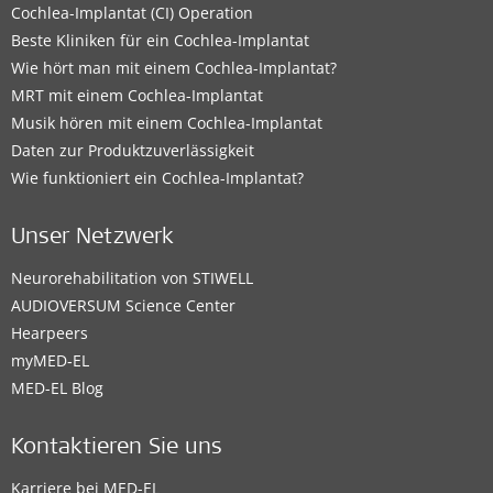
Cochlea-Implantat (CI) Operation
Beste Kliniken für ein Cochlea-Implantat
Wie hört man mit einem Cochlea-Implantat?
MRT mit einem Cochlea-Implantat
Musik hören mit einem Cochlea-Implantat
Daten zur Produktzuverlässigkeit
Wie funktioniert ein Cochlea-Implantat?
Unser Netzwerk
Neurorehabilitation von STIWELL
AUDIOVERSUM Science Center
Hearpeers
myMED‑EL
MED-EL Blog
Kontaktieren Sie uns
Karriere bei MED-EL