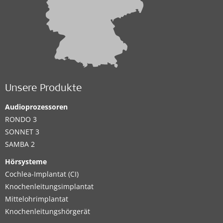
Unsere Produkte
Audioprozessoren
RONDO 3
SONNET 3
SAMBA 2
Hörsysteme
Cochlea-Implantat (CI)
Knochenleitungsimplantat
Mittelohrimplantat
Knochenleitungshörgerät