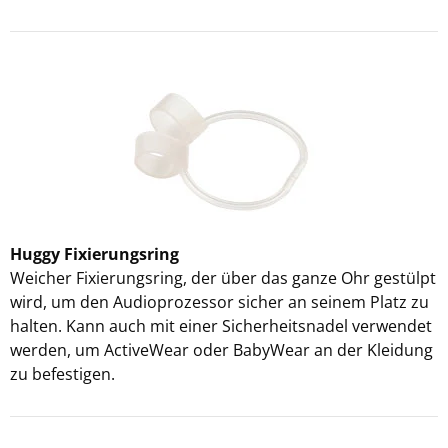
Huggy Fixierungsring
Weicher Fixierungsring, der über das ganze Ohr gestülpt
wird, um den Audioprozessor sicher an seinem Platz zu
halten. Kann auch mit einer Sicherheitsnadel verwendet
werden, um ActiveWear oder BabyWear an der Kleidung
zu befestigen.