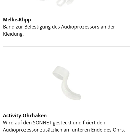
Mellie-Klipp
Band zur Befestigung des Audioprozessors an der
Kleidung.
Activity-Ohrhaken
Wird auf den SONNET gesteckt und fixiert den
Audioprozessor zusätzlich am unteren Ende des Ohrs.