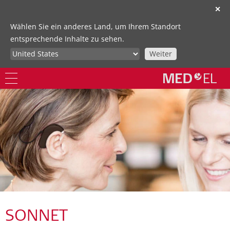
✕
Wählen Sie ein anderes Land, um Ihrem Standort
entsprechende Inhalte zu sehen.
Weiter
SONNET