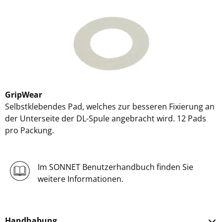
GripWear
Selbstklebendes Pad, welches zur besseren Fixierung an
der Unterseite der DL-Spule angebracht wird. 12 Pads
pro Packung.
Im SONNET Benutzerhandbuch finden Sie
weitere Informationen.
Handhabung