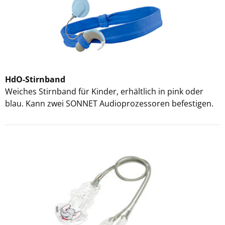
HdO-Stirnband
Weiches Stirnband für Kinder, erhältlich in pink oder
blau. Kann zwei SONNET Audioprozessoren befestigen.