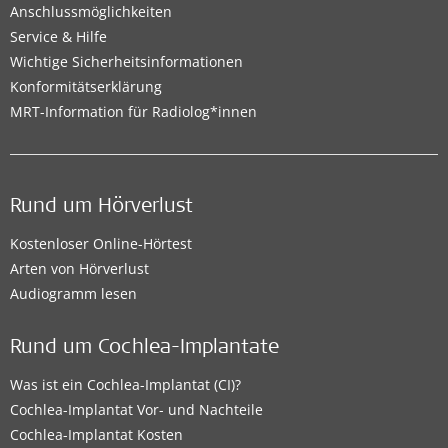
Anschlussmöglichkeiten
Service & Hilfe
Wichtige Sicherheitsinformationen
Konformitätserklärung
MRT-Information für Radiolog*innen
Rund um Hörverlust
Kostenloser Online-Hörtest
Arten von Hörverlust
Audiogramm lesen
Rund um Cochlea-Implantate
Was ist ein Cochlea-Implantat (CI)?
Cochlea-Implantat Vor- und Nachteile
Cochlea-Implantat Kosten