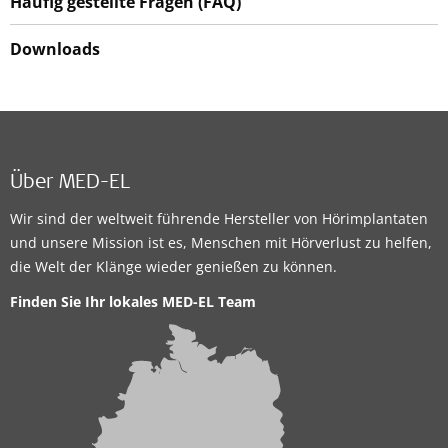
Häufig gestellte Fragen (FAQ)
Downloads
Über MED-EL
Wir sind der weltweit führende Hersteller von Hörimplantaten
und unsere Mission ist es, Menschen mit Hörverlust zu helfen,
die Welt der Klänge wieder genießen zu können.
Finden Sie Ihr lokales MED-EL Team