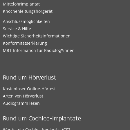
Mittelohrimplantat
Knochenleitungshörgerät
Anschlussmöglichkeiten
Service & Hilfe
Wichtige Sicherheitsinformationen
Konformitätserklärung
MRT-Information für Radiolog*innen
Rund um Hörverlust
Kostenloser Online-Hörtest
Arten von Hörverlust
Audiogramm lesen
Rund um Cochlea-Implantate
Was ist ein Cochlea-Implantat (CI)?