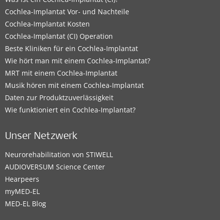
Cochlea-Implantat Vor- und Nachteile
Cochlea-Implantat Kosten
Cochlea-Implantat (CI) Operation
Beste Kliniken für ein Cochlea-Implantat
Wie hört man mit einem Cochlea-Implantat?
MRT mit einem Cochlea-Implantat
Musik hören mit einem Cochlea-Implantat
Daten zur Produktzuverlässigkeit
Wie funktioniert ein Cochlea-Implantat?
Unser Netzwerk
Neurorehabilitation von STIWELL
AUDIOVERSUM Science Center
Hearpeers
myMED‑EL
MED-EL Blog