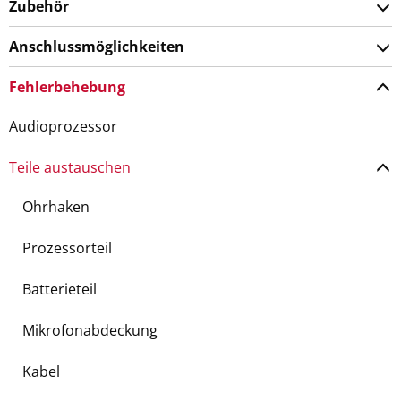
Zubehör
Anschlussmöglichkeiten
Fehlerbehebung
Audioprozessor
Teile austauschen
Ohrhaken
Prozessorteil
Batterieteil
Mikrofonabdeckung
Kabel