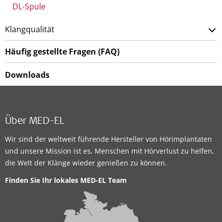
DL-Spule
Klangqualität
Häufig gestellte Fragen (FAQ)
Downloads
Über MED-EL
Wir sind der weltweit führende Hersteller von Hörimplantaten
und unsere Mission ist es, Menschen mit Hörverlust zu helfen,
die Welt der Klänge wieder genießen zu können.
Finden Sie Ihr lokales MED-EL Team