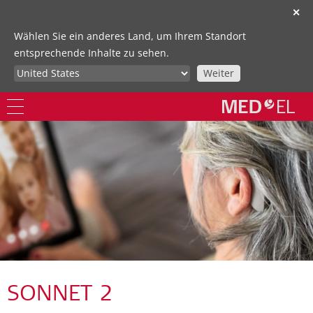
✕
Wählen Sie ein anderes Land, um Ihrem Standort
entsprechende Inhalte zu sehen.
Weiter
SONNET 2