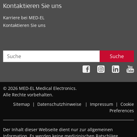
Kontaktieren Sie uns
Karriere bei MED-EL
Kontaktieren Sie uns
Suche
© 2026 MED-EL Medical Electronics.
Alle Rechte vorbehalten.
Sitemap
|
Datenschutzhinweise
|
Impressum
|
Cookie
Preferences
Der Inhalt dieser Webseite dient nur zur allgemeinen
Information. Es werden keine medizinischen Ratschläge