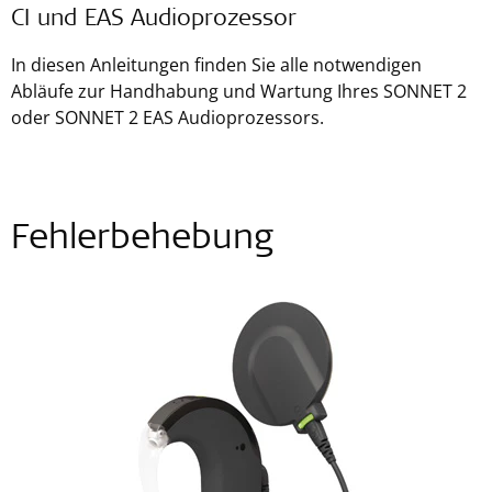
CI und EAS Audioprozessor
In diesen Anleitungen finden Sie alle notwendigen
Abläufe zur Handhabung und Wartung Ihres SONNET 2
oder SONNET 2 EAS Audioprozessors.
Fehlerbehebung