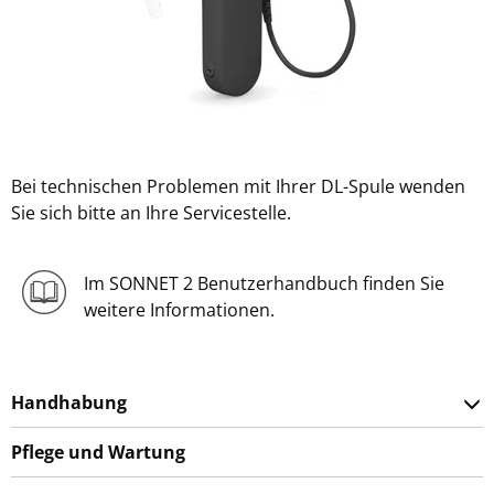
Bei technischen Problemen mit Ihrer DL-Spule wenden
Sie sich bitte an Ihre Servicestelle.
Im SONNET 2 Benutzerhandbuch finden Sie
weitere Informationen.
Handhabung
Pflege und Wartung