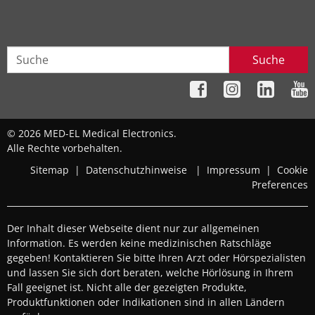
Suche
© 2026 MED-EL Medical Electronics.
Alle Rechte vorbehalten.
Sitemap
|
Datenschutzhinweise
|
Impressum
|
Cookie
Preferences
Der Inhalt dieser Webseite dient nur zur allgemeinen
Information. Es werden keine medizinischen Ratschläge
gegeben! Kontaktieren Sie bitte Ihren Arzt oder Hörspezialisten
und lassen Sie sich dort beraten, welche Hörlösung in Ihrem
Fall geeignet ist. Nicht alle der gezeigten Produkte,
Produktfunktionen oder Indikationen sind in allen Ländern