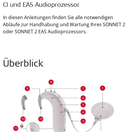
CI und EAS Audioprozessor
In diesen Anleitungen finden Sie alle notwendigen
Abläufe zur Handhabung und Wartung Ihres SONNET 2
oder SONNET 2 EAS Audioprozessors.
Überblick