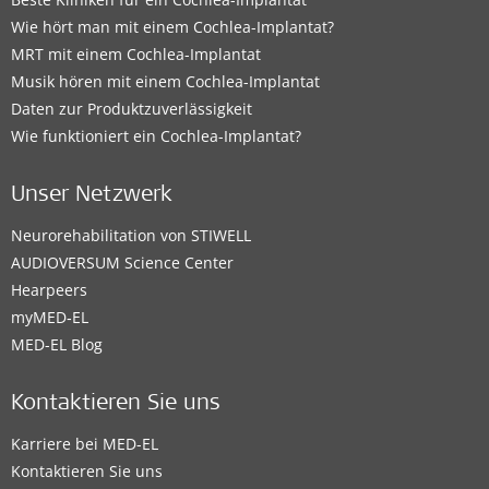
Wie hört man mit einem Cochlea-Implantat?
MRT mit einem Cochlea-Implantat
Musik hören mit einem Cochlea-Implantat
Daten zur Produktzuverlässigkeit
Wie funktioniert ein Cochlea-Implantat?
Unser Netzwerk
Neurorehabilitation von STIWELL
AUDIOVERSUM Science Center
Hearpeers
myMED‑EL
MED-EL Blog
Kontaktieren Sie uns
Karriere bei MED-EL
Kontaktieren Sie uns