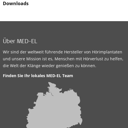
Downloads
Über MED-EL
Wir sind der weltweit führende Hersteller von Hörimplantaten
und unsere Mission ist es, Menschen mit Hörverlust zu helfen,
die Welt der Klänge wieder genießen zu können.
Finden Sie Ihr lokales MED-EL Team