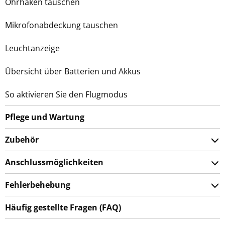
Ohrhaken tauschen
Mikrofonabdeckung tauschen
Leuchtanzeige
Übersicht über Batterien und Akkus
So aktivieren Sie den Flugmodus
Pflege und Wartung
Zubehör
Anschlussmöglichkeiten
Fehlerbehebung
Häufig gestellte Fragen (FAQ)