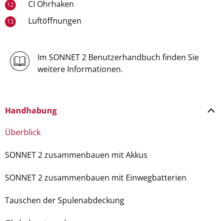
CI Ohrhaken
12
Luftöffnungen
13
Im SONNET 2 Benutzerhandbuch finden Sie
weitere Informationen.
Handhabung
Überblick
SONNET 2 zusammenbauen mit Akkus
SONNET 2 zusammenbauen mit Einwegbatterien
Tauschen der Spulenabdeckung