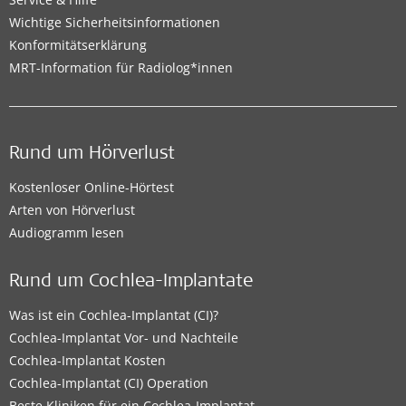
Wichtige Sicherheitsinformationen
Konformitätserklärung
MRT-Information für Radiolog*innen
Rund um Hörverlust
Kostenloser Online-Hörtest
Arten von Hörverlust
Audiogramm lesen
Rund um Cochlea-Implantate
Was ist ein Cochlea-Implantat (CI)?
Cochlea-Implantat Vor- und Nachteile
Cochlea-Implantat Kosten
Cochlea-Implantat (CI) Operation
Beste Kliniken für ein Cochlea-Implantat