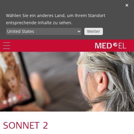
✕
Wählen Sie ein anderes Land, um Ihrem Standort
entsprechende Inhalte zu sehen.
Weiter
SONNET 2