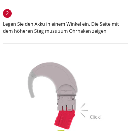
2
Legen Sie den Akku in einem Winkel ein. Die Seite mit
dem höheren Steg muss zum Ohrhaken zeigen.