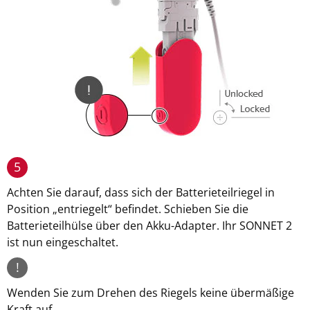
5
Achten Sie darauf, dass sich der Batterieteilriegel in
Position „entriegelt“ befindet. Schieben Sie die
Batterieteilhülse über den Akku-Adapter. Ihr SONNET 2
ist nun eingeschaltet.
!
Wenden Sie zum Drehen des Riegels keine übermäßige
Kraft auf.