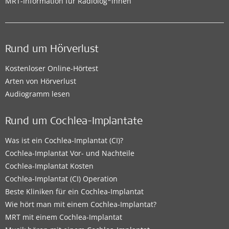
MRT-Information für Radiolog*innen
Rund um Hörverlust
Kostenloser Online-Hörtest
Arten von Hörverlust
Audiogramm lesen
Rund um Cochlea-Implantate
Was ist ein Cochlea-Implantat (CI)?
Cochlea-Implantat Vor- und Nachteile
Cochlea-Implantat Kosten
Cochlea-Implantat (CI) Operation
Beste Kliniken für ein Cochlea-Implantat
Wie hört man mit einem Cochlea-Implantat?
MRT mit einem Cochlea-Implantat