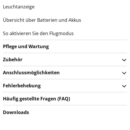
Leuchtanzeige
Übersicht über Batterien und Akkus
So aktivieren Sie den Flugmodus
Pflege und Wartung
Zubehör
Anschlussmöglichkeiten
Fehlerbehebung
Häufig gestellte Fragen (FAQ)
Downloads