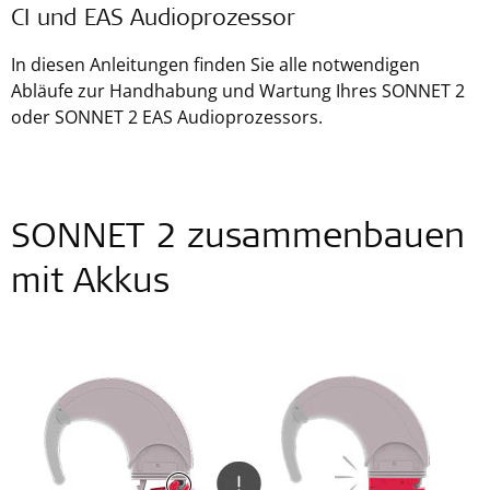
CI und EAS Audioprozessor
In diesen Anleitungen finden Sie alle notwendigen
Abläufe zur Handhabung und Wartung Ihres SONNET 2
oder SONNET 2 EAS Audioprozessors.
SONNET 2 zusammenbauen
mit Akkus