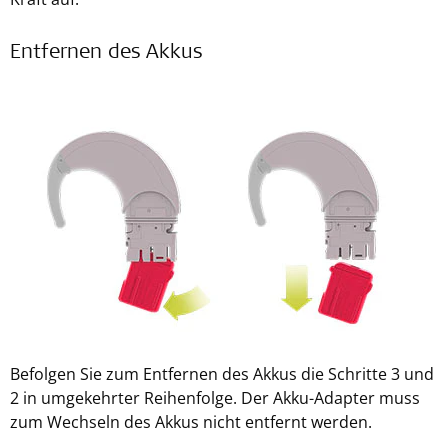
Entfernen des Akkus
Befolgen Sie zum Entfernen des Akkus die Schritte 3 und
2 in umgekehrter Reihenfolge. Der Akku-Adapter muss
zum Wechseln des Akkus nicht entfernt werden.