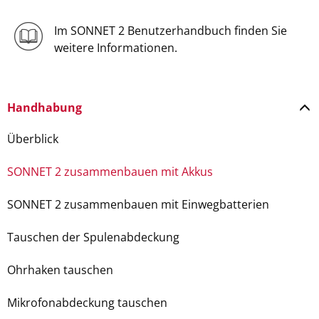
Im SONNET 2 Benutzerhandbuch finden Sie
weitere Informationen.
Handhabung
Überblick
SONNET 2 zusammenbauen mit Akkus
SONNET 2 zusammenbauen mit Einwegbatterien
Tauschen der Spulenabdeckung
Ohrhaken tauschen
Mikrofonabdeckung tauschen