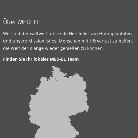
Über MED-EL
Wir sind der weltweit führende Hersteller von Hörimplantaten
und unsere Mission ist es, Menschen mit Hörverlust zu helfen,
die Welt der Klänge wieder genießen zu können.
Finden Sie Ihr lokales MED-EL Team