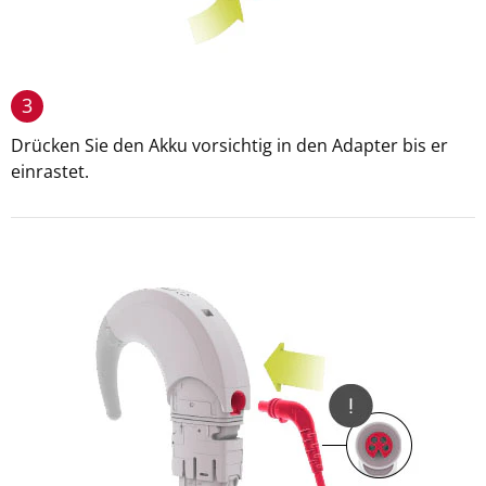
3
Drücken Sie den Akku vorsichtig in den Adapter bis er
einrastet.