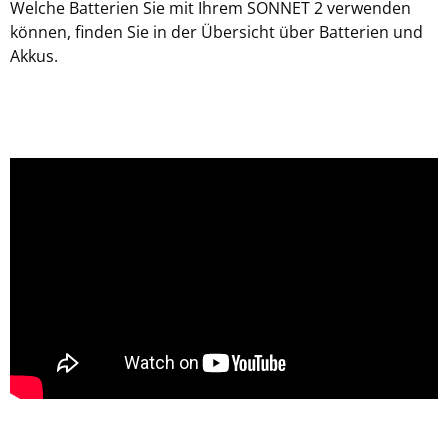
Welche Batterien Sie mit Ihrem SONNET 2 verwenden
können, finden Sie in der Übersicht über Batterien und
Akkus.