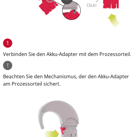
1
Verbinden Sie den Akku-Adapter mit dem Prozessorteil.
!
Beachten Sie den Mechanismus, der den Akku-Adapter
am Prozessorteil sichert.