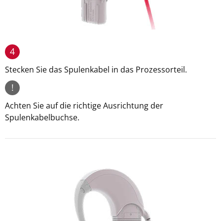
4
Stecken Sie das Spulenkabel in das Prozessorteil.
!
Achten Sie auf die richtige Ausrichtung der
Spulenkabelbuchse.