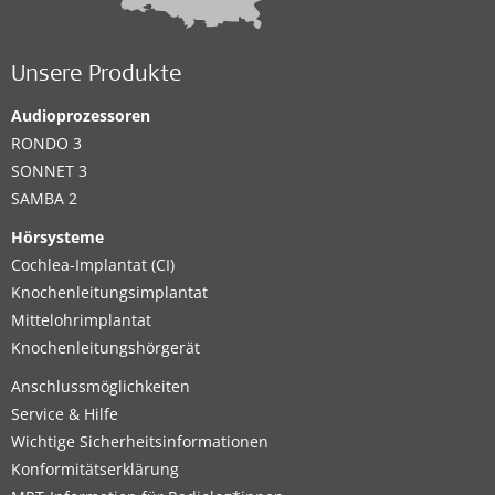
Unsere Produkte
Audioprozessoren
RONDO 3
SONNET 3
SAMBA 2
Hörsysteme
Cochlea-Implantat (CI)
Knochenleitungsimplantat
Mittelohrimplantat
Knochenleitungshörgerät
Anschlussmöglichkeiten
Service & Hilfe
Wichtige Sicherheitsinformationen
Konformitätserklärung