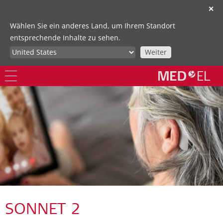
✕
Wählen Sie ein anderes Land, um Ihrem Standort
entsprechende Inhalte zu sehen.
Weiter
SONNET 2