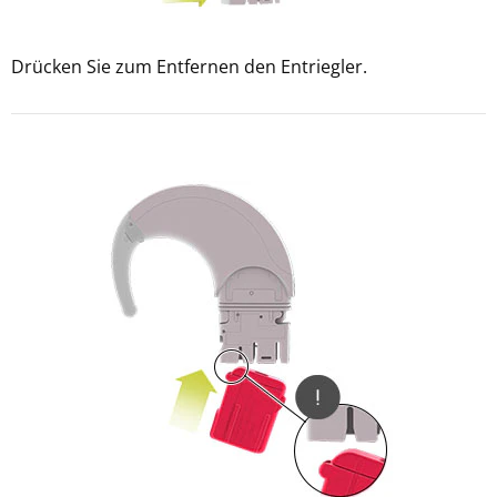
Drücken Sie zum Entfernen den Entriegler.