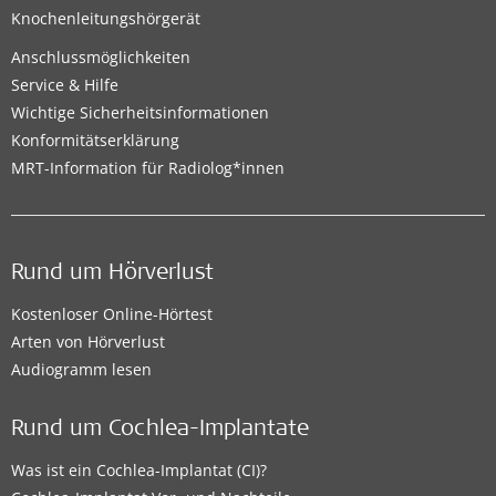
Knochenleitungshörgerät
Anschlussmöglichkeiten
Service & Hilfe
Wichtige Sicherheitsinformationen
Konformitätserklärung
MRT-Information für Radiolog*innen
Rund um Hörverlust
Kostenloser Online-Hörtest
Arten von Hörverlust
Audiogramm lesen
Rund um Cochlea-Implantate
Was ist ein Cochlea-Implantat (CI)?