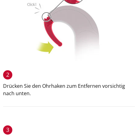
2
Drücken Sie den Ohrhaken zum Entfernen vorsichtig
nach unten.
3