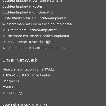
Cochlea-Implantat Vor- und Nachteile
Cochlea-Implantat Kosten
Cochlea-Implantat (CI) Operation
Beste Kliniken für ein Cochlea-Implantat
Wie hört man mit einem Cochlea-Implantat?
MRT mit einem Cochlea-Implantat
Musik hören mit einem Cochlea-Implantat
Daten zur Produktzuverlässigkeit
Wie funktioniert ein Cochlea-Implantat?
Unser Netzwerk
Neurorehabilitation von STIWELL
AUDIOVERSUM Science Center
Hearpeers
myMED‑EL
MED-EL Blog