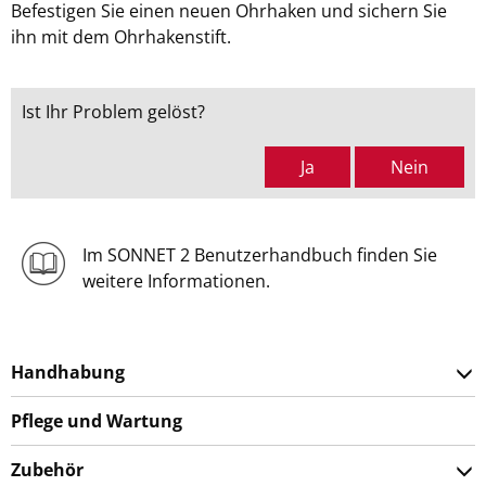
Befestigen Sie einen neuen Ohrhaken und sichern Sie
ihn mit dem Ohrhakenstift.
Ist Ihr Problem gelöst?
Ja
Nein
Im SONNET 2 Benutzerhandbuch finden Sie
weitere Informationen.
Handhabung
Pflege und Wartung
Zubehör