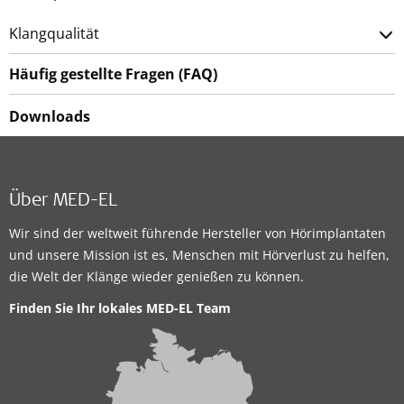
Klangqualität
Häufig gestellte Fragen (FAQ)
Downloads
Über MED-EL
Wir sind der weltweit führende Hersteller von Hörimplantaten
und unsere Mission ist es, Menschen mit Hörverlust zu helfen,
die Welt der Klänge wieder genießen zu können.
Finden Sie Ihr lokales MED-EL Team