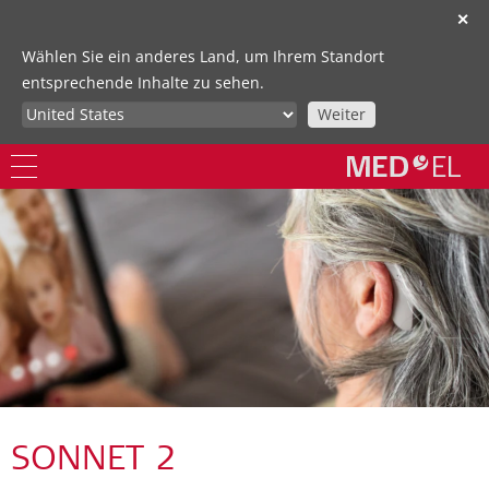
✕
Wählen Sie ein anderes Land, um Ihrem Standort
entsprechende Inhalte zu sehen.
Weiter
SONNET 2