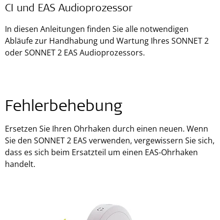
CI und EAS Audioprozessor
In diesen Anleitungen finden Sie alle notwendigen
Abläufe zur Handhabung und Wartung Ihres SONNET 2
oder SONNET 2 EAS Audioprozessors.
Fehlerbehebung
Ersetzen Sie Ihren Ohrhaken durch einen neuen. Wenn
Sie den SONNET 2 EAS verwenden, vergewissern Sie sich,
dass es sich beim Ersatzteil um einen EAS-Ohrhaken
handelt.