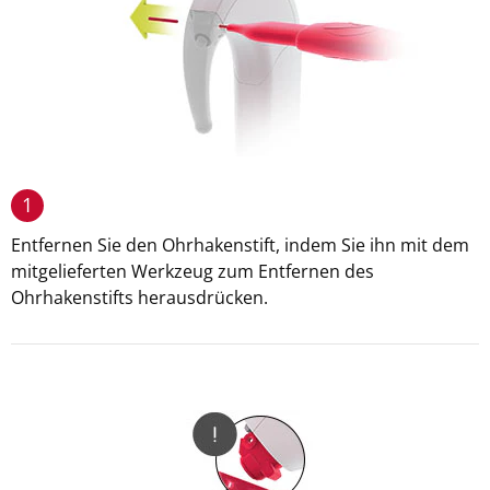
1
Entfernen Sie den Ohrhakenstift, indem Sie ihn mit dem
mitgelieferten Werkzeug zum Entfernen des
Ohrhakenstifts herausdrücken.