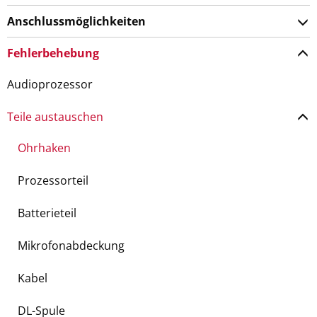
Anschlussmöglichkeiten
Fehlerbehebung
Audioprozessor
Teile austauschen
Ohrhaken
Prozessorteil
Batterieteil
Mikrofonabdeckung
Kabel
DL-Spule