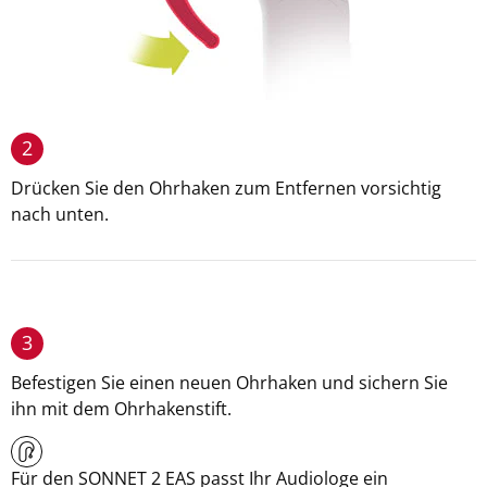
2
Drücken Sie den Ohrhaken zum Entfernen vorsichtig
nach unten.
3
Befestigen Sie einen neuen Ohrhaken und sichern Sie
ihn mit dem Ohrhakenstift.
Für den SONNET 2 EAS passt Ihr Audiologe ein