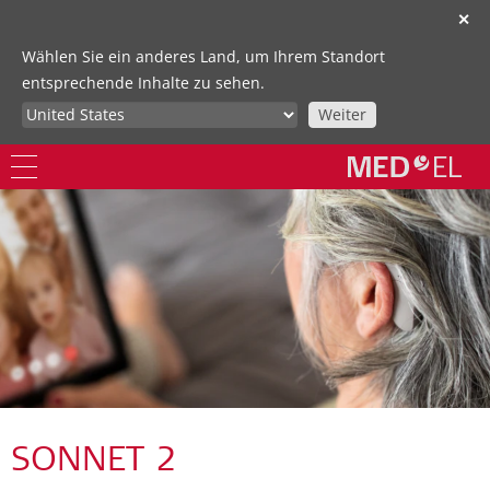
✕
Wählen Sie ein anderes Land, um Ihrem Standort
entsprechende Inhalte zu sehen.
Weiter
SONNET 2