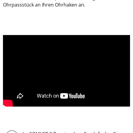
Ohrpassstück an Ihren Ohrhaken an.