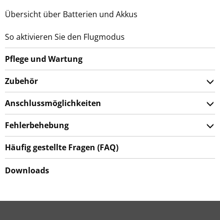
Übersicht über Batterien und Akkus
So aktivieren Sie den Flugmodus
Pflege und Wartung
Zubehör
Anschlussmöglichkeiten
Fehlerbehebung
Häufig gestellte Fragen (FAQ)
Downloads