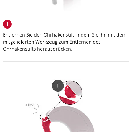
1
Entfernen Sie den Ohrhakenstift, indem Sie ihn mit dem
mitgelieferten Werkzeug zum Entfernen des
Ohrhakenstifts herausdrücken.