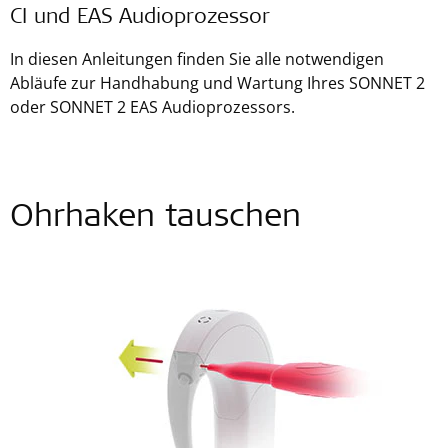
CI und EAS Audioprozessor
In diesen Anleitungen finden Sie alle notwendigen
Abläufe zur Handhabung und Wartung Ihres SONNET 2
oder SONNET 2 EAS Audioprozessors.
Ohrhaken tauschen