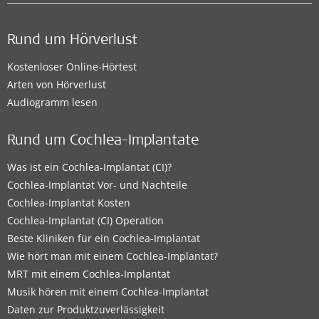
Rund um Hörverlust
Kostenloser Online-Hörtest
Arten von Hörverlust
Audiogramm lesen
Rund um Cochlea-Implantate
Was ist ein Cochlea-Implantat (CI)?
Cochlea-Implantat Vor- und Nachteile
Cochlea-Implantat Kosten
Cochlea-Implantat (CI) Operation
Beste Kliniken für ein Cochlea-Implantat
Wie hört man mit einem Cochlea-Implantat?
MRT mit einem Cochlea-Implantat
Musik hören mit einem Cochlea-Implantat
Daten zur Produktzuverlässigkeit