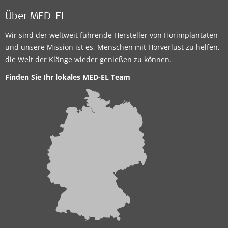
Über MED-EL
Wir sind der weltweit führende Hersteller von Hörimplantaten
und unsere Mission ist es, Menschen mit Hörverlust zu helfen,
die Welt der Klänge wieder genießen zu können.
Finden Sie Ihr lokales MED-EL Team