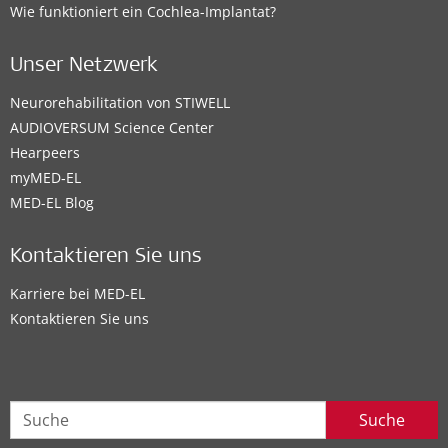
Wie funktioniert ein Cochlea-Implantat?
Unser Netzwerk
Neurorehabilitation von STIWELL
AUDIOVERSUM Science Center
Hearpeers
myMED‑EL
MED-EL Blog
Kontaktieren Sie uns
Karriere bei MED-EL
Kontaktieren Sie uns
Suche