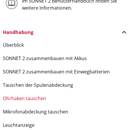
Im SONNET 2 Benutzerhandbuch finden Sie
weitere Informationen.
Handhabung
Überblick
SONNET 2 zusammenbauen mit Akkus
SONNET 2 zusammenbauen mit Einwegbatterien
Tauschen der Spulenabdeckung
Ohrhaken tauschen
Mikrofonabdeckung tauschen
Leuchtanzeige