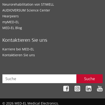
Neurorehabilitation von STIWELL
AUDIOVERSUM Science Center
Hearpeers
myMED‑EL
MED-EL Blog
Kontaktieren Sie uns
Karriere bei MED-EL
Kontaktieren Sie uns
Suche
© 2026 MED-EL Medical Electronics.