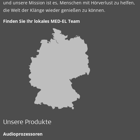
und unsere Mission ist es, Menschen mit Hörverlust zu helfen,
die Welt der Klänge wieder genießen zu können.
Finden Sie Ihr lokales MED-EL Team
Unsere Produkte
Audioprozessoren