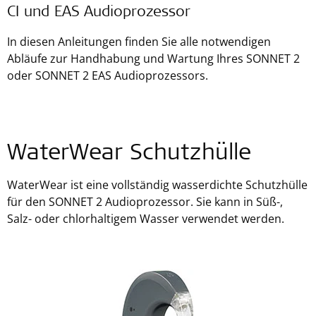
CI und EAS Audioprozessor
In diesen Anleitungen finden Sie alle notwendigen
Abläufe zur Handhabung und Wartung Ihres SONNET 2
oder SONNET 2 EAS Audioprozessors.
WaterWear Schutzhülle
WaterWear ist eine vollständig wasserdichte Schutzhülle
für den SONNET 2 Audioprozessor. Sie kann in Süß-,
Salz- oder chlorhaltigem Wasser verwendet werden.