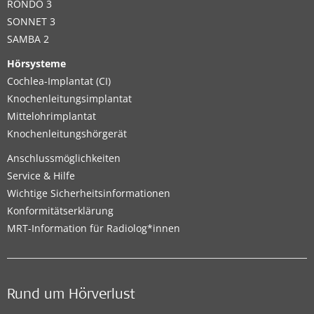
RONDO 3
SONNET 3
SAMBA 2
Hörsysteme
Cochlea-Implantat (CI)
Knochenleitungsimplantat
Mittelohrimplantat
Knochenleitungshörgerät
Anschlussmöglichkeiten
Service & Hilfe
Wichtige Sicherheitsinformationen
Konformitätserklärung
MRT-Information für Radiolog*innen
Rund um Hörverlust