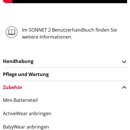
Im SONNET 2 Benutzerhandbuch finden Sie
weitere Informationen.
Handhabung
Pflege und Wartung
Zubehör
Mini-Batterieteil
ActiveWear anbringen
BabyWear anbringen