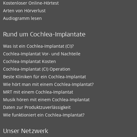
Kostenloser Online-Hörtest
Arten von Hörverlust
Audiogramm lesen
Rund um Cochlea-Implantate
Was ist ein Cochlea-Implantat (CI)?
Cochlea-Implantat Vor- und Nachteile
Cochlea-Implantat Kosten
Cochlea-Implantat (CI) Operation
Beste Kliniken für ein Cochlea-Implantat
Wie hört man mit einem Cochlea-Implantat?
MRT mit einem Cochlea-Implantat
Musik hören mit einem Cochlea-Implantat
Daten zur Produktzuverlässigkeit
Wie funktioniert ein Cochlea-Implantat?
Unser Netzwerk