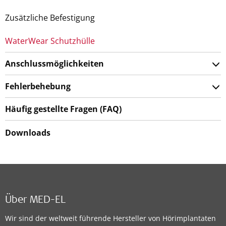
Zusätzliche Befestigung
WaterWear Schutzhülle
Anschlussmöglichkeiten
Fehlerbehebung
Häufig gestellte Fragen (FAQ)
Downloads
Über MED-EL
Wir sind der weltweit führende Hersteller von Hörimplantaten