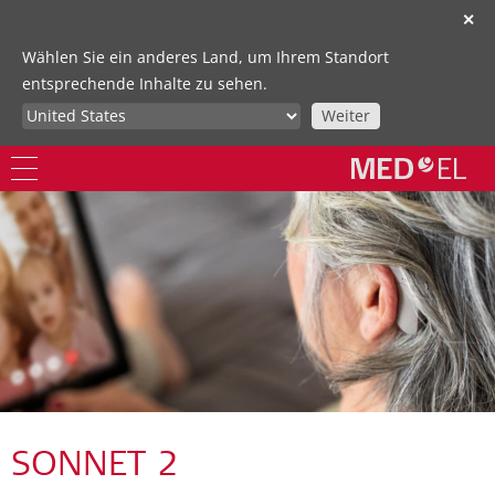
✕
Wählen Sie ein anderes Land, um Ihrem Standort
entsprechende Inhalte zu sehen.
Weiter
SONNET 2