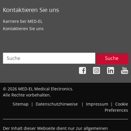
Kontaktieren Sie uns
Karriere bei MED-EL
Kontaktieren Sie uns
Suche
© 2026 MED-EL Medical Electronics.
Alle Rechte vorbehalten.
Sitemap
|
Datenschutzhinweise
|
Impressum
|
Cookie
Preferences
Der Inhalt dieser Webseite dient nur zur allgemeinen