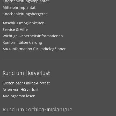
Knochenleitungsimplantat
Mittelohrimplantat
Knochenleitungshörgerät
Anschlussmöglichkeiten
Service & Hilfe
Wichtige Sicherheitsinformationen
Konformitätserklärung
MRT-Information für Radiolog*innen
Rund um Hörverlust
Kostenloser Online-Hörtest
Arten von Hörverlust
Audiogramm lesen
Rund um Cochlea-Implantate