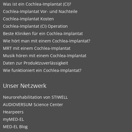
Was ist ein Cochlea-Implantat (CI)?
Cochlea-Implantat Vor- und Nachteile
Cochlea-Implantat Kosten
Cochlea-Implantat (CI) Operation
Beste Kliniken für ein Cochlea-Implantat
Wie hört man mit einem Cochlea-Implantat?
MRT mit einem Cochlea-Implantat
Musik hören mit einem Cochlea-Implantat
Daten zur Produktzuverlässigkeit
Wie funktioniert ein Cochlea-Implantat?
Unser Netzwerk
Neurorehabilitation von STIWELL
AUDIOVERSUM Science Center
Hearpeers
myMED‑EL
MED-EL Blog