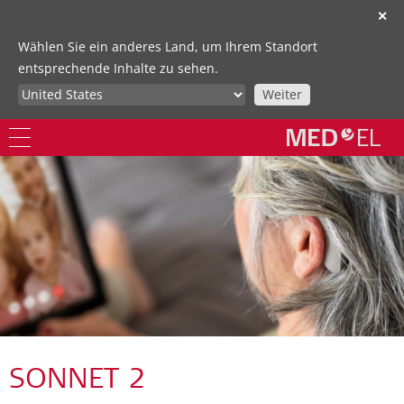
✕
Wählen Sie ein anderes Land, um Ihrem Standort
entsprechende Inhalte zu sehen.
Weiter
SONNET 2