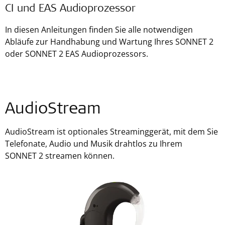
CI und EAS Audioprozessor
In diesen Anleitungen finden Sie alle notwendigen
Abläufe zur Handhabung und Wartung Ihres SONNET 2
oder SONNET 2 EAS Audioprozessors.
AudioStream
AudioStream ist optionales Streaminggerät, mit dem Sie
Telefonate, Audio und Musik drahtlos zu Ihrem
SONNET 2 streamen können.