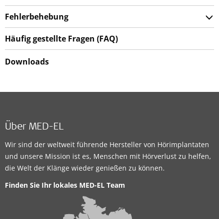
Fehlerbehebung
Häufig gestellte Fragen (FAQ)
Downloads
Über MED-EL
Wir sind der weltweit führende Hersteller von Hörimplantaten
und unsere Mission ist es, Menschen mit Hörverlust zu helfen,
die Welt der Klänge wieder genießen zu können.
Finden Sie Ihr lokales MED-EL Team