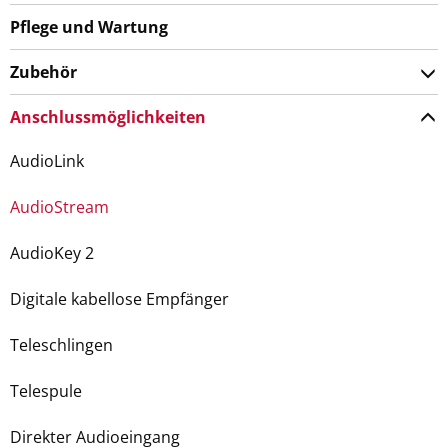
Pflege und Wartung
Zubehör
Anschlussmöglichkeiten
AudioLink
AudioStream
AudioKey 2
Digitale kabellose Empfänger
Teleschlingen
Telespule
Direkter Audioeingang