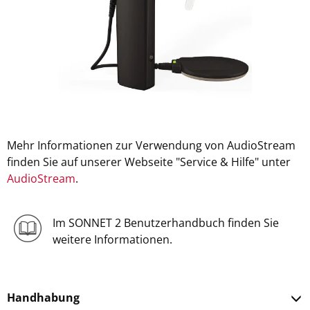
Mehr Informationen zur Verwendung von AudioStream
finden Sie auf unserer Webseite "Service & Hilfe" unter
AudioStream
.
Im SONNET 2 Benutzerhandbuch finden Sie
weitere Informationen.
Handhabung