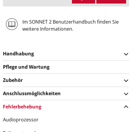
Im SONNET 2 Benutzerhandbuch finden Sie
weitere Informationen.
Handhabung
Pflege und Wartung
Zubehör
Anschlussmöglichkeiten
Fehlerbehebung
Audioprozessor