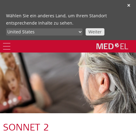
✕
Wählen Sie ein anderes Land, um Ihrem Standort
entsprechende Inhalte zu sehen.
Weiter
SONNET 2