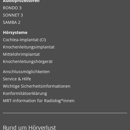
Audioprozessoren
RONDO 3
SONNET 3
SAMBA 2
Hörsysteme
Cochlea-Implantat (CI)
Knochenleitungsimplantat
Mittelohrimplantat
Knochenleitungshörgerät
Anschlussmöglichkeiten
Service & Hilfe
Wichtige Sicherheitsinformationen
Konformitätserklärung
MRT-Information für Radiolog*innen
Rund um Hörverlust