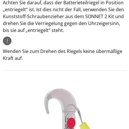
Achten Sie darauf, dass der Batterieteilriegel in Position
„entriegelt“ ist. Ist dies nicht der Fall, verwenden Sie den
Kunststoff-Schraubenzieher aus dem SONNET 2 Kit und
drehen Sie die Verriegelung gegen den Uhrzeigersinn,
bis sie auf „entriegelt“ steht.
!
Wenden Sie zum Drehen des Riegels keine übermäßige
Kraft auf.