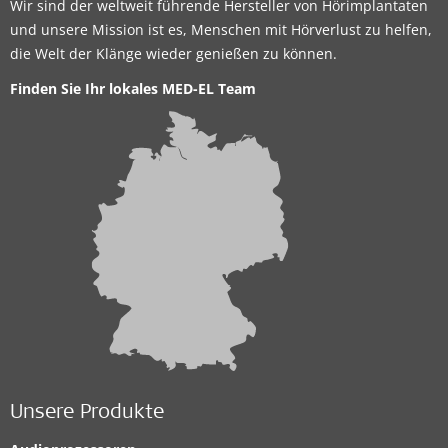
Wir sind der weltweit führende Hersteller von Hörimplantaten
und unsere Mission ist es, Menschen mit Hörverlust zu helfen,
die Welt der Klänge wieder genießen zu können.
Finden Sie Ihr lokales MED-EL Team
Unsere Produkte