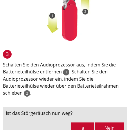
3
Schalten Sie den Audioprozessor aus, indem Sie die
Batterieteilhülse entfernen
. Schalten Sie den
1
Audioprozessor wieder ein, indem Sie die
Batterieteilhülse wieder über den Batterieteilrahmen
schieben
.
2
Ist das Störgeräusch nun weg?
Ja
Nein