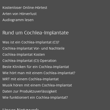
Kostenloser Online-Hörtest
Arten von Hörverlust
Audiogramm lesen
Rund um Cochlea-Implantate
Was ist ein Cochlea-Implantat (CI)?
Cochlea-Implantat Vor- und Nachteile
Cochlea-Implantat Kosten
Cochlea-Implantat (CI) Operation
Beste Kliniken für ein Cochlea-Implantat
Wie hört man mit einem Cochlea-Implantat?
MRT mit einem Cochlea-Implantat
Musik hören mit einem Cochlea-Implantat
Daten zur Produktzuverlässigkeit
Wie funktioniert ein Cochlea-Implantat?