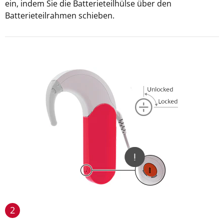
ein, indem Sie die Batterieteilhülse über den
Batterieteilrahmen schieben.
2