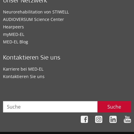
Unser Netzwerk
Neurorehabilitation von STIWELL
AUDIOVERSUM Science Center
Hearpeers
myMED‑EL
MED-EL Blog
Kontaktieren Sie uns
Karriere bei MED-EL
Kontaktieren Sie uns
Suche