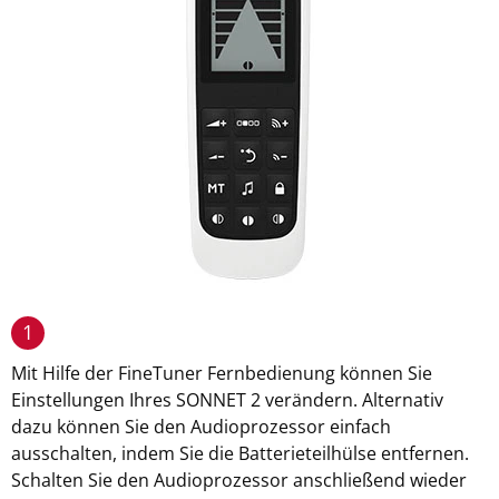
1
Mit Hilfe der FineTuner Fernbedienung können Sie
Einstellungen Ihres SONNET 2 verändern. Alternativ
dazu können Sie den Audioprozessor einfach
ausschalten, indem Sie die Batterieteilhülse entfernen.
Schalten Sie den Audioprozessor anschließend wieder