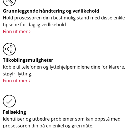
Grunnleggende håndtering og vedlikehold
Hold prosessoren din i best mulig stand med disse enkle
tipsene for daglig vedlikehold.
Finn ut mer
Tilkoblingsmuligheter
Koble til telefonen og lyttehjelpemidlene dine for klarere,
støyfri lytting.
Finn ut mer
Feilsøking
Identifiser og utbedre problemer som kan oppstå med
prosessoren din på en enkel og grei måte.