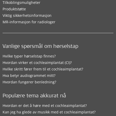
Tilkoblingsmuligheter
Produktstøtte
Viktig sikkerhetsinformasjon
MR-informasjon for radiologer
Vanlige spørsmål om hørselstap
Hvilke typer hørselstap finnes?
Hvordan virker et cochleaimplantat (CI)?
Hvilke skritt fører frem til et cochleaimplantat?
Hva betyr audiogrammet mitt?
Hvordan fungerer benledning?
Populære tema akkurat nå
Hvordan er det å høre med et cochleaimplantat?
Kan jeg ha glede av musikk med et cochleaimplantat?