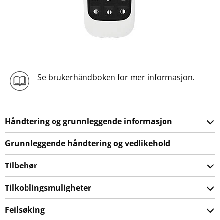
Se brukerhåndboken for mer informasjon.
Håndtering og grunnleggende informasjon
Grunnleggende håndtering og vedlikehold
Tilbehør
Tilkoblingsmuligheter
Feilsøking