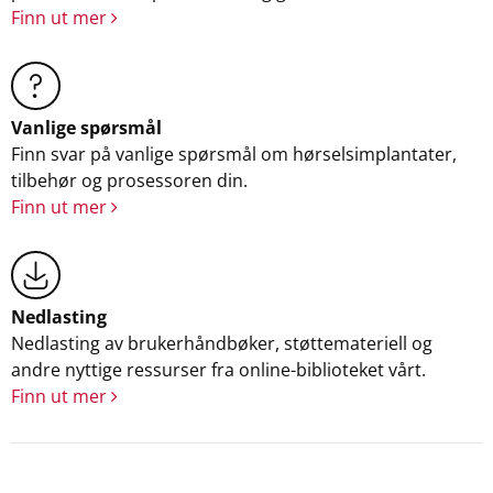
Finn ut mer
Vanlige spørsmål
Finn svar på vanlige spørsmål om hørselsimplantater,
tilbehør og prosessoren din.
Finn ut mer
Nedlasting
Nedlasting av brukerhåndbøker, støttemateriell og
andre nyttige ressurser fra online-biblioteket vårt.
Finn ut mer