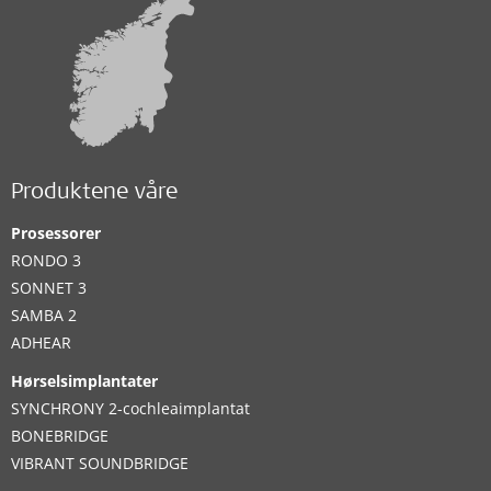
Produktene våre
Prosessorer
RONDO 3
SONNET 3
SAMBA 2
ADHEAR
Hørselsimplantater
SYNCHRONY 2-cochleaimplantat
BONEBRIDGE
VIBRANT SOUNDBRIDGE