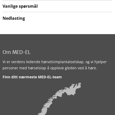
Vanlige spørsmål
Nedlasting
Om MED-EL
Vi er verdens ledende hørselsimplantatselskap, og vi hjelper
personer med hørselstap å oppleve gleden ved å høre.
Finn ditt nærmeste MED-EL-team