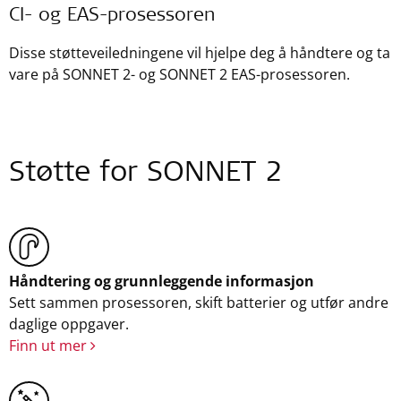
CI- og EAS-prosessoren
Disse støtteveiledningene vil hjelpe deg å håndtere og ta
vare på SONNET 2- og SONNET 2 EAS-prosessoren.
Støtte for SONNET 2
Håndtering og grunnleggende informasjon
Sett sammen prosessoren, skift batterier og utfør andre
daglige oppgaver.
Finn ut mer