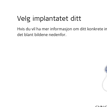
Velg implantatet ditt
Hvis du vil ha mer informasjon om ditt konkrete i
det blant bildene nedenfor.