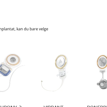
mplantat, kan du bare velge