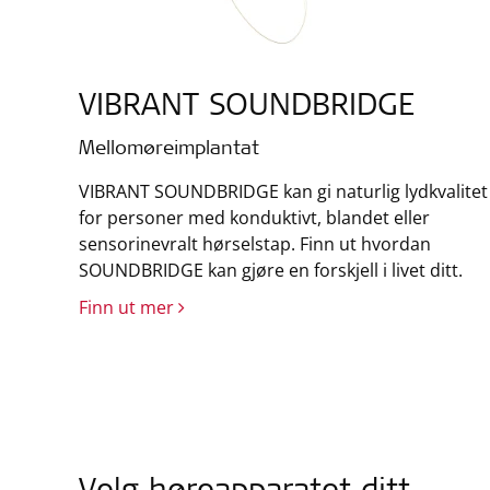
VIBRANT SOUNDBRIDGE
Mellomøreimplantat
VIBRANT SOUNDBRIDGE kan gi naturlig lydkvalitet
for personer med konduktivt, blandet eller
sensorinevralt hørselstap. Finn ut hvordan
SOUNDBRIDGE kan gjøre en forskjell i livet ditt.
Finn ut mer