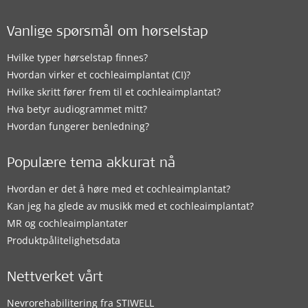
Vanlige spørsmål om hørselstap
Hvilke typer hørselstap finnes?
Hvordan virker et cochleaimplantat (CI)?
Hvilke skritt fører frem til et cochleaimplantat?
Hva betyr audiogrammet mitt?
Hvordan fungerer benledning?
Populære tema akkurat nå
Hvordan er det å høre med et cochleaimplantat?
Kan jeg ha glede av musikk med et cochleaimplantat?
MR og cochleaimplantater
Produktpålitelighetsdata
Nettverket vårt
Nevrorehabilitering fra STIWELL