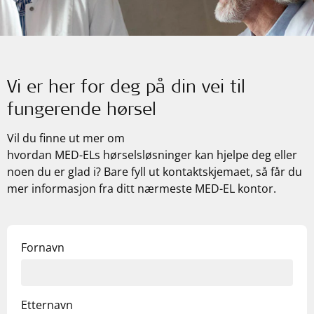
Vi er her for deg på din vei til
fungerende hørsel
Vil du finne ut mer om
hvordan
MED-ELs
hørselsløsninger kan hjelpe deg eller
noen du er glad i? Bare fyll ut kontaktskjemaet, så får du
mer informasjon fra ditt nærmeste
MED-EL
kontor.
Fornavn
Etternavn