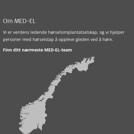
Om MED-EL
Vi er verdens ledende hørselsimplantatselskap, og vi hjelper
personer med hørselstap å oppleve gleden ved å høre.
Finn ditt nærmeste MED-EL-team