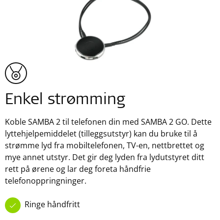
Enkel strømming
Koble SAMBA 2 til telefonen din med SAMBA 2 GO. Dette
lyttehjelpemiddelet (tilleggsutstyr) kan du bruke til å
strømme lyd fra mobiltelefonen, TV-en, nettbrettet og
mye annet utstyr. Det gir deg lyden fra lydutstyret ditt
rett på ørene og lar deg foreta håndfrie
telefonoppringninger.
Ringe håndfritt