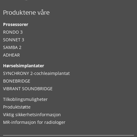
Produktene våre
Prosessorer
RONDO 3
SONNET 3
SAMBA 2
ADHEAR
Hørselsimplantater
SYNCHRONY 2-cochleaimplantat
BONEBRIDGE
VIBRANT SOUNDBRIDGE
Tilkoblingsmuligheter
Produktstøtte
Viktig sikkerhetsinformasjon
MR-informasjon for radiologer