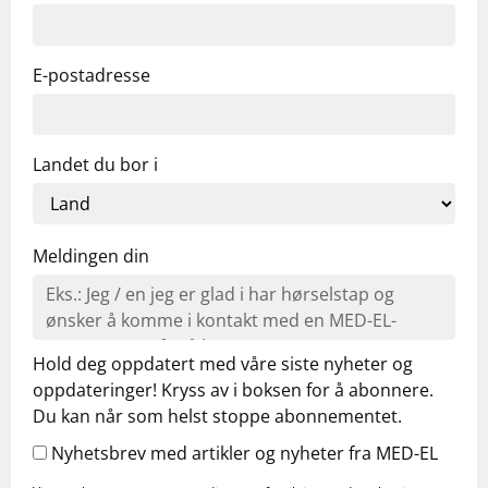
E-postadresse
Landet du bor i
Meldingen din
Hold deg oppdatert med våre siste nyheter og
oppdateringer! Kryss av i boksen for å abonnere.
Du kan når som helst stoppe abonnementet.
Nyhetsbrev med artikler og nyheter fra MED-EL