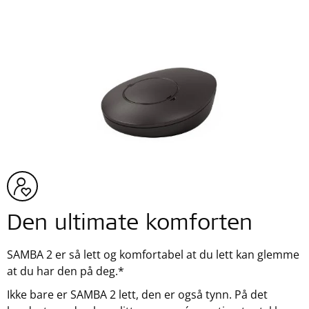
Den ultimate komforten
SAMBA 2 er så lett og komfortabel at du lett kan glemme
at du har den på deg.*
Ikke bare er SAMBA 2 lett, den er også tynn. På det