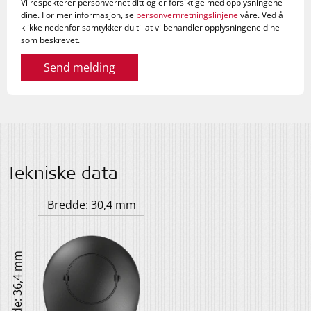
Vi respekterer personvernet ditt og er forsiktige med opplysningene
dine. For mer informasjon, se
personvernretningslinjene
våre. Ved å
klikke nedenfor samtykker du til at vi behandler opplysningene dine
som beskrevet.
Send melding
Tekniske data
Bredde: 30,4 mm
Lengde: 36,4 mm