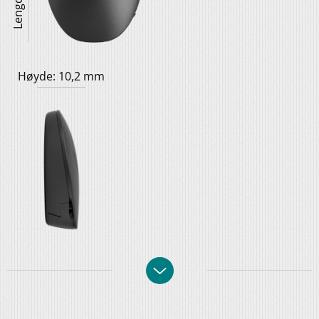
Høyde: 10,2 mm