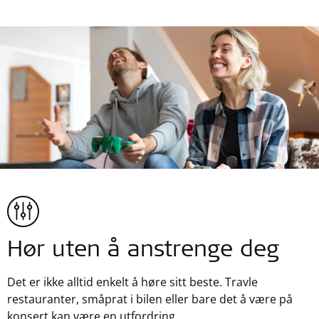
Hør uten å anstrenge deg
Det er ikke alltid enkelt å høre sitt beste. Travle
restauranter, småprat i bilen eller bare det å være på
konsert kan være en utfordring.