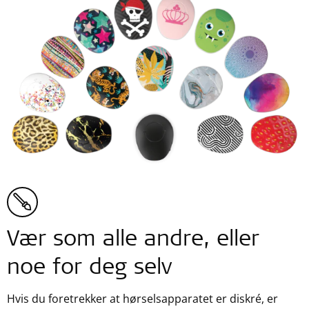
Vær som alle andre, eller
noe for deg selv
Hvis du foretrekker at hørselsapparatet er diskré, er