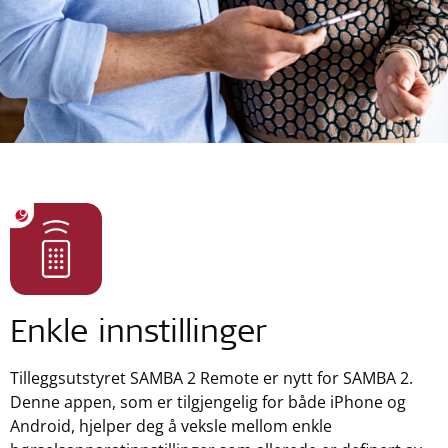
Enkle innstillinger
Tilleggsutstyret SAMBA 2 Remote er nytt for SAMBA 2.
Denne appen, som er tilgjengelig for både iPhone og
Android, hjelper deg å veksle mellom enkle