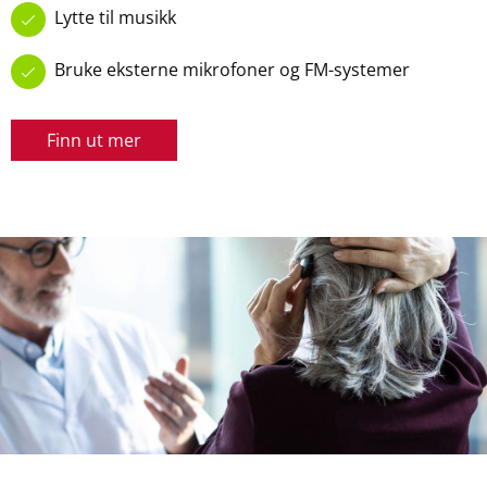
Lytte til musikk
Bruke eksterne mikrofoner og FM-systemer
Finn ut mer