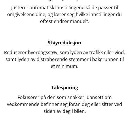
Justerer automatisk innstillingene så de passer til
omgivelsene dine, og lærer seg hvilke innstillinger du
oftest endrer manuelt.
Støyreduksjon
Reduserer hverdagsstøy, som lyden av trafikk eller vind,
samt lyden av distraherende stemmer i bakgrunnen til
et minimum.
Talesporing
Fokuserer på den som snakker, uansett om
vedkommende befinner seg foran deg eller sitter ved
siden av deg i bilen.