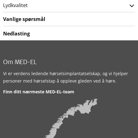
Lydkvalitet
Vanlige spørsmål
Nedlasting
Om MED-EL
Vi er verdens ledende hørselsimplantatselskap, og vi hjelper
personer med hørselstap å oppleve gleden ved å høre.
Finn ditt nærmeste MED-EL-team