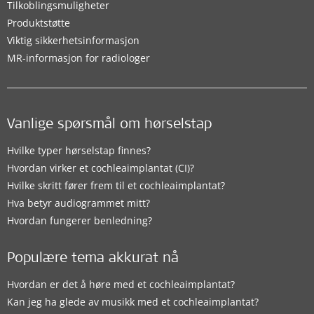
Tilkoblingsmuligheter
Produktstøtte
Viktig sikkerhetsinformasjon
MR-informasjon for radiologer
Vanlige spørsmål om hørselstap
Hvilke typer hørselstap finnes?
Hvordan virker et cochleaimplantat (CI)?
Hvilke skritt fører frem til et cochleaimplantat?
Hva betyr audiogrammet mitt?
Hvordan fungerer benledning?
Populære tema akkurat nå
Hvordan er det å høre med et cochleaimplantat?
Kan jeg ha glede av musikk med et cochleaimplantat?