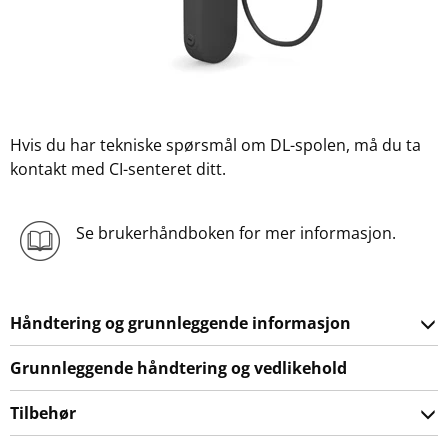
Hvis du har tekniske spørsmål om DL-spolen, må du ta
kontakt med CI-senteret ditt.
Se brukerhåndboken for mer informasjon.
Håndtering og grunnleggende informasjon
Grunnleggende håndtering og vedlikehold
Tilbehør