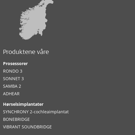
Produktene våre
Prosessorer
RONDO 3
SONNET 3
SAMBA 2
ADHEAR
Hørselsimplantater
SYNCHRONY 2-cochleaimplantat
BONEBRIDGE
VIBRANT SOUNDBRIDGE