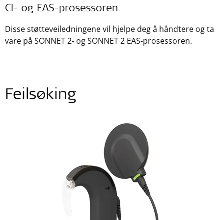
CI- og EAS-prosessoren
Disse støtteveiledningene vil hjelpe deg å håndtere og ta
vare på SONNET 2- og SONNET 2 EAS-prosessoren.
Feilsøking