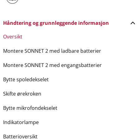
Håndtering og grunnleggende informasjon
Oversikt
Montere SONNET 2 med ladbare batterier
Montere SONNET 2 med engangsbatterier
Bytte spoledekselet
Skifte ørekroken
Bytte mikrofondekselet
Indikatorlampe
Batterioversikt