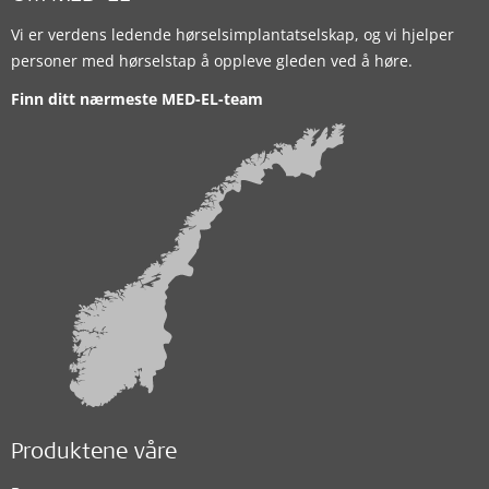
Vi er verdens ledende hørselsimplantatselskap, og vi hjelper
personer med hørselstap å oppleve gleden ved å høre.
Finn ditt nærmeste MED-EL-team
Produktene våre