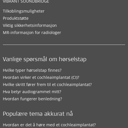
VIBRANT SOUNDBRIDGE
Tilkoblingsmuligheter
Produktstøtte
Viktig sikkerhetsinformasjon
MR-informasjon for radiologer
Vanlige spørsmål om hørselstap
Hvilke typer hørselstap finnes?
Hvordan virker et cochleaimplantat (CI)?
Hvilke skritt fører frem til et cochleaimplantat?
Hva betyr audiogrammet mitt?
Hvordan fungerer benledning?
Populære tema akkurat nå
Hvordan er det å høre med et cochleaimplantat?