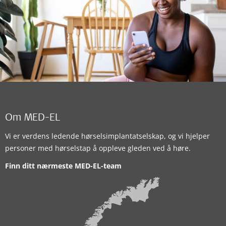
Om MED-EL
Vi er verdens ledende hørselsimplantatselskap, og vi hjelper
personer med hørselstap å oppleve gleden ved å høre.
Finn ditt nærmeste MED-EL-team