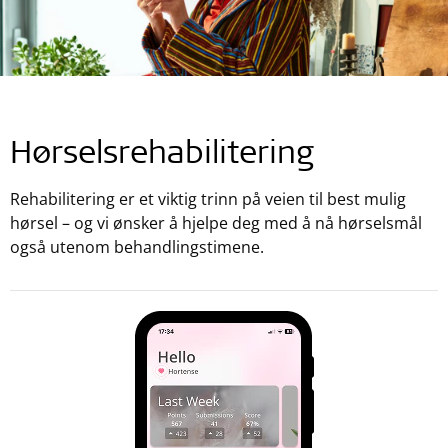
Hørselsrehabilitering
Rehabilitering er et viktig trinn på veien til best mulig
hørsel – og vi ønsker å hjelpe deg med å nå hørselsmål
også utenom behandlingstimene.