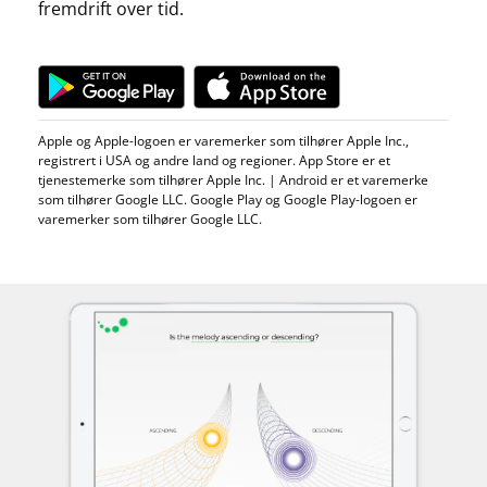
fremdrift over tid.
Apple og Apple-logoen er varemerker som tilhører Apple Inc.,
registrert i USA og andre land og regioner. App Store er et
tjenestemerke som tilhører Apple Inc. | Android er et varemerke
som tilhører Google LLC. Google Play og Google Play-logoen er
varemerker som tilhører Google LLC.