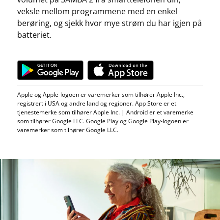
veksle mellom programmene med en enkel
berøring, og sjekk hvor mye strøm du har igjen på
batteriet.
Apple og Apple-logoen er varemerker som tilhører Apple Inc.,
registrert i USA og andre land og regioner. App Store er et
tjenestemerke som tilhører Apple Inc. | Android er et varemerke
som tilhører Google LLC. Google Play og Google Play-logoen er
varemerker som tilhører Google LLC.