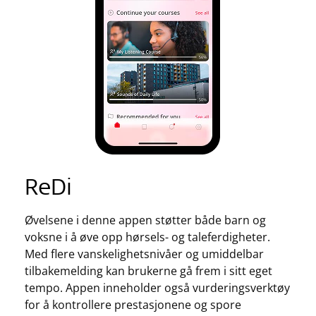
ReDi
Øvelsene i denne appen støtter både barn og
voksne i å øve opp hørsels- og taleferdigheter.
Med flere vanskelighetsnivåer og umiddelbar
tilbakemelding kan brukerne gå frem i sitt eget
tempo. Appen inneholder også vurderingsverktøy
for å kontrollere prestasjonene og spore