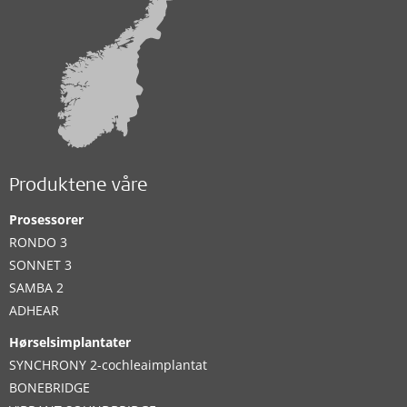
Produktene våre
Prosessorer
RONDO 3
SONNET 3
SAMBA 2
ADHEAR
Hørselsimplantater
SYNCHRONY 2-cochleaimplantat
BONEBRIDGE