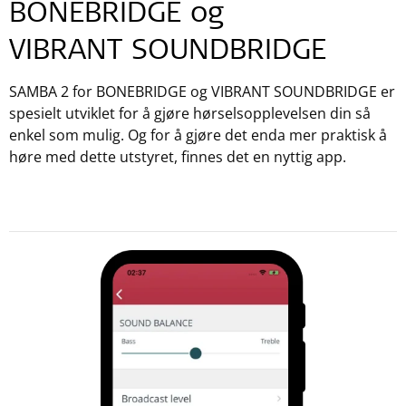
BONEBRIDGE og
VIBRANT SOUNDBRIDGE
SAMBA 2 for BONEBRIDGE og VIBRANT SOUNDBRIDGE er
spesielt utviklet for å gjøre hørselsopplevelsen din så
enkel som mulig. Og for å gjøre det enda mer praktisk å
høre med dette utstyret, finnes det en nyttig app.