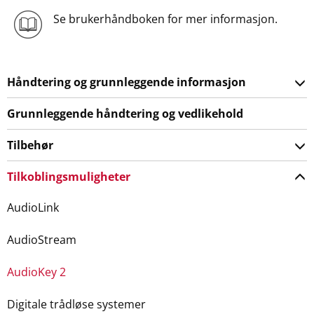
Se brukerhåndboken for mer informasjon.
Håndtering og grunnleggende informasjon
Grunnleggende håndtering og vedlikehold
Tilbehør
Tilkoblingsmuligheter
AudioLink
AudioStream
AudioKey 2
Digitale trådløse systemer