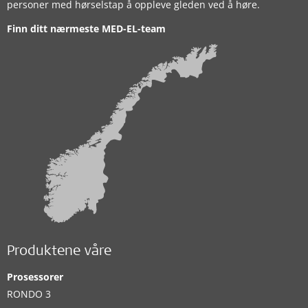
personer med hørselstap å oppleve gleden ved å høre.
Finn ditt nærmeste MED-EL-team
Produktene våre
Prosessorer
RONDO 3