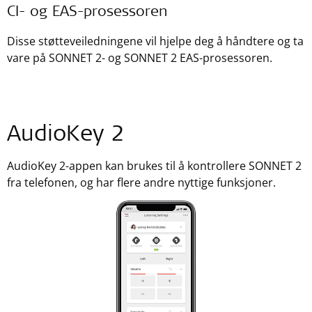
CI- og EAS-prosessoren
Disse støtteveiledningene vil hjelpe deg å håndtere og ta
vare på SONNET 2- og SONNET 2 EAS-prosessoren.
AudioKey 2
AudioKey 2-appen kan brukes til å kontrollere SONNET 2
fra telefonen, og har flere andre nyttige funksjoner.