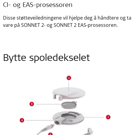
CI- og EAS-prosessoren
Disse støtteveiledningene vil hjelpe deg å håndtere og ta
vare på SONNET 2- og SONNET 2 EAS-prosessoren.
Bytte spoledekselet