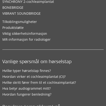
SYNCHRONY 2-cochleaimplantat
BONEBRIDGE
VIBRANT SOUNDBRIDGE
Tilkoblingsmuligheter
Produktstøtte
Viktig sikkerhetsinformasjon
MR-informasjon for radiologer
Vanlige spørsmål om hørselstap
Hvilke typer hørselstap finnes?
Hvordan virker et cochleaimplantat (CI)?
Hvilke skritt fører frem til et cochleaimplantat?
Hva betyr audiogrammet mitt?
Hvordan fungerer benledning?