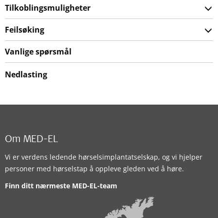
Tilkoblingsmuligheter
Feilsøking
Vanlige spørsmål
Nedlasting
Om MED-EL
Vi er verdens ledende hørselsimplantatselskap, og vi hjelper
personer med hørselstap å oppleve gleden ved å høre.
Finn ditt nærmeste MED-EL-team