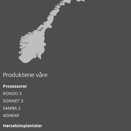
Produktene våre
Prosessorer
RONDO 3
SONNET 3
SAMBA 2
ADHEAR
Hørselsimplantater