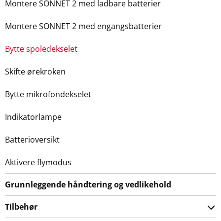
Montere SONNET 2 med ladbare batterier
Montere SONNET 2 med engangsbatterier
Bytte spoledekselet
Skifte ørekroken
Bytte mikrofondekselet
Indikatorlampe
Batterioversikt
Aktivere flymodus
Grunnleggende håndtering og vedlikehold
Tilbehør