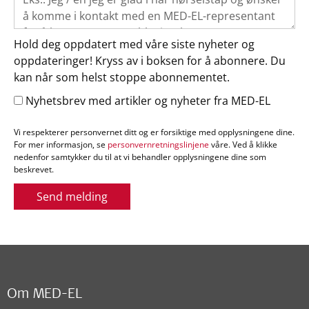
Hold deg oppdatert med våre siste nyheter og
oppdateringer! Kryss av i boksen for å abonnere. Du
kan når som helst stoppe abonnementet.
Nyhetsbrev med artikler og nyheter fra MED-EL
Vi respekterer personvernet ditt og er forsiktige med opplysningene dine.
For mer informasjon, se
personvernretningslinjene
våre. Ved å klikke
nedenfor samtykker du til at vi behandler opplysningene dine som
beskrevet.
Send melding
Om MED-EL