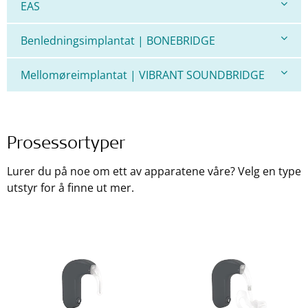
EAS
Benledningsimplantat | BONEBRIDGE
Mellomøreimplantat | VIBRANT SOUNDBRIDGE
Prosessortyper
Lurer du på noe om ett av apparatene våre? Velg en type
utstyr for å finne ut mer.