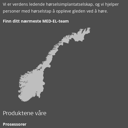
Vi er verdens ledende hørselsimplantatselskap, og vi hjelper
personer med hørselstap å oppleve gleden ved å høre.
Finn ditt nærmeste MED-EL-team
Produktene våre
Prosessorer