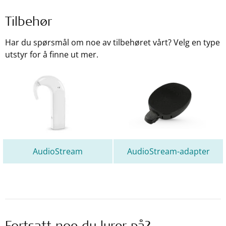
Tilbehør
Har du spørsmål om noe av tilbehøret vårt? Velg en type
utstyr for å finne ut mer.
AudioStream
AudioStream-adapter