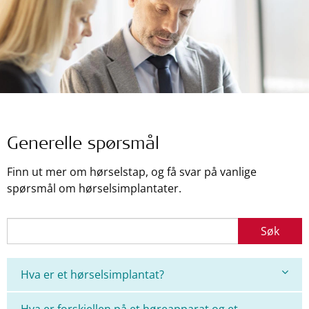
Generelle spørsmål
Finn ut mer om hørselstap, og få svar på vanlige
spørsmål om hørselsimplantater.
Søk
Hva er et hørselsimplantat?