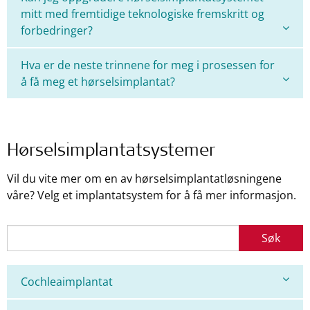
mitt med fremtidige teknologiske fremskritt og
forbedringer?
Hva er de neste trinnene for meg i prosessen for
å få meg et hørselsimplantat?
Hørselsimplantatsystemer
Vil du vite mer om en av hørselsimplantatløsningene
våre? Velg et implantatsystem for å få mer informasjon.
Søk
Cochleaimplantat