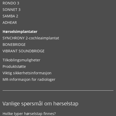
RONDO 3
SONNET 3
SAMBA 2
ADHEAR
Hørselsimplantater
SYNCHRONY 2-cochleaimplantat
BONEBRIDGE
VIBRANT SOUNDBRIDGE
Tilkoblingsmuligheter
Produktstøtte
Viktig sikkerhetsinformasjon
MR-informasjon for radiologer
Vanlige spørsmål om hørselstap
Hvilke typer hørselstap finnes?