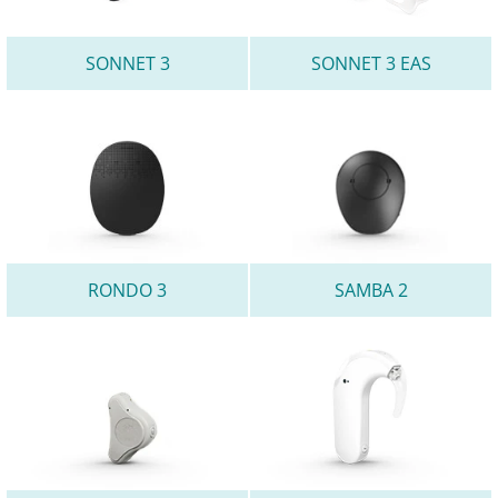
SONNET 3
SONNET 3 EAS
RONDO 3
SAMBA 2