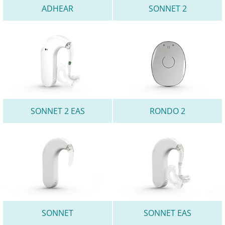
ADHEAR
SONNET 2
SONNET 2 EAS
RONDO 2
SONNET
SONNET EAS