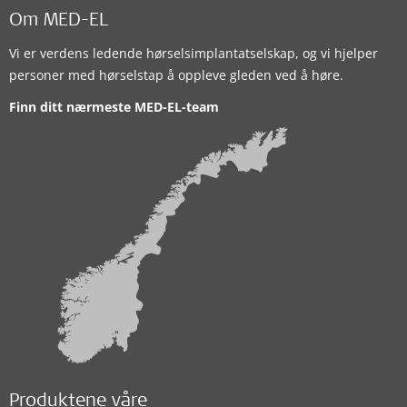
Om MED-EL
Vi er verdens ledende hørselsimplantatselskap, og vi hjelper
personer med hørselstap å oppleve gleden ved å høre.
Finn ditt nærmeste MED-EL-team
Produktene våre