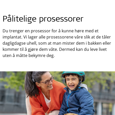
Pålitelige prosessorer
Du trenger en prosessor for å kunne høre med et
implantat. Vi lager alle prosessorene våre slik at de tåler
dagligdagse uhell, som at man mister dem i bakken eller
kommer til å gjøre dem våte. Dermed kan du leve livet
uten å måtte bekymre deg.