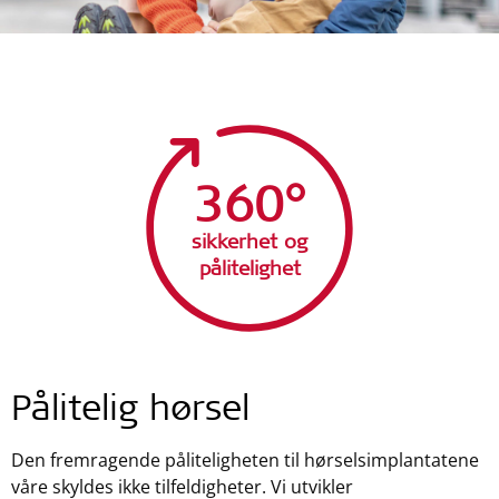
360°
sikkerhet og
pålitelighet
Pålitelig hørsel
Den fremragende påliteligheten til hørselsimplantatene
våre skyldes ikke tilfeldigheter. Vi utvikler