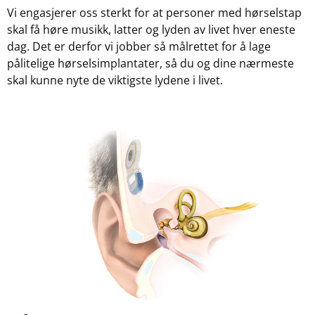
Vi engasjerer oss sterkt for at personer med hørselstap
skal få høre musikk, latter og lyden av livet hver eneste
dag. Det er derfor vi jobber så målrettet for å lage
pålitelige hørselsimplantater, så du og dine nærmeste
skal kunne nyte de viktigste lydene i livet.