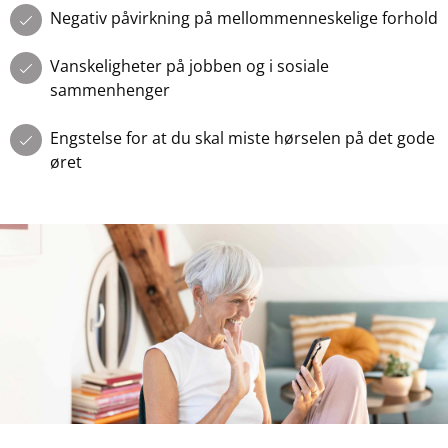
Negativ påvirkning på mellommenneskelige forhold
Vanskeligheter på jobben og i sosiale
sammenhenger
Engstelse for at du skal miste hørselen på det gode
øret