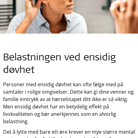
Belastningen ved ensidig
døvhet
Personer med ensidig døvhet kan ofte følge med på
samtaler i rolige omgivelser. Dette kan gi dine venner og
familie inntrykk av at hørselstapet ditt ikke er så viktig.
Men ensidig døvhet har en betydelig effekt på
livskvaliteten og bør anerkjennes som en alvorlig
belastning.
Det å lytte med bare ett øre krever en mye større mental