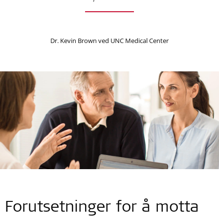
Dr. Kevin Brown ved UNC Medical Center
Forutsetninger for å motta