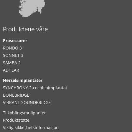
Produktene våre
Prosessorer
RONDO 3
SONNET 3
SAMBA 2
ADHEAR
Hørselsimplantater
SYNCHRONY 2-cochleaimplantat
BONEBRIDGE
VIBRANT SOUNDBRIDGE
Tilkoblingsmuligheter
Produktstøtte
Viktig sikkerhetsinformasjon