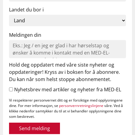
Landet du bor i
Meldingen din
Hold deg oppdatert med våre siste nyheter og
oppdateringer! Kryss av i boksen for å abonnere.
Du kan når som helst stoppe abonnementet.
Nyhetsbrev med artikler og nyheter fra MED-EL
Vi respekterer personvernet ditt og er forsiktige med opplysningene
dine. For mer informasjon, se
personvernretningslinjene
våre. Ved å
klikke nedenfor samtykker du til at vi behandler opplysningene dine
som beskrevet.
Send melding