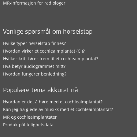
MR-informasjon for radiologer
Vanlige spørsmål om hørselstap
Hvilke typer hørselstap finnes?
Hvordan virker et cochleaimplantat (CI)?
Hvilke skritt fører frem til et cochleaimplantat?
Hva betyr audiogrammet mitt?
Hvordan fungerer benledning?
Populære tema akkurat nå
Hvordan er det å høre med et cochleaimplantat?
Kan jeg ha glede av musikk med et cochleaimplantat?
MR og cochleaimplantater
Produktpålitelighetsdata