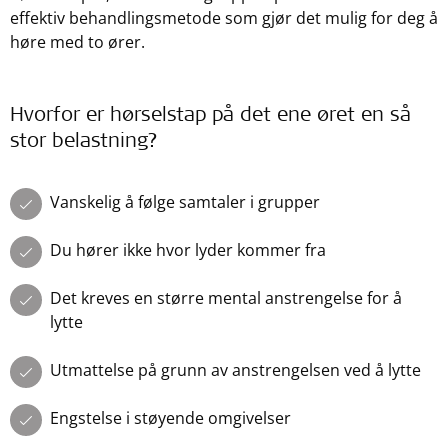
effektiv behandlingsmetode som gjør det mulig for deg å
høre med to ører.
Hvorfor er hørselstap på det ene øret en så
stor belastning?
Vanskelig å følge samtaler i grupper
Du hører ikke hvor lyder kommer fra
Det kreves en større mental anstrengelse for å
lytte
Utmattelse på grunn av anstrengelsen ved å lytte
Engstelse i støyende omgivelser