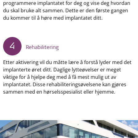
programmere implantatet for deg og vise deg hvordan
du skal bruke alt sammen. Dette er den første gangen
du kommer til å høre med implantatet ditt.
4
Rehabilitering
Etter aktivering vil du måtte lære å forstå lyder med det
implanterte øret ditt. Daglige lytteøvelser er meget
viktige for å hjelpe deg med å få mest mulig ut av
implantatet. Disse rehabiliteringsøvelsene kan gjøres
sammen med en hørselsspesialist eller hjemme.