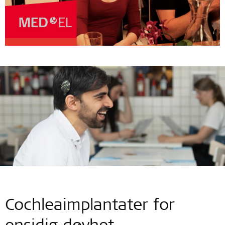
Cochleaimplantater for