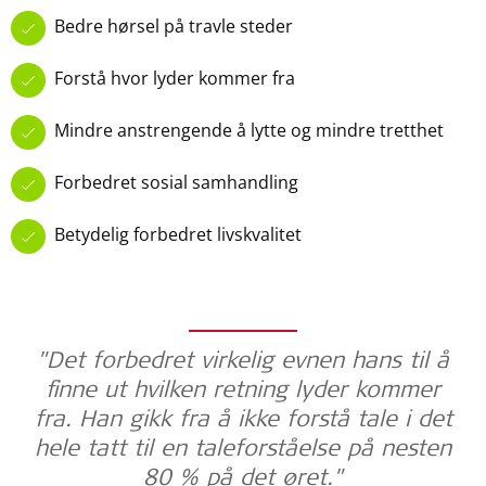
Bedre hørsel på travle steder
Forstå hvor lyder kommer fra
Mindre anstrengende å lytte og mindre tretthet
Forbedret sosial samhandling
Betydelig forbedret livskvalitet
"Det forbedret virkelig evnen hans til å
finne ut hvilken retning lyder kommer
fra. Han gikk fra å ikke forstå tale i det
hele tatt til en taleforståelse på nesten
80 % på det øret."