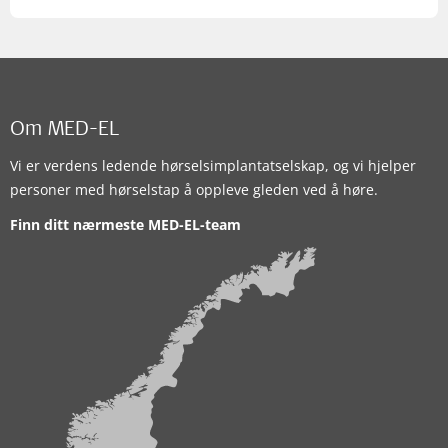
Om MED-EL
Vi er verdens ledende hørselsimplantatselskap, og vi hjelper
personer med hørselstap å oppleve gleden ved å høre.
Finn ditt nærmeste MED-EL-team