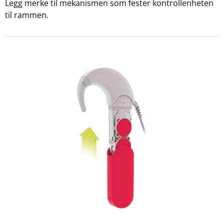
Legg merke til mekanismen som fester kontrollenheten
til rammen.