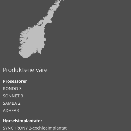
Produktene våre
Prosessorer
RONDO 3
SONNET 3
SAMBA 2
ADHEAR
Hørselsimplantater
SYNCHRONY 2-cochleaimplantat