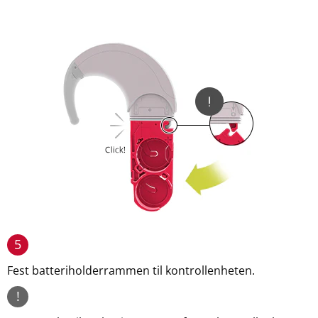
5
Fest batteriholderrammen til kontrollenheten.
!