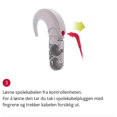
3
Løsne spolekabelen fra kontrollenheten.
For å løsne den tar du tak i spolekabelpluggen med
fingrene og trekker kabelen forsiktig ut.