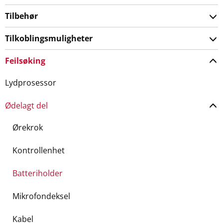
Tilbehør
Tilkoblingsmuligheter
Feilsøking
Lydprosessor
Ødelagt del
Ørekrok
Kontrollenhet
Batteriholder
Mikrofondeksel
Kabel