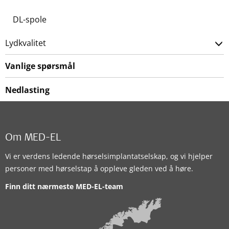
DL-spole
Lydkvalitet
Vanlige spørsmål
Nedlasting
Om MED-EL
Vi er verdens ledende hørselsimplantatselskap, og vi hjelper
personer med hørselstap å oppleve gleden ved å høre.
Finn ditt nærmeste MED-EL-team