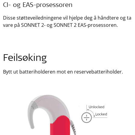
CI- og EAS-prosessoren
Disse støtteveiledningene vil hjelpe deg å håndtere og ta
vare på SONNET 2- og SONNET 2 EAS-prosessoren.
Feilsøking
Bytt ut batteriholderen mot en reservebatteriholder.