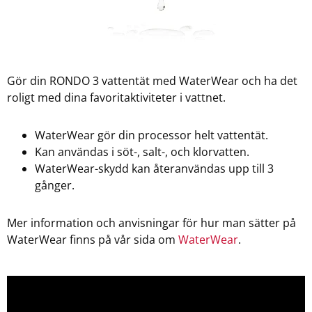
Gör din RONDO 3 vattentät med WaterWear och ha det
roligt med dina favoritaktiviteter i vattnet.
WaterWear gör din processor helt vattentät.
Kan användas i söt-, salt-, och klorvatten.
WaterWear-skydd kan återanvändas upp till 3
gånger.
Mer information och anvisningar för hur man sätter på
WaterWear finns på vår sida om
WaterWear
.