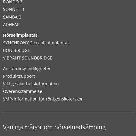
RONDO 3
SONNET 3
SAMBA 2
ADHEAR
Hörselimplantat
SYNCHRONY 2 cochleaimplantat
BONEBRIDGE
VIBRANT SOUNDBRIDGE
Anslutningsmöjligheter
Produktsupport
Viktig säkerhetsinformation
Överensstämmelse
VMR-information för röntgensköterskor
Vanliga frågor om hörselnedsättning