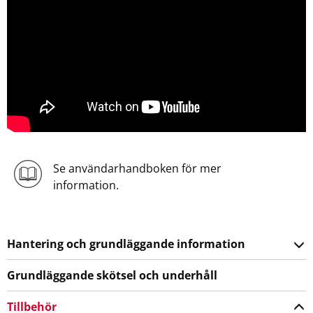
Se användarhandboken för mer
information.
Hantering och grundläggande information
Grundläggande skötsel och underhåll
Tillbehör