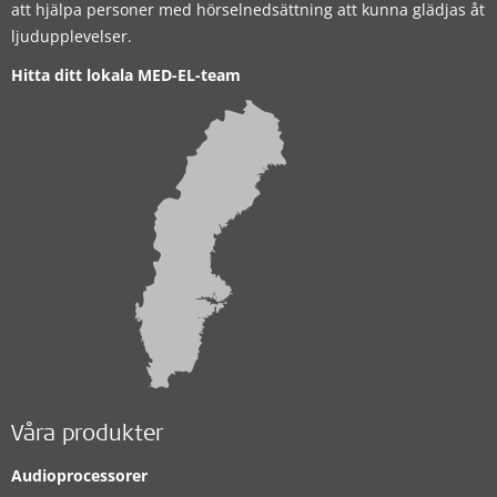
att hjälpa personer med hörselnedsättning att kunna glädjas åt
ljudupplevelser.
Hitta ditt lokala MED-EL-team
Våra produkter
Audioprocessorer