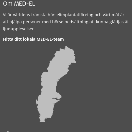
Om MED-EL
Vi är världens främsta hörselimplantatföretag och vårt mål är
att hjälpa personer med hörselnedsättning att kunna glädjas åt
ljudupplevelser.
Hitta ditt lokala MED-EL-team