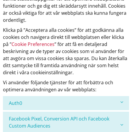
funktioner och ge dig ett skräddarsytt innehåll. Cookies
är också viktiga för att vår webbplats ska kunna fungera
ordentligt.
Klicka på ”Acceptera alla cookies” för att godkänna alla
cookies och navigera direkt till webbplatsen eller klicka
på ”
Cookie Preferences
” för att få en detaljerad
beskrivning av de typer av cookies som vi använder för
att avgöra om vissa cookies ska sparas. Du kan återkalla
ditt samtycke till framtida användning när som helst
direkt i våra cookieinställningar.
Vi använder följande tjänster för att förbättra och
optimera användningen av vår webbplats:
Auth0
Facebook Pixel, Conversion API och Facebook
Custom Audiences