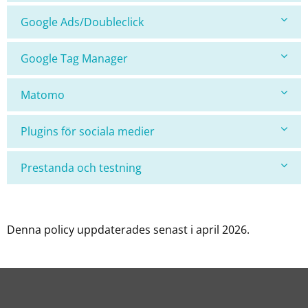
Google Ads/Doubleclick
Google Tag Manager
Matomo
Plugins för sociala medier
Prestanda och testning
Denna policy uppdaterades senast i april 2026.