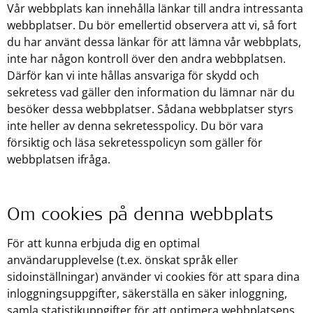
Vår webbplats kan innehålla länkar till andra intressanta
webbplatser. Du bör emellertid observera att vi, så fort
du har använt dessa länkar för att lämna vår webbplats,
inte har någon kontroll över den andra webbplatsen.
Därför kan vi inte hållas ansvariga för skydd och
sekretess vad gäller den information du lämnar när du
besöker dessa webbplatser. Sådana webbplatser styrs
inte heller av denna sekretesspolicy. Du bör vara
försiktig och läsa sekretesspolicyn som gäller för
webbplatsen ifråga.
Om cookies på denna webbplats
För att kunna erbjuda dig en optimal
användarupplevelse (t.ex. önskat språk eller
sidoinställningar) använder vi cookies för att spara dina
inloggningsuppgifter, säkerställa en säker inloggning,
samla statistikuppgifter för att optimera webbplatsens