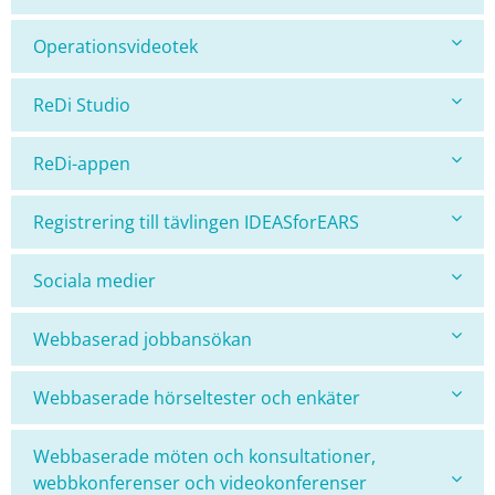
Operationsvideotek
ReDi Studio
ReDi-appen
Registrering till tävlingen IDEASforEARS
Sociala medier
Webbaserad jobbansökan
Webbaserade hörseltester och enkäter
Webbaserade möten och konsultationer,
webbkonferenser och videokonferenser