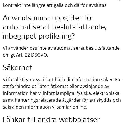
kontrakt inte längre att gälla och därför avslutas.
Används mina uppgifter för
automatiserat beslutsfattande,
inbegripet profilering?
Vi använder oss inte av automatiserat beslutsfattande
enligt Art. 22 DSGVO.
Säkerhet
Vi förpliktigar oss till att hålla din information säker. För
att förhindra otillåten åtkomst eller avslöjande av
information har vi infört lämpliga, fysiska, elektroniska
samt hanteringsrelaterade åtgärder för att skydda och
säkra den information vi samlar online.
Länkar till andra webbplatser