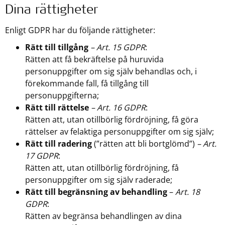
Dina rättigheter
Enligt GDPR har du följande rättigheter:
Rätt till tillgång
– Art. 15 GDPR
:
Rätten att få bekräftelse på huruvida
personuppgifter om sig själv behandlas och, i
förekommande fall, få tillgång till
personuppgifterna;
Rätt till rättelse
– Art. 16 GDPR
:
Rätten att, utan otillbörlig fördröjning, få göra
rättelser av felaktiga personuppgifter om sig själv;
Rätt till radering
(”rätten att bli bortglömd”)
– Art.
17 GDPR
:
Rätten att, utan otillbörlig fördröjning, få
personuppgifter om sig själv raderade;
Rätt till begränsning av behandling
–
Art. 18
GDPR
:
Rätten av begränsa behandlingen av dina