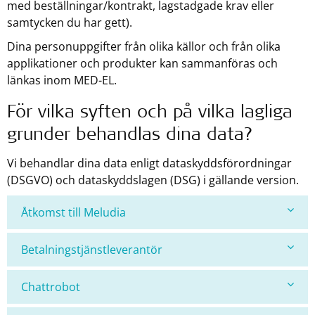
med beställningar/kontrakt, lagstadgade krav eller
samtycken du har gett).
Dina personuppgifter från olika källor och från olika
applikationer och produkter kan sammanföras och
länkas inom MED-EL.
För vilka syften och på vilka lagliga
grunder behandlas dina data?
Vi behandlar dina data enligt dataskyddsförordningar
(DSGVO) och dataskyddslagen (DSG) i gällande version.
Åtkomst till Meludia
Betalningstjänstleverantör
Chattrobot