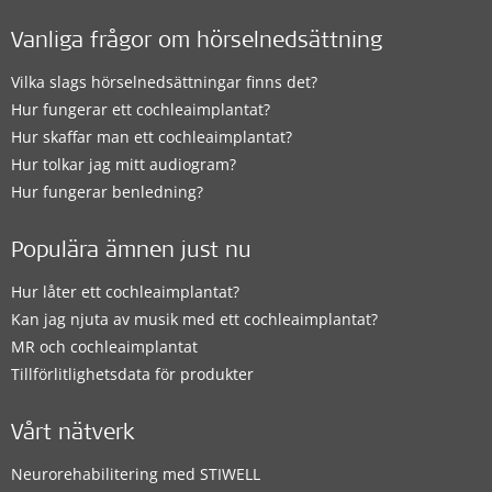
Vanliga frågor om hörselnedsättning
Vilka slags hörselnedsättningar finns det?
Hur fungerar ett cochleaimplantat?
Hur skaffar man ett cochleaimplantat?
Hur tolkar jag mitt audiogram?
Hur fungerar benledning?
Populära ämnen just nu
Hur låter ett cochleaimplantat?
Kan jag njuta av musik med ett cochleaimplantat?
MR och cochleaimplantat
Tillförlitlighetsdata för produkter
Vårt nätverk
Neurorehabilitering med STIWELL