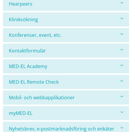
Hearpeers
Kliniksökning
Konferenser, event, etc.
Kontaktformulär
MED-EL Academy
MED-EL Remote Check
Mobil- och webbapplikationer
myMED-EL
Nyhetsbrev, e-postmarknadsföring och enkäter