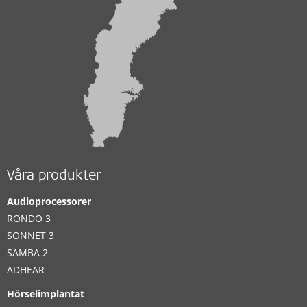
Våra produkter
Audioprocessorer
RONDO 3
SONNET 3
SAMBA 2
ADHEAR
Hörselimplantat