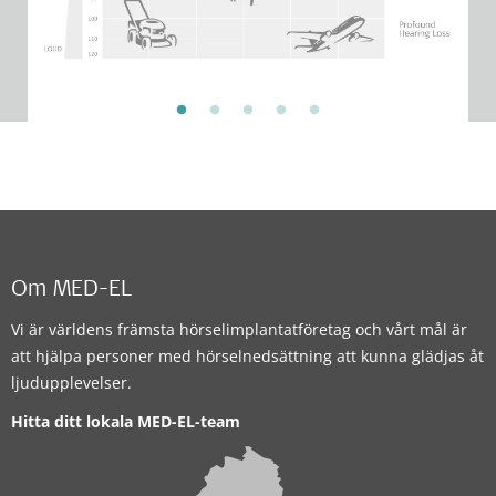
Om MED-EL
Vi är världens främsta hörselimplantatföretag och vårt mål är
att hjälpa personer med hörselnedsättning att kunna glädjas åt
ljudupplevelser.
Hitta ditt lokala MED-EL-team