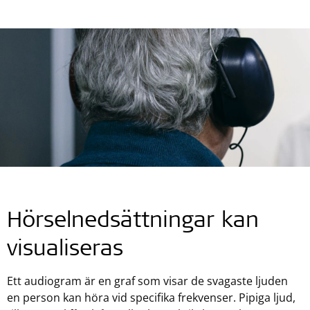
Hörselnedsättningar kan
visualiseras
Ett audiogram är en graf som visar de svagaste ljuden
en person kan höra vid specifika frekvenser. Pipiga ljud,