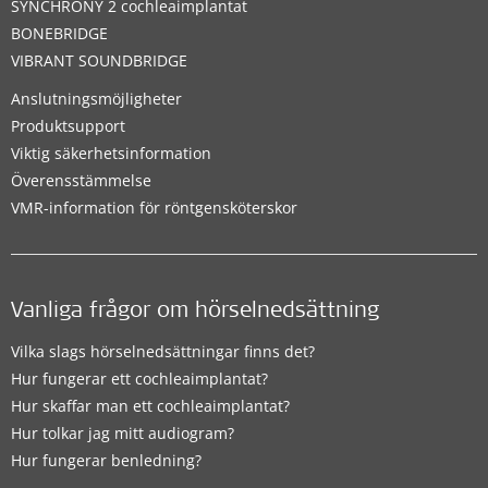
SYNCHRONY 2 cochleaimplantat
BONEBRIDGE
VIBRANT SOUNDBRIDGE
Anslutningsmöjligheter
Produktsupport
Viktig säkerhetsinformation
Överensstämmelse
VMR-information för röntgensköterskor
Vanliga frågor om hörselnedsättning
Vilka slags hörselnedsättningar finns det?
Hur fungerar ett cochleaimplantat?
Hur skaffar man ett cochleaimplantat?
Hur tolkar jag mitt audiogram?
Hur fungerar benledning?