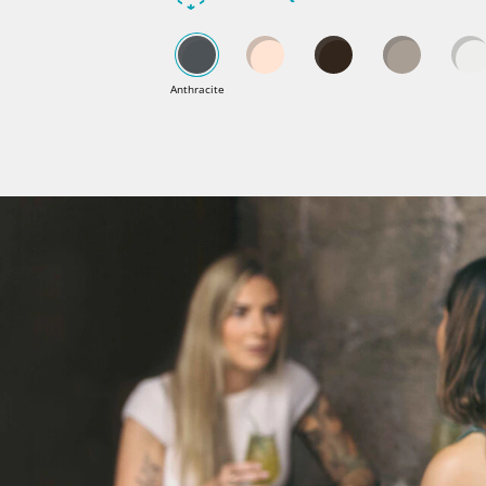
Anthracite