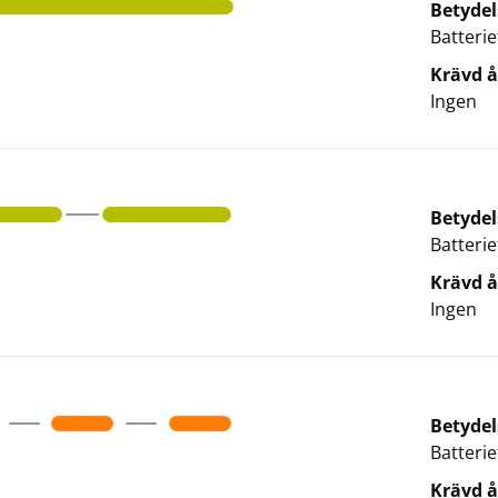
Betydel
Batterie
Krävd å
Ingen
Betydel
Batterie
Krävd å
Ingen
Betydel
Batterie
Krävd å