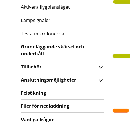
Aktivera flygplansläget
Lampsignaler
Testa mikrofonerna
Grundläggande skötsel och
underhåll
Tillbehör
Anslutningsmöjligheter
Felsökning
Filer för nedladdning
Vanliga frågor