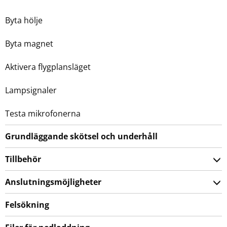
Byta hölje
Byta magnet
Aktivera flygplansläget
Lampsignaler
Testa mikrofonerna
Grundläggande skötsel och underhåll
Tillbehör
Anslutningsmöjligheter
Felsökning