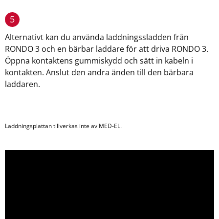
5
Alternativt kan du använda laddningssladden från
RONDO 3 och en bärbar laddare för att driva RONDO 3.
Öppna kontaktens gummiskydd och sätt in kabeln i
kontakten. Anslut den andra änden till den bärbara
laddaren.
Laddningsplattan tillverkas inte av MED-EL.