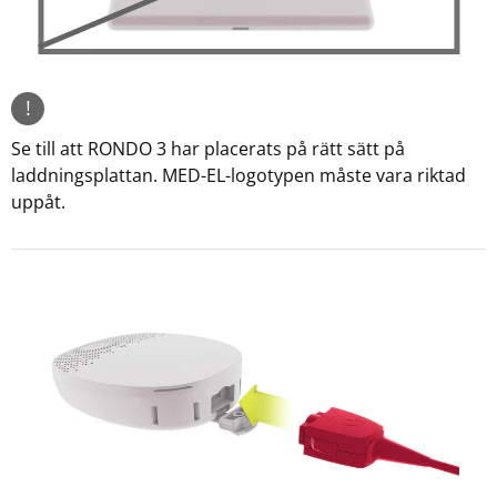
!
Se till att RONDO 3 har placerats på rätt sätt på
laddningsplattan. MED-EL-logotypen måste vara riktad
uppåt.