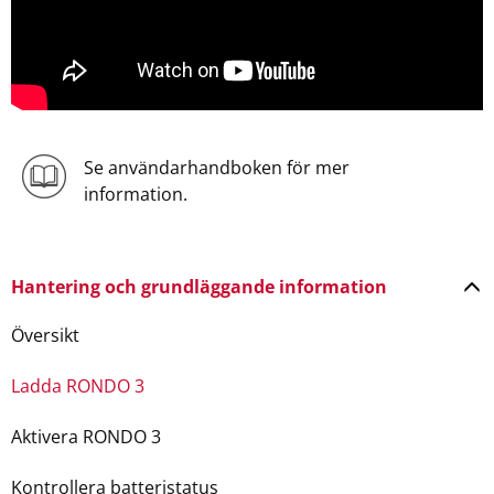
Se användarhandboken för mer
information.
Hantering och grundläggande information
Översikt
Ladda RONDO 3
Aktivera RONDO 3
Kontrollera batteristatus