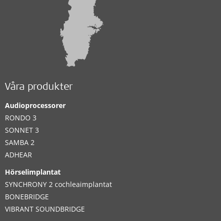
Våra produkter
Audioprocessorer
RONDO 3
SONNET 3
SAMBA 2
ADHEAR
Hörselimplantat
SYNCHRONY 2 cochleaimplantat
BONEBRIDGE
VIBRANT SOUNDBRIDGE