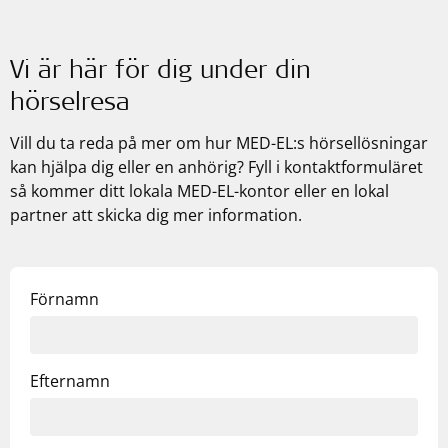
Vi är här för dig under din
hörselresa
Vill du ta reda på mer om hur
MED-EL:s
hörsellösningar
kan hjälpa dig eller en anhörig? Fyll i kontaktformuläret
så kommer ditt lokala
MED-EL-kontor
eller en lokal
partner att skicka dig mer information.
Förnamn
Efternamn