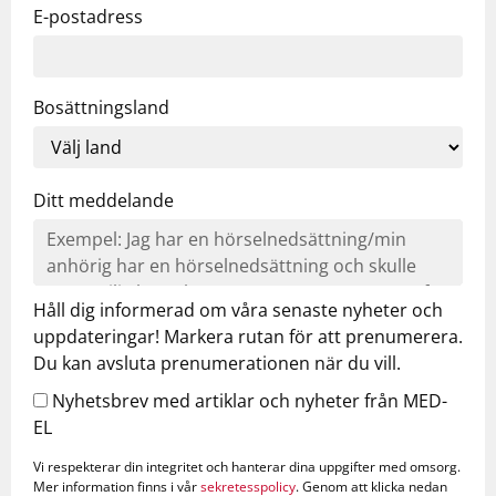
E-postadress
Bosättningsland
Ditt meddelande
Håll dig informerad om våra senaste nyheter och
uppdateringar! Markera rutan för att prenumerera.
Du kan avsluta prenumerationen när du vill.
Nyhetsbrev med artiklar och nyheter från MED-
EL
Vi respekterar din integritet och hanterar dina uppgifter med omsorg.
Mer information finns i vår
sekretesspolicy
. Genom att klicka nedan