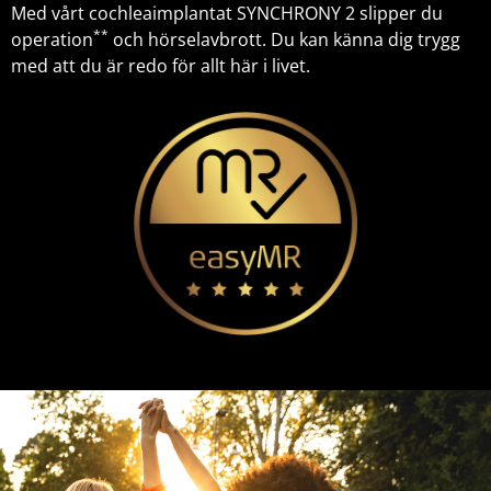
Med vårt cochleaimplantat SYNCHRONY 2 slipper du
**
operation
och hörselavbrott. Du kan känna dig trygg
med att du är redo för allt här i livet.