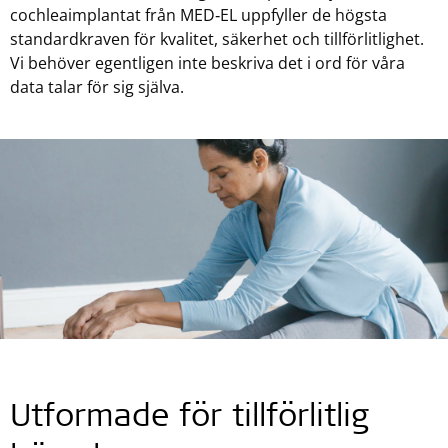
cochleaimplantat från MED‑EL uppfyller de högsta
standardkraven för kvalitet, säkerhet och tillförlitlighet.
Vi behöver egentligen inte beskriva det i ord för våra
data talar för sig själva.
Utformade för tillförlitlig