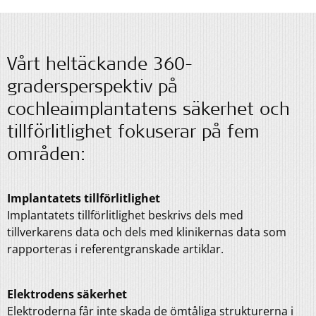
Vårt heltäckande 360-
gradersperspektiv på
cochleaimplantatens säkerhet och
tillförlitlighet fokuserar på fem
områden:
Implantatets tillförlitlighet
Implantatets tillförlitlighet beskrivs dels med
tillverkarens data och dels med klinikernas data som
rapporteras i referentgranskade artiklar.
Elektrodens säkerhet
Elektroderna får inte skada de ömtåliga strukturerna i