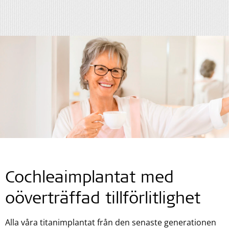
Cochleaimplantat med
oöverträffad tillförlitlighet
Alla våra titanimplantat från den senaste generationen