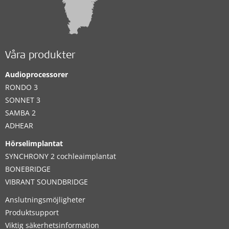
Våra produkter
Audioprocessorer
RONDO 3
SONNET 3
SAMBA 2
ADHEAR
Hörselimplantat
SYNCHRONY 2 cochleaimplantat
BONEBRIDGE
VIBRANT SOUNDBRIDGE
Anslutningsmöjligheter
Produktsupport
Viktig säkerhetsinformation