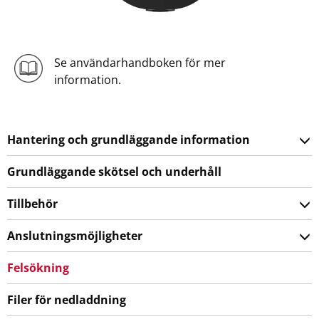
Se användarhandboken för mer
information.
Hantering och grundläggande information
Grundläggande skötsel och underhåll
Tillbehör
Anslutningsmöjligheter
Felsökning
Filer för nedladdning