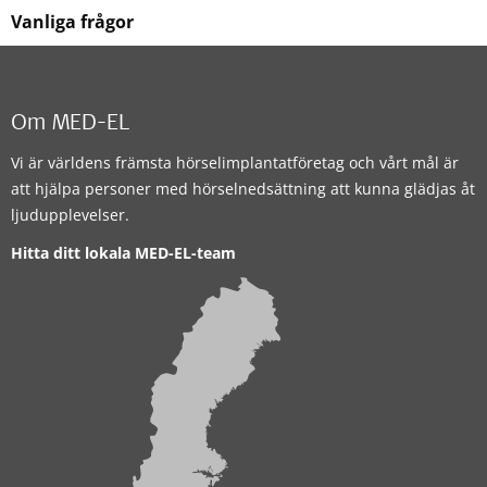
Vanliga frågor
Om MED-EL
Vi är världens främsta hörselimplantatföretag och vårt mål är
att hjälpa personer med hörselnedsättning att kunna glädjas åt
ljudupplevelser.
Hitta ditt lokala MED-EL-team