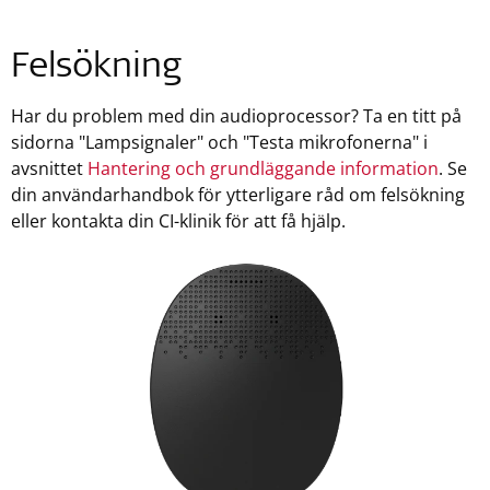
Felsökning
Har du problem med din audioprocessor? Ta en titt på
sidorna "Lampsignaler" och "Testa mikrofonerna" i
avsnittet
Hantering och grundläggande information
. Se
din användarhandbok för ytterligare råd om felsökning
eller kontakta din CI-klinik för att få hjälp.