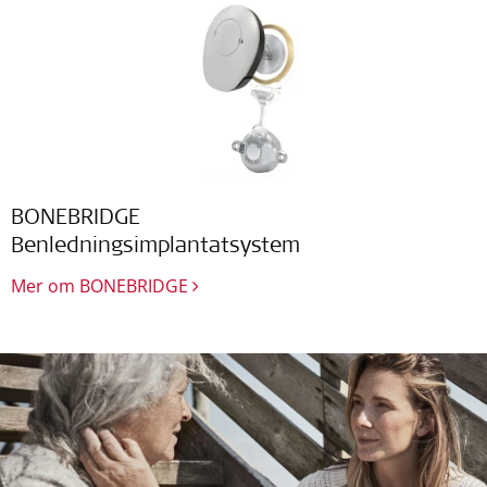
BONEBRIDGE
Benledningsimplantatsystem
Mer om BONEBRIDGE