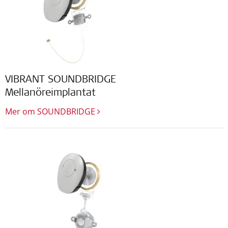
VIBRANT SOUNDBRIDGE
Mellanöreimplantat
Mer om SOUNDBRIDGE