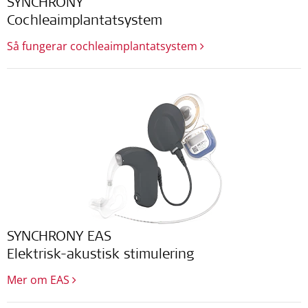
SYNCHRONY
Cochleaimplantatsystem
Så fungerar cochleaimplantatsystem
SYNCHRONY EAS
Elektrisk-akustisk stimulering
Mer om EAS