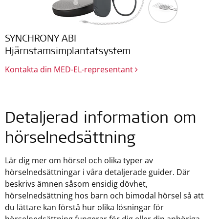
SYNCHRONY ABI
Hjärnstamsimplantatsystem
Kontakta din MED-EL-representant
Detaljerad information om
hörselnedsättning
Lär dig mer om hörsel och olika typer av
hörselnedsättningar i våra detaljerade guider. Där
beskrivs ämnen såsom ensidig dövhet,
hörselnedsättning hos barn och bimodal hörsel så att
du lättare kan förstå hur olika lösningar för