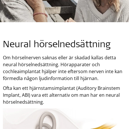
Neural hörselnedsättning
Om hörselnerven saknas eller är skadad kallas detta
neural hörselnedsättning. Hörapparater och
cochleaimplantat hjälper inte eftersom nerven inte kan
förmedla någon ljudinformation till hjärnan.
Ofta kan ett hjärnstamsimplantat (Auditory Brainstem
Implant, ABI) vara ett alternativ om man har en neural
hörselnedsättning.