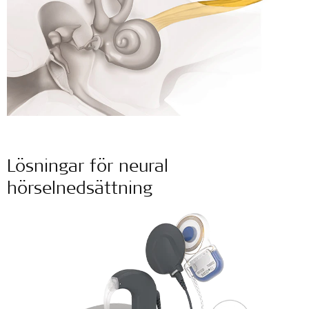
Lösningar för neural
hörselnedsättning