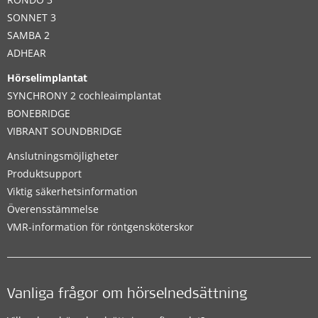
SONNET 3
SAMBA 2
ADHEAR
Hörselimplantat
SYNCHRONY 2 cochleaimplantat
BONEBRIDGE
VIBRANT SOUNDBRIDGE
Anslutningsmöjligheter
Produktsupport
Viktig säkerhetsinformation
Överensstämmelse
VMR-information för röntgensköterskor
Vanliga frågor om hörselnedsättning