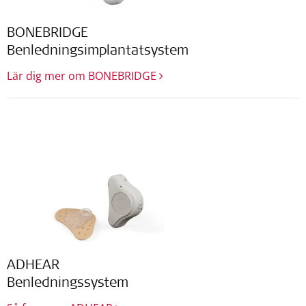
BONEBRIDGE
Benledningsimplantatsystem
Lär dig mer om BONEBRIDGE
ADHEAR
Benledningssystem