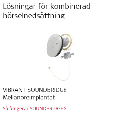
Lösningar för kombinerad
hörselnedsättning
VIBRANT SOUNDBRIDGE
Mellanöreimplantat
Så fungerar SOUNDBRIDGE