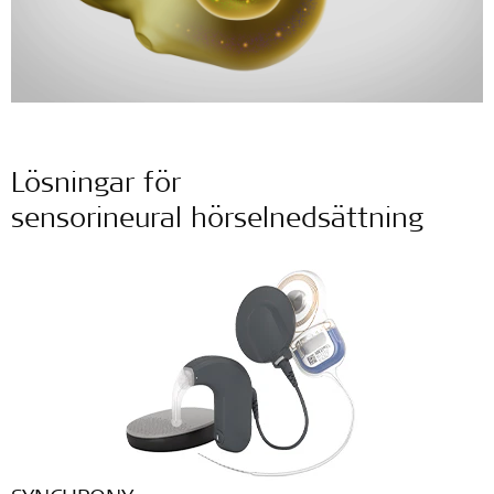
Lösningar för
sensorineural hörselnedsättning