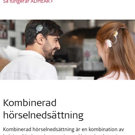
Så fungerar ADHEAR
Kombinerad
hörselnedsättning
Kombinerad hörselnedsättning är en kombination av