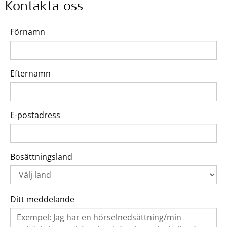
Kontakta oss
Förnamn
Efternamn
E-postadress
Bosättningsland
Ditt meddelande