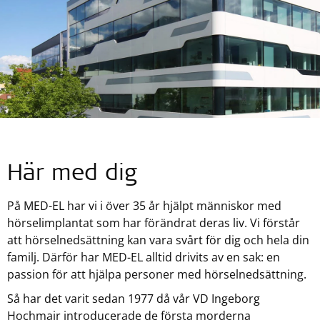
Här med dig
På
MED-EL
har vi i över 35 år hjälpt människor med
hörselimplantat som har förändrat deras liv. Vi förstår
att hörselnedsättning kan vara svårt för dig och hela din
familj. Därför har MED-EL alltid drivits av en sak: en
passion för att hjälpa personer med hörselnedsättning.
Så har det varit sedan 1977 då vår VD Ingeborg
Hochmair introducerade de första morderna