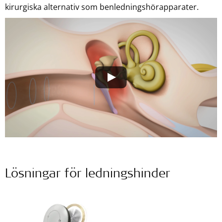
kirurgiska alternativ som benledningshörapparater.
Lösningar för ledningshinder