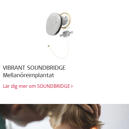
VIBRANT SOUNDBRIDGE
Mellanöreimplantat
Lär dig mer om SOUNDBRIDGE