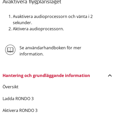
Avaktivera flygplansläget
Avaktivera audioprocessorn och vänta i 2
sekunder.
Aktivera audioprocessorn.
Se användarhandboken för mer
information.
Hantering och grundläggande information
Översikt
Ladda RONDO 3
Aktivera RONDO 3