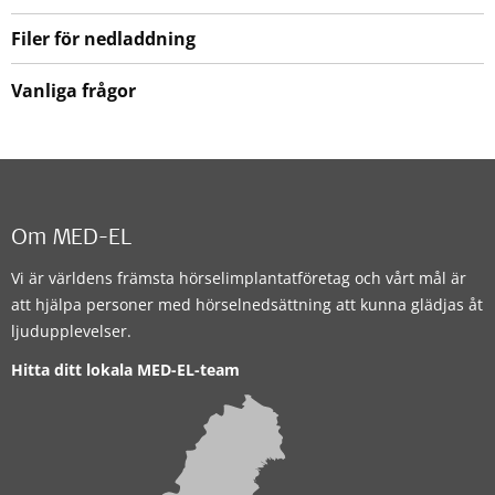
Filer för nedladdning
Vanliga frågor
Om MED-EL
Vi är världens främsta hörselimplantatföretag och vårt mål är
att hjälpa personer med hörselnedsättning att kunna glädjas åt
ljudupplevelser.
Hitta ditt lokala MED-EL-team