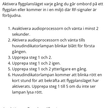
Aktivera flygplansläget varje gång du går ombord på ett
flygplan eller kommer in i en miljö där RF-signaler är
förbjudna.
Avaktivera audioprocessorn och vänta i minst 2
sekunder.
Aktivera audioprocessorn och vänta tills
huvudindikatorlampan blinkar blått för första
gången.
Upprepa steg 1 och 2.
Upprepa steg 1 och 2 igen.
Upprepa steg 1 och 2 ytterligare en gång.
Huvudindikatorlampan kommer att blinka rött en
kort stund för att bekräfta att flygplansläget har
aktiverats. Upprepa steg 1 till 5 om du inte ser
lampan lysa rött.