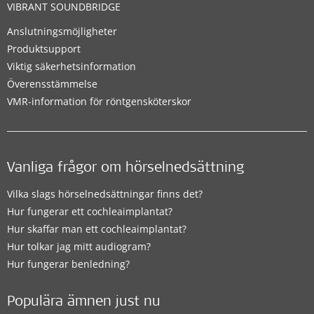
VIBRANT SOUNDBRIDGE
Anslutningsmöjligheter
Produktsupport
Viktig säkerhetsinformation
Överensstämmelse
VMR-information för röntgensköterskor
Vanliga frågor om hörselnedsättning
Vilka slags hörselnedsättningar finns det?
Hur fungerar ett cochleaimplantat?
Hur skaffar man ett cochleaimplantat?
Hur tolkar jag mitt audiogram?
Hur fungerar benledning?
Populära ämnen just nu