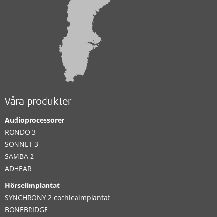
Våra produkter
Audioprocessorer
RONDO 3
SONNET 3
SAMBA 2
ADHEAR
Hörselimplantat
SYNCHRONY 2 cochleaimplantat
BONEBRIDGE