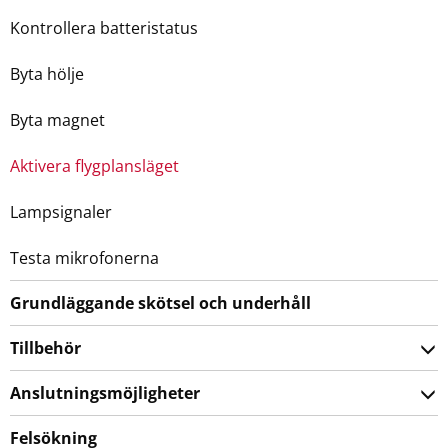
Kontrollera batteristatus
Byta hölje
Byta magnet
Aktivera flygplansläget
Lampsignaler
Testa mikrofonerna
Grundläggande skötsel och underhåll
Tillbehör
Anslutningsmöjligheter
Felsökning