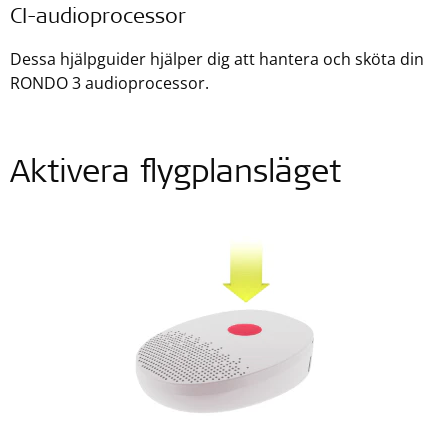
CI-audioprocessor
Dessa hjälpguider hjälper dig att hantera och sköta din
RONDO 3 audioprocessor.
Aktivera flygplansläget