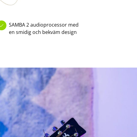
SAMBA 2 audioprocessor med
en smidig och bekväm design