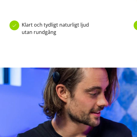
Klart och tydligt naturligt ljud
utan rundgång