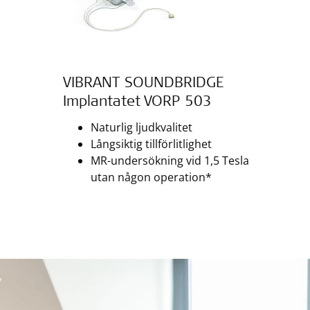
VIBRANT SOUNDBRIDGE
Implantatet VORP 503
Naturlig ljudkvalitet
Långsiktig tillförlitlighet
MR-undersökning vid 1,5 Tesla
utan någon operation*