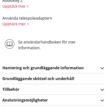
AudioKey 2
Upptäck mer >
Använda telespoleadaptern
Upptäck mer >
Se användarhandboken för mer
information.
Hantering och grundläggande information
Grundläggande skötsel och underhåll
Tillbehör
Anslutningsmöjligheter