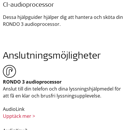
CI-audioprocessor
Dessa hjälpguider hjälper dig att hantera och sköta din
RONDO 3 audioprocessor.
Anslutningsmöjligheter
RONDO 3 audioprocessor
Anslut till din telefon och dina lyssningshjälpmedel för
att få en klar och brusfri lyssningsupplevelse.
AudioLink
Upptäck mer >