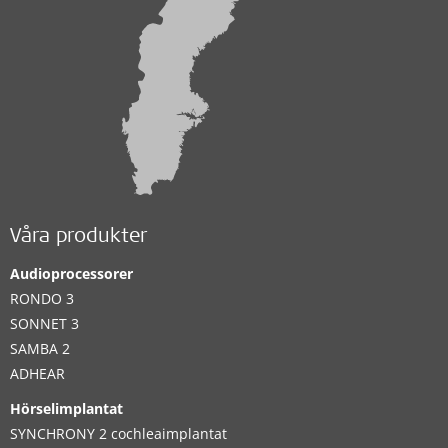
Våra produkter
Audioprocessorer
RONDO 3
SONNET 3
SAMBA 2
ADHEAR
Hörselimplantat
SYNCHRONY 2 cochleaimplantat