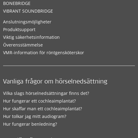
BONEBRIDGE
VIBRANT SOUNDBRIDGE
Anslutningsmöjligheter
Produktsupport
Viktig säkerhetsinformation
Överensstämmelse
VMR-information för röntgensköterskor
Vanliga frågor om hörselnedsättning
Vilka slags hörselnedsättningar finns det?
Hur fungerar ett cochleaimplantat?
Hur skaffar man ett cochleaimplantat?
Hur tolkar jag mitt audiogram?
Hur fungerar benledning?